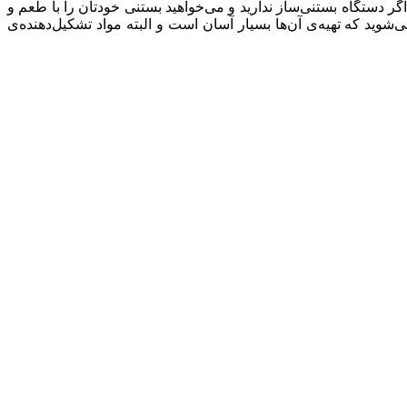
گر دستگاه بستنی‌ساز ندارید و می‌خواهید بستنی خودتان را با طعم و
می‌شوید که تهیه‌ی آن‌ها بسیار آسان است و البته مواد تشکیل‌دهنده‌ی