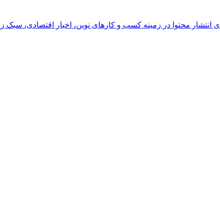
رای انتشار محتوا در زمینه کسب و کارهای نوین، اخبار اقتصادی، سبک ز