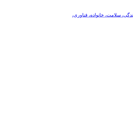
ندگی، سلامت، خانواده، فناوری،