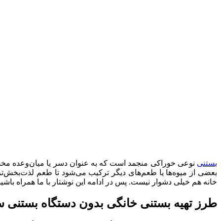
بستنی
نوعی خوراکی منجمد است که به عنوان دسر یا میان‌وعده مخصو
بعضی از میوه‌ها یا طعم‌های دیگر ترکیب می‌شود تا طعم لذت‌بخش‌تری
خانه هم خیلی دشوار نیست. پس در ادامه این نوشتار با ما همراه باشید 
طرز تهیه بستنی خانگی بدون دستگاه بستنی س