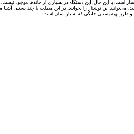
ساز است. با این حال، این دستگاه در بسیاری از خانه‌ها موجود نیست. ا
د، می‌توانید این نوشتار را بخوانید. در این مطلب با چند بستنی آشنا 
ها و طرز تهیه بستنی خانگی که بسیار آسان است: