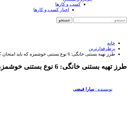
کسب و کارها
اخبار کسب و کارها
خانه
پرطرفدارترین
طرز تهیه بستنی خانگی: 6 نوع بستنی خوشمزه که باید امتحان کنید
طرز تهیه بستنی خانگی: 6 نوع بستنی خوشمزه که باید امتحان کنید
نویسنده :‌
سارا فیضی