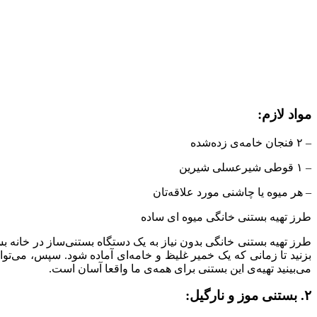
مواد لازم:
– ۲ فنجان خامه‌ی زده‌شده
– ۱ قوطی شیرعسلی شیرین
– هر میوه یا چاشنی مورد علاقه‌تان
طرز تهیه بستنی خانگی میوه ای ساده
بزنید تا زمانی که یک خمیر غلیظ و خامه‌ای آماده شود. سپس، می‌توا
می‌بینید تهیه‌ی این بستنی برای همه‌ی ما واقعا آسان است.
۲. بستنی موز و نارگیل: