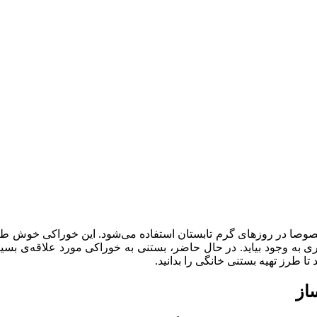
صا در روزهای گرم تابستان استفاده می‌شود. این خوراکی خوش طعم و
 به وجود بیاید. در حال حاضر، بستنی به خوراکی مورد علاقه‌ی بسیاری
تا طرز تهیه بستنی خانگی را بدانید.
از