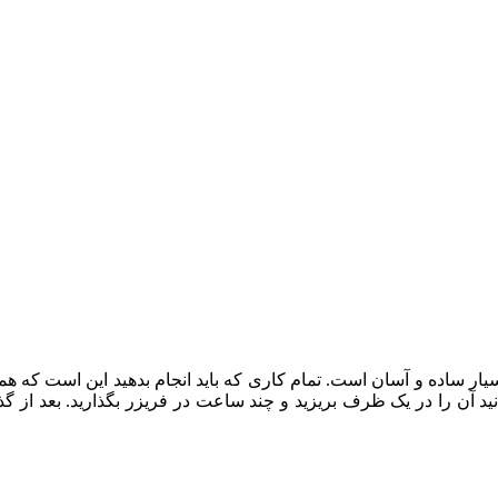
نید آن را در یک ظرف بریزید و چند ساعت در فریزر بگذارید. بعد از 