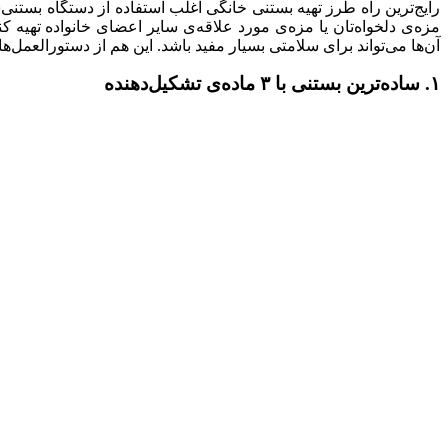
رایج‌ترین راه طرز تهیه بستنی خانگی اغلب استفاده از دستگاه بستنی‌
مزه‌ی دلخواه‌تان یا مزه‌ی مورد علاقه‌ی سایر اعضای خانواده تهیه کنی
آن‌ها می‌تواند برای سلامتی بسیار مفید باشد. این هم از دستورالعمل‌
۱. ساده‌ترین بستنی با ۳ ماده‌ی تشکیل‌دهنده