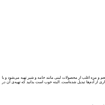
 مزه اغلب از محصولات لبنی مانند خامه و شیر تهیه می‌شود و با
 از آدم‌ها تبدیل شده‌است. البته خوب است بدانید که تهیه‌ی آن در