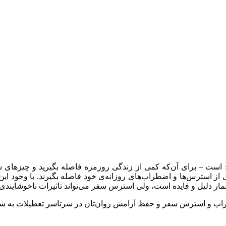
ح است – برای آن‌که کمی از زندگی روزمره فاصله بگیرید و چیزهای ش
 از استرس‌ها و اضطراب‌های روزانه‌ی خود فاصله بگیرند. با وجود ا
دلیل و فایده است، ولی استرس سفر می‌تواند تاثیرات ناخوشایندی بر