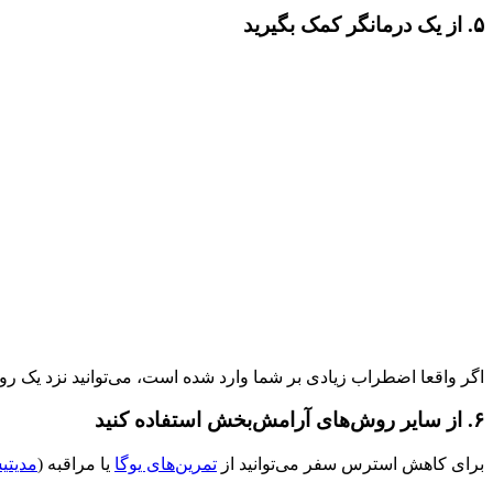
۵. از یک درمانگر کمک بگیرید
اگر واقعا اضطراب زیادی بر شما وارد شده است، می‌توانید نزد یک روان
۶. از سایر روش‌های آرامش‌بخش استفاده کنید
برای کاهش استرس سفر می‌توانید از
تمرین‌های یوگا
یا مراقبه (
مدیتی