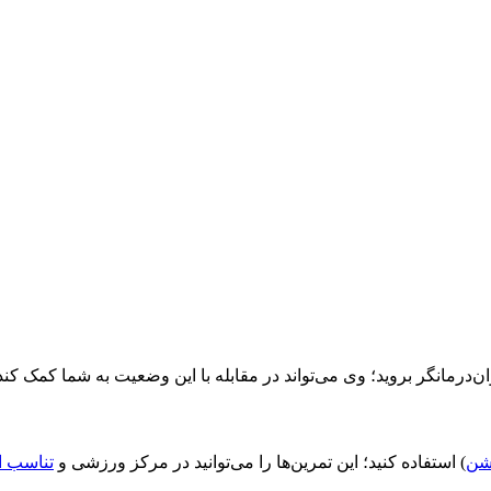
‌درمانگر بروید؛ وی می‌تواند در مقابله با این وضعیت به شما کمک کند و
شن
) استفاده کنید؛ این تمرین‌ها را می‌توانید در مرکز ورزشی و
تناسب ا