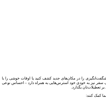
گفت‌انگیزی را در مکان‌های جدید کشف کنید یا اوقات خوشی را با
ین، سفر نیز به خودی خود استرس‌هایی به همراه دارد – احساس نوعی
 تعطیلات‌تان بگذارد.