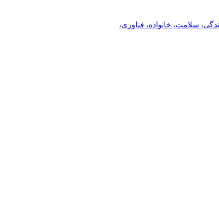
ندگی، سلامت، خانواده، فناوری،