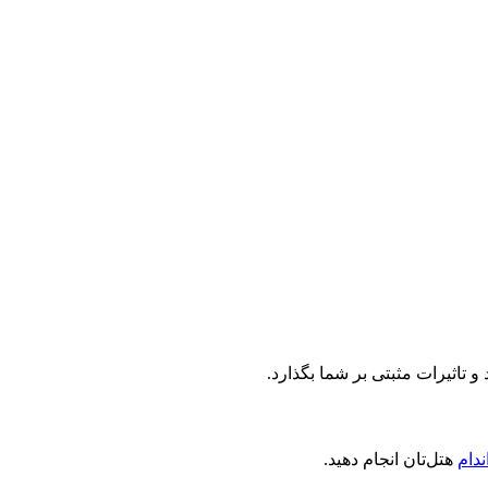
 تاثیرات مثبتی بر شما بگذارد.
ندام
هتل‌تان انجام دهید.