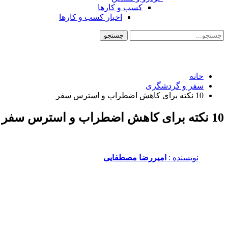
کسب و کارها
اخبار کسب و کارها
خانه
سفر و گردشگری
10 نکته برای کاهش اضطراب و استرس سفر
10 نکته برای کاهش اضطراب و استرس سفر
نویسنده :‌
امیررضا مصطفایی