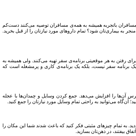
ز مسافران باتجربه همیشه به همه‌ی مسافران توصیه می‌کنند دست‌کم
منجر به بیماری‌تان شود؟ تمام داروهای مورد نیازتان را از قبل بخرید.
ی رفتن به هر موقعیتی برنامه‌ی سفر تهیه می‌کنند. ولی همیشه به
ن یک برنامه سفر نیست، بلکه یک برنامه‌ی کاری و پرمشغله است که
آن‌ها را افزایش می‌دهد. جمع کردن وسایل و چمدان‌ها با عجله
د. به تمام چیزهای مثبتی فکر کنید که باعث شدند شما این مکان را
اق بیفتند، در ذهن‌تان بسازید.