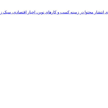
رای انتشار محتوا در زمینه کسب و کارهای نوین، اخبار اقتصادی، سبک ز