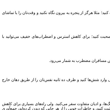
 مثلا هرگز از پنجره‌ به بیرون نگاه نکنید و وقت‌تان را با تماشای
‌ها صحبت کنید؛ برای کاهش استرس و اضطراب‌های خفیف می‌توانید با
ترس مسافران مضطرب به شمار می‌رود.
وارد شش‌ها کنید و ظرف ده ثانیه نفس‌تان را از طریق دهان خارج
ا، و ادیان متفاوت سفر می‌کنید. ولی راه‌های بسیاری برای کاهش
ت کنید، و خاطرات خوبی را از هر جایی که دیدن کرده‌اید، جمع‌آوری