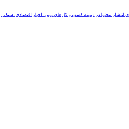
رای انتشار محتوا در زمینه کسب و کارهای نوین، اخبار اقتصادی، سبک ز