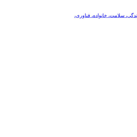
ندگی، سلامت، خانواده، فناوری،