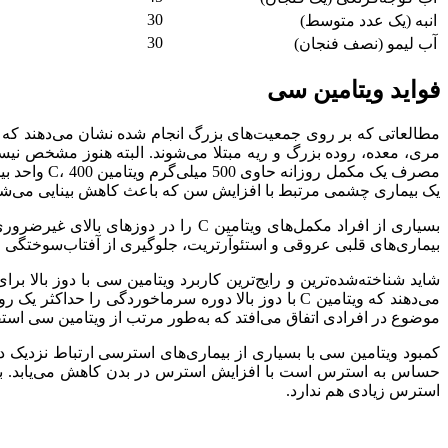
30
انبه (یک عدد متوسط)
30
آب ‌لیمو (نصف فنجان)
فواید ویتامین سی
مطالعاتی که بر روی جمعیت‌های بزرگ انجام شده نشان می‌دهند که
یک بیماری چشمی مرتبط با افزایش سن که باعث کاهش بینایی می‌شو
بیماری‌های قلبی عروقی و استئوآرتریت، جلوگیری از آفتاب‌سوختگی و
موضوع در افرادی اتفاق می‌افتد که به‌طور مرتب از ویتامین سی است
حساس به استرس است با افزایش استرس در بدن کاهش می‌یابد. به
استرس زیادی هم ندارد.