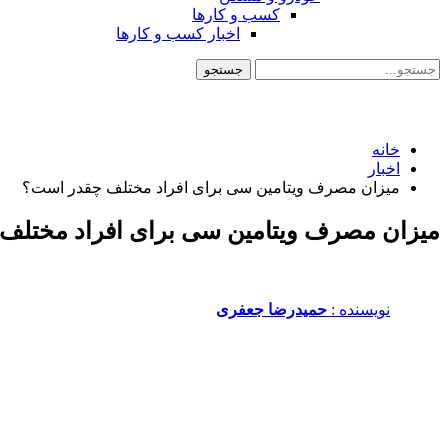
کسب و کارها
اخبار کسب و کارها
خانه
اخبار
میزان مصرف ویتامین سی برای افراد مختلف چقدر است؟
میزان مصرف ویتامین سی برای افراد مختلف
نویسنده :‌
حمیدرضا جعفری