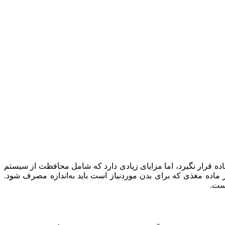
ی مورداستفاده قرار نگیرد، اما مزایای زیادی دارد که شامل محافظت از سیستم
اده مغذی که برای بدن موردنیاز است باید به‌اندازه مصرف شود.
است.