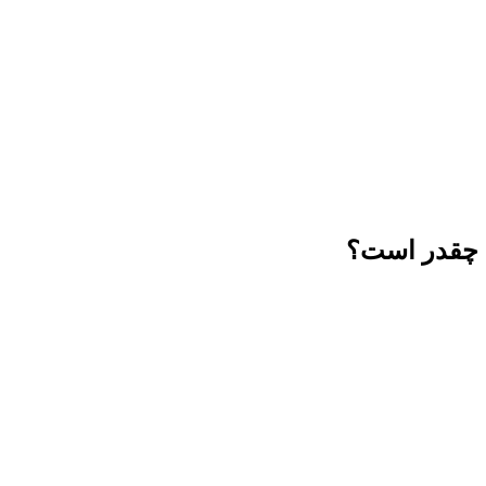
 چقدر است؟