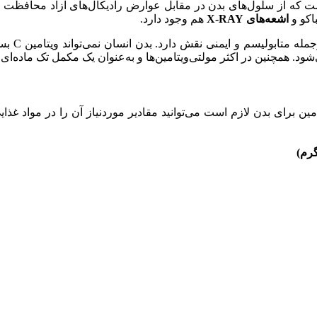
ت که از سلول‌های بدن در مقابل عوارض رادیکال‌های آزاد محافظت می‌
باکو و
اشعه‌های
X-RAY
هم وجود دارد.
ویتامین C
ود. همچنین در اکثر مولتی‌ویتامین‌ها و به‌عنوان یک مکمل تک ماده‌ای
ین برای بدن لازم است می‌توانید مقادیر موردنیاز آن را در مواد غذای
گرم)