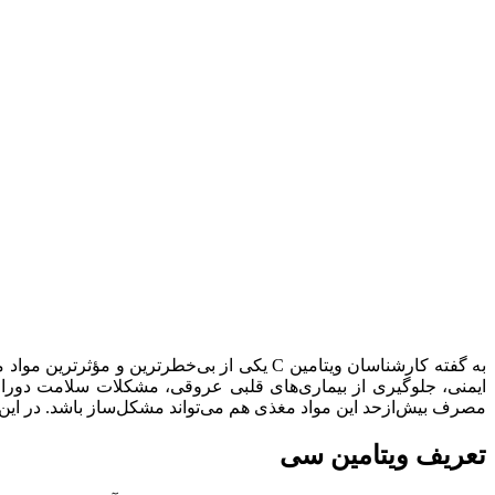
به گفته کارشناسان ویتامین C یکی از بی‌خط
ایمنی، جلوگیری از بیماری‌های قلبی عروقی، مشکلات سلامت دوران
مصرف بیش‌ازحد این مواد مغذی هم می‌تواند مشکل‌ساز باشد. در این 
تعریف ویتامین سی