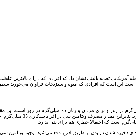
 است این است که افرادی که میوه و سبزیجات فراوان می‌خورند سطوح 
‌جای ذخیره شدن در بدن از طریق ادرار دفع می‌شود. وجود ویتامین س