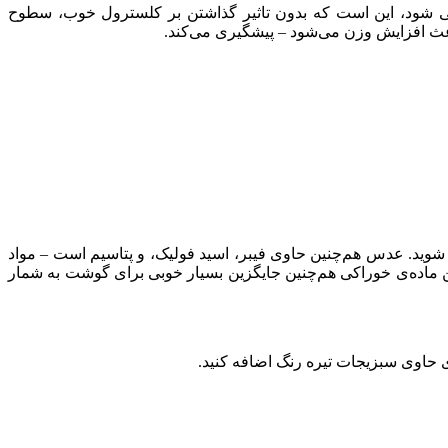
لبی شود، این است که بدون تاثیر گذاشتن بر کلسترول خوب، سطوح
عث افزایش وزن می‌شود – پیشگیری می‌کند.
ند شوید. عدس هم‌چنین حاوی فیبر، اسید فولیک، و پتاسیم است – مواد
اده‌ی خوراکی هم‌چنین جایگزین بسیار خوبی برای گوشت به شمار
 حاوی سبزیجات تیره رنگ اضافه کنید.