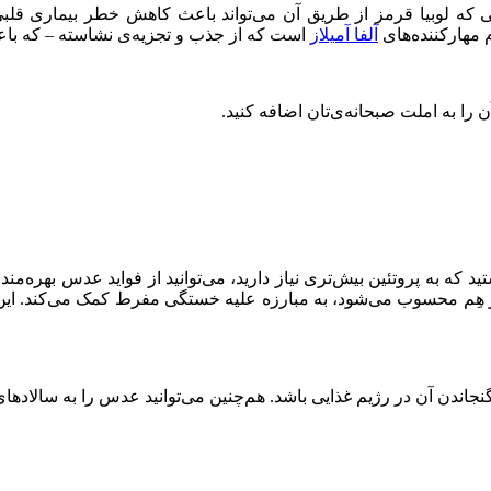
ایی که لوبیا قرمز از طریق آن می‌تواند باعث کاهش خطر بیماری ق
م مهارکننده‌های
آلفا آمیلاز
است که از جذب و تجزیه‌ی نشاسته – که با
ن را به املت صبحانه‌ی‌تان اضافه کنید.
د که به پروتئین بیش‌تری نیاز دارید، می‌توانید از فواید عدس بهره‌م
ِم محسوب می‌شود، به مبارزه علیه خستگی مفرط کمک می‌کند. این م
دن آن در رژیم غذایی باشد. هم‌چنین می‌توانید عدس را به سالادهای