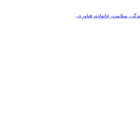
ندگی، سلامت، خانواده، فناوری،