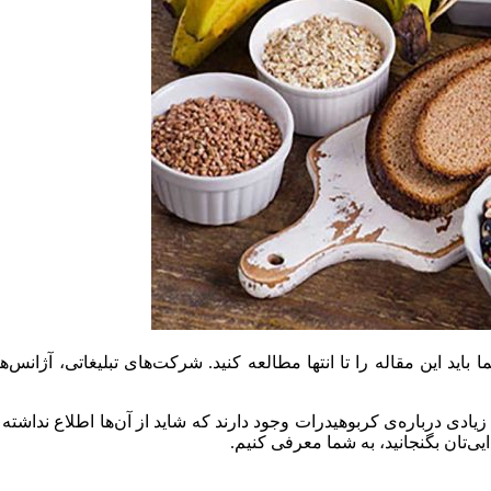
ید این مقاله را تا انتها مطالعه کنید. شرکت‌های تبلیغاتی، آژانس‌ه
زیادی درباره‌ی کربوهیدرات وجود دارند که شاید از آن‌ها اطلاع نداشته 
یی‌تان بگنجانید، به شما معرفی کنیم.