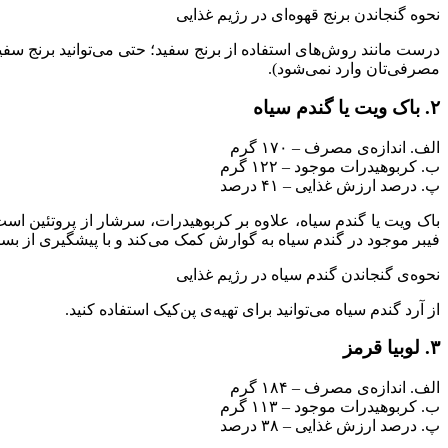
نحوه گنجاندن برنج قهوه‌ای در رژیم غذایی
درست مانند روش‌های استفاده از برنج سفید؛ حتی می‌توانید برنج سفید ر
مصرفی‌تان وارد نمی‌شود).
۲. باک ویت یا گندم سیاه
الف. اندازه‌ی مصرف – ۱۷۰ گرم
ب. کربوهیدرات موجود – ۱۲۲ گرم
پ. درصد ارزش غذایی – ۴۱ درصد
فیبر موجود در گندم سیاه به گوارش کمک می‌کند و با پیشگیری از 
نحوه‌ی گنجاندن گندم سیاه در رژیم غذایی
از آرد گندم سیاه می‌توانید برای تهیه‌ی پن‌کیک استفاده کنید.
۳. لوبیا قرمز
الف. اندازه‌ی مصرف – ۱۸۴ گرم
ب. کربوهیدرات موجود – ۱۱۳ گرم
پ. درصد ارزش غذایی – ۳۸ درصد