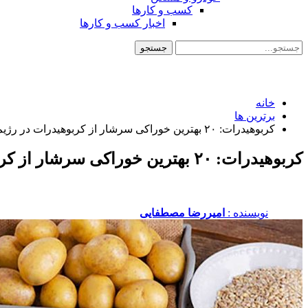
کسب و کارها
اخبار کسب و کارها
خانه
برترین ها
کربوهیدرات: ۲۰ بهترین خوراکی سرشار از کربوهیدرات در رژیم غذایی
کربوهیدرات: ۲۰ بهترین خوراکی سرشار از کربوهیدرات در رژیم غذایی
نویسنده :‌
امیررضا مصطفایی