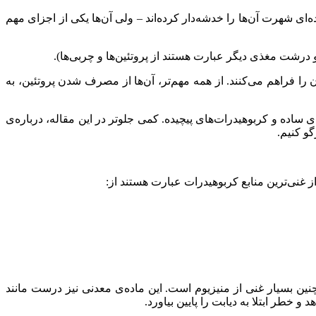
‌ای شهرت آن‌ها را خدشه‌دار کرده‌اند – ولی آن‌ها یکی از اجزای مهم
 درشت مغذی دیگر عبارت هستند از پروتئین‌ها و چربی‌ها).
ا فراهم می‌کنند. از همه مهم‌تر، آن‌ها از مصرف شدن پروتئین، به
ساده و کربوهیدرات‌های پیچیده. کمی جلوتر در این مقاله، درباره‌ی
گو کنیم.
 غنی‌ترین منابع کربوهیدرات عبارت هستند از:
چنین بسیار غنی از منیزیوم است. این ماده‌ی معدنی نیز درست مانند
 خطر ابتلا به دیابت را پایین بیاورد.