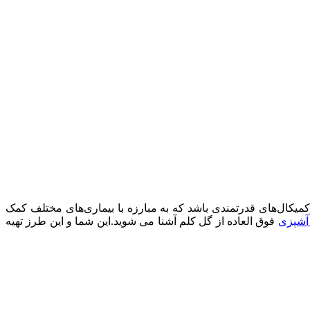
وکمیکال‌های قدرتمندی باشد که به مبارزه با بیماری‌های مختلف کمک
آشپزی
فوق العاده از گل کلم آشنا می شوید.این شما و این طرز تهیه