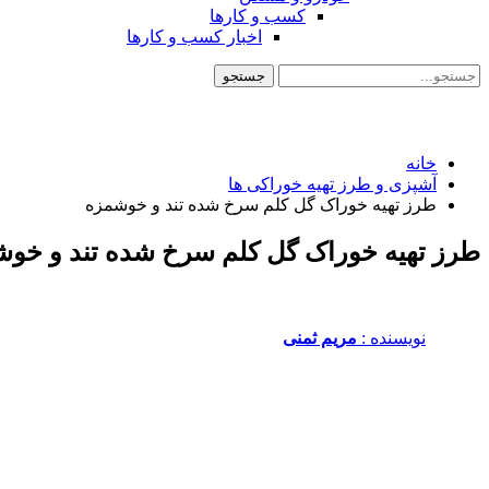
کسب و کارها
اخبار کسب و کارها
خانه
آشپزی و طرز تهیه خوراکی ها
طرز تهیه خوراک گل کلم سرخ شده تند و خوشمزه
طرز تهیه خوراک گل کلم سرخ شده تند و خو
نویسنده :‌
مریم ثمنی