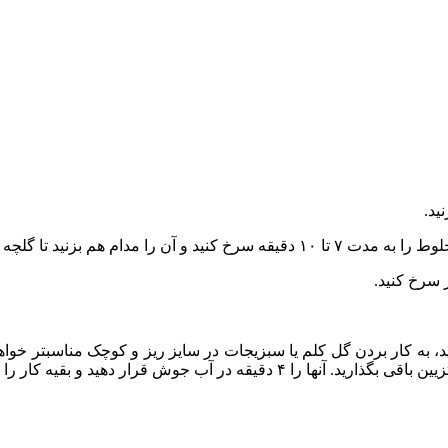
نید، به کار بردن گل کلم یا سبزیجات در سایز ریز و کوچک مناسبتر خوا
و بقیه کار را از مرحله ۳ به بعد انجام دهید.