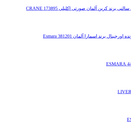
 کرین آلمان صورتی اکلیلی 173895 CRANE
 برند اسمارا آلمان 381201 Esmara