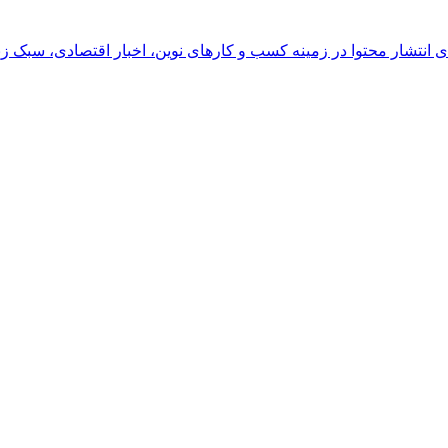
رای انتشار محتوا در زمینه کسب و کارهای نوین، اخبار اقتصادی، سبک ز