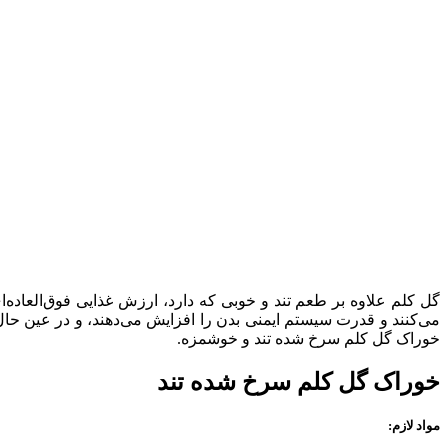
گل کلم علاوه بر طعم تند و خوبی که دارد، ارزش غذایی فوق‌العاده‌ا
می‌کنند و قدرت سیستم ایمنی بدن را افزایش می‌دهند، و در عین حا
خوراک گل کلم سرخ شده تند و خوشمزه.
خوراک گل کلم سرخ شده تند
مواد لازم: