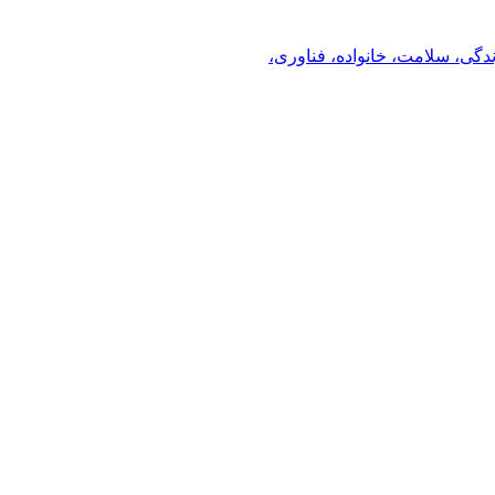
ندگی، سلامت، خانواده، فناوری،