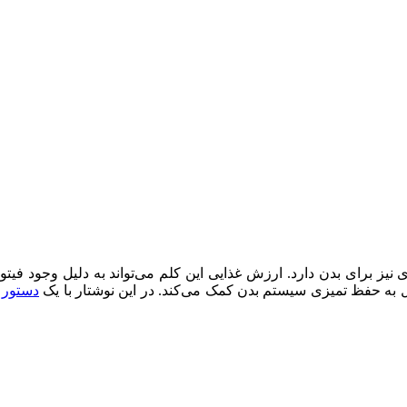
ی نیز برای بدن دارد. ارزش غذایی این کلم می‌تواند به دلیل وجود فیت
ل به حفظ تمیزی سیستم بدن کمک می‌کند. در این نوشتار با یک
دستور 