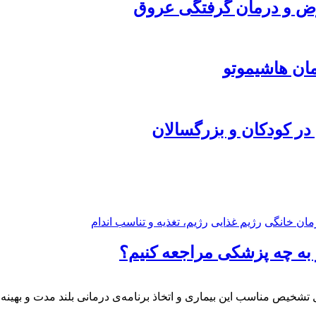
مان خانگی
رژیم غذایی
رژیم، تغذیه و تناسب اندام
 به چه پزشکی مراجعه کنیم؟
 تشخیص مناسب این بیماری و اتخاذ برنامه‌ی درمانی بلند مدت و بهینه