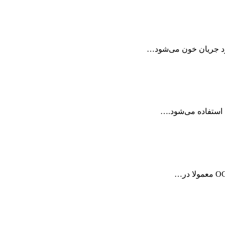
ارد جریان خون می‌شود…