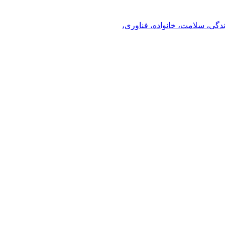
ندگی، سلامت، خانواده، فناوری،