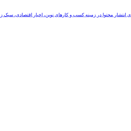
رای انتشار محتوا در زمینه کسب و کارهای نوین، اخبار اقتصادی، سبک ز