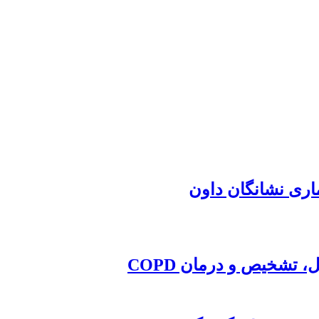
اری نشانگان داون
 تشخیص و درمان COPD