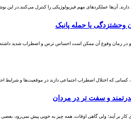
ارند. آن‌ها عملکردهای مهم فیزیولوژیکی را کنترل می‌کنند.در این نوش
دهد. و در زمان وقوع آن ممکن است احساس ترس و اضطراب شدید داشت
ت. کسانی که اختلال اضطراب اجتماعی دارند در موقعیت‌ها و شرایط 
ی کار بر آیند؛ ولی گاهی اوقات، همه چیز به خوبی پیش نمی‌رود. بعضی