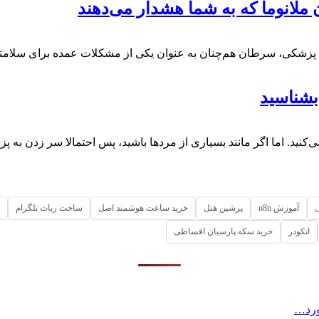
یِ پزشکی، سرطان هم‌چنان به عنوان یکی از مشکلات عمده برای سلا
نید. اما اگر مانند بسیاری از مردها باشید، پس احتمالا سر زدن به پ
آموزش n8n
پرشین هتل
خرید ساعت هوشمند اصل
ساخت ربات تلگرام
انکودر
خرید سکه پارسیان اقساطی