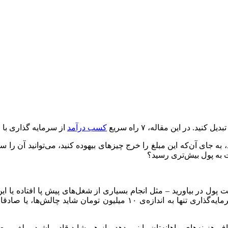
کسب درآمد
از سرمایه گذاری با ۱۰ میلیون تومان را به شما خواهیم گفت.
 کنید، به جای آن‌که این مبلغ را خرج چیزهای بیهوده کنید، می‌توانید آن 
رعت پول در بیاورید – مثل انجام بسیاری از شغل‌های پیش‌ پا افتاده یا ای
سرعت به مقداری پول برسید؛ ولی واقعا پول درآوردن از طریق سرمایه‌گذاری