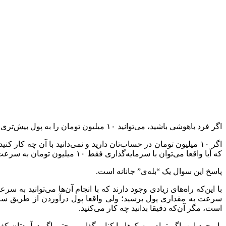
اگر فرد باهوشی باشید، می‌توانید ۱۰ میلیون تومان را به پول بیش‌تری تبدیل کنید. در این مقاله، ۷ راه سریع
اگر ۱۰ میلیون تومان در حساب‌تان دارید و نمی‌دانید با آن چه کار
که آیا واقعا می‌توان با سرمایه‌گذاری فقط ۱۰ میلیون تومان به سرعت به پول بیش‌تری رسید؟‌
پاسخ این سوال یک “‌بله‌ی‌”‌ جانانه است.
با این‌که راه‌های زیادی وجود دارند که با انجام آن‌ها می‌توانید به س
است، مگر آن‌که دقیقا بدانید چه کار می‌کنید.