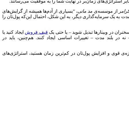
استراتژی‌های زمان‌بر در نهایت شما را به موفقیت می‌رسانند.
رامر
از موسسه‌ی
مد مانی
، “بسیاری از آدم‌ها همیشه از گرایش‌های
ت به یک سرمایه‌گذاری دیگر، به این شکل، احتمال این‌که پول‌تان را
ران در وبینارها تبدیل شوید – ‌یا حتی یک
قیف فروش
ایجاد کنید یا
 نه در بلند مدت – تغییرات اساسی ایجاد کنند. هم‌چنین، باید در
زه‌ی قوی و افزایش پول‌تان در کم‌ترین زمان هستید، استراتژی‌های