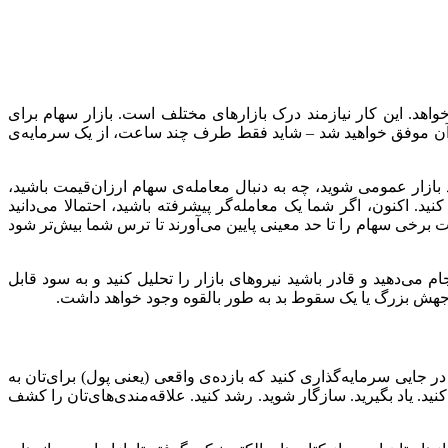
خواهد. این کار نیازمند درک بازارهای مختلف است. بازار سهام برای
ر آن موفق خواهید شد – شاید فقط طرف چند ساعت، از یک سرمایه‌ی
بازار عمومی شوید، چه به دنبال معامله‌ی سهام ارزان‌قیمت باشید،
د. اکنون، اگر شما یک معامله‌گر پیشرفته باشید، احتمالا می‌دانید
یمت برخی سهام را تا حد معینی پایین می‌آورند تا ترس شما بیش‌تر شود
 می‌دهید و قادر باشید نیروهای بازار را تحلیل کنید و به سود قابل
ر جایی سرمایه‌گذاری کنید که بازده‌ی واقعی (یعنی پول) برای‌تان به
کنید. یاد بگیرید. سازگار شوید. رشد کنید. علاقه‌مندی‌های‌تان را کشف