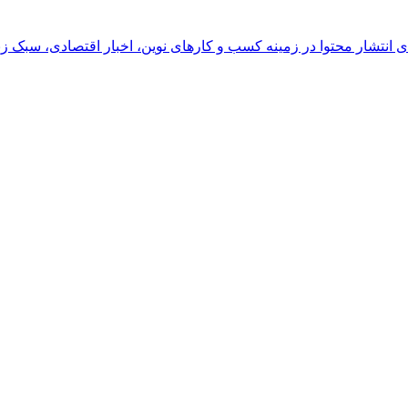
رای انتشار محتوا در زمینه کسب و کارهای نوین، اخبار اقتصادی، سبک ز