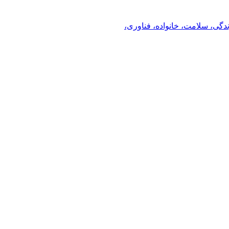
ندگی، سلامت، خانواده، فناوری،