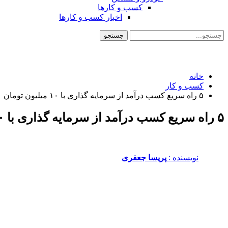
کسب و کارها
اخبار کسب و کارها
خانه
کسب و کار
۵ راه سریع کسب درآمد از سرمایه گذاری با ۱۰ میلیون تومان
۵ راه سریع کسب درآمد از سرمایه گذاری با ۱۰ میلیون تومان
نویسنده :‌
پریسا جعفری