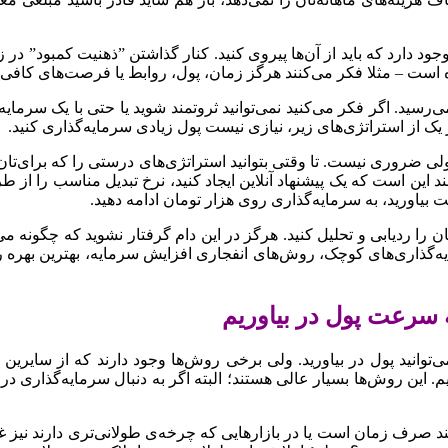
دارد که باید از آن‌ها پیروی کنید. کنار گذاشتن ‌”‌ذهنیت کمبود‌”‌ در 
ه است – مثلا فکر می‌کنند هرگز زمان، پول، روابط یا فرصت‌های کافی را
می‌رسید. اگر فکر می‌کنید نمی‌توانید ثروتمند شوید یا حتی با یک سرم
 یک از استراتژی‌های زیر، نیازی نیست پول زیادی سرمایه‌گذاری کنید.
ی ضروری نیست. تا وقتی بتوانید استراتژی‌های درستی را که برای‌تان ک
ند این است که یک پیشنهاد آنلاین ایجاد کنید، نرخ تبدیل مناسب را از
ست بیاورید، به سرمایه‌گذاری روی هزار تومان ادامه دهید.
ن را ردیابی و تحلیل کنید. هرگز در این دام گرفتار نشوید که چگونه می‌
ایه‌گذاری‌های کوچک، روش‌های انفجاری افزایش سرمایه، بهترین بهره را
لف می‌توانید پول در بیاورید. ولی برخی روش‌ها وجود دارند که از سایر
د صرف زمان است یا در بازارهایی که چرخه‌ی طولانی‌تری دارند نیز غا