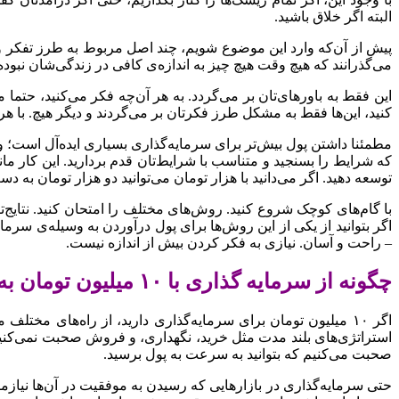
البته اگر خلاق باشید.
پیش از آن‌که وارد این موضوع شویم، چند اصل مربوط به طرز تفکر وجود 
می‌گذرانند که هیچ ‌وقت هیچ چیز به اندازه‌ی کافی در زندگی‌شان نبود
این فقط به باورهای‌تان بر می‌گردد. به هر آن‌چه فکر می‌کنید، حتما 
کنید، این‌ها فقط به مشکل طرز فکرتان بر می‌گردند و دیگر هیچ. با هر
مطمئنا داشتن پول بیش‌تر برای سرمایه‌گذاری بسیاری ایده‌آل است؛ ول
که شرایط را بسنجید و متناسب با شرایط‌تان قدم بردارید. این کار مان
توسعه دهید. اگر می‌دانید با هزار تومان می‌توانید دو هزار تومان به د
با گام‌های کوچک شروع کنید. روش‌های مختلف را امتحان کنید. نتایج‌تا
اگر بتوانید از یکی از این روش‌ها برای پول درآوردن به وسیله‌ی سرم
– راحت و آسان. نیازی به فکر کردن بیش از اندازه نیست.
چگونه از سرمایه گذاری با ۱۰ میلیون تومان به سرعت پول در بیاوریم
اگر ۱۰ میلیون تومان برای سرمایه‌گذاری دارید، از راه‌های مخت
صحبت می‌کنیم که بتوانید به سرعت به پول برسید.
حتی سرمایه‌گذاری در بازارهایی که رسیدن به موفقیت در آن‌ها نیازمن