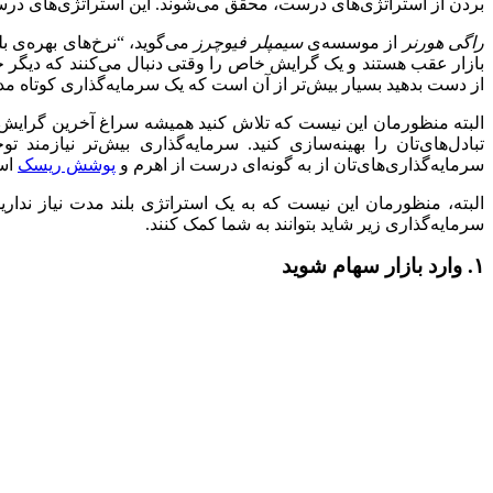
بردن از استراتژی‌های درست، محقق می‌شوند. این استراتژی‌های درست
راگی هورنر
از موسسه‌ی
سیمپلر فیوچرز
می‌گوید، “نرخ‌های بهره‌ی ب
بازار عقب هستند و یک گرایش خاص را وقتی دنبال می‌کنند که دیگر جزء
از دست بدهید بسیار بیش‌تر از آن است که یک سرمایه‌گذاری کوتاه مد
البته منظورمان این نیست که تلاش کنید همیشه سراغ آخرین گرایش‌ه
تبادل‌های‌تان را بهینه‌سازی کنید. سرمایه‌گذاری بیش‌تر نیازمند
سرمایه‌گذاری‌های‌تان از به گونه‌ای درست از اهرم و
پوشش ریسک
است
البته، منظورمان این نیست که به یک استراتژی بلند مدت نیاز نداری
سرمایه‌گذاری زیر شاید بتوانند به شما کمک کنند.
۱. وارد بازار سهام شوید