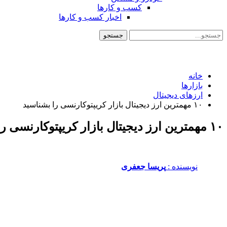
کسب و کارها
اخبار کسب و کارها
خانه
بازارها
ارزهای دیجیتال
۱۰ مهمترین ارز دیجیتال بازار کریپتوکارنسی را بشناسید
۱۰ مهمترین ارز دیجیتال بازار کریپتوکارنسی را بشناسید
نویسنده :‌
پریسا جعفری