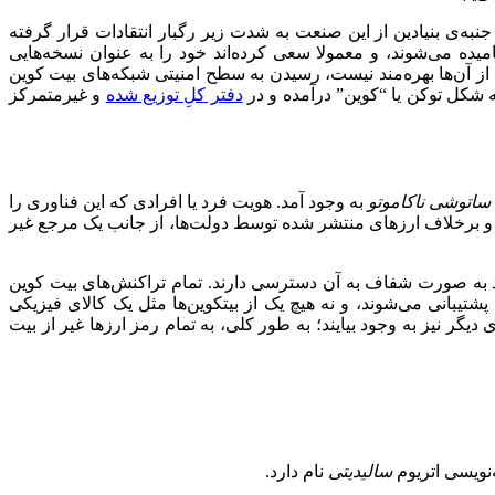
نبه‌ی بنیادین از این صنعت به شدت زیر رگبار انتقادات قرار گرفته
نامیده می‌شوند، و معمولا سعی کرده‌اند خود را به عنوان نسخه‌هایی
ن از آن‌ها بهره‌مند نیست، رسیدن به سطح امنیتی شبکه‌های بیت کوین
شکل توکن یا “‌کوین‌”‌ درآمده و در
دفتر کلِ توزیع شده
و غیرمتمرکز
ساتوشی ناکاموتو
به وجود آمد. هویت فرد یا افرادی که این فناوری را
، و برخلاف ارزهای منتشر شده توسط دولت‌ها، از جانب یک مرجع غیر
د به صورت شفاف به آن دسترسی دارند. تمام تراکنش‌های بیت کوین
پشتیبانی می‌شوند، و نه هیچ یک از بیتکوین‌ها مثل یک کالای فیزیکی
ر نیز به وجود بیایند؛ به طور کلی، به تمام رمز ارزها غیر از بیت
سالیدیتی
نام دارد.