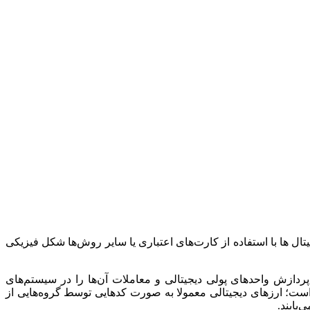
جیتال ها با استفاده از کارت‌های اعتباری یا سایر روش‌ها شکل فیزیکی
پردازش واحدهای پولی دیجیتالی و معاملات آن‌ها را در سیستم‌های
است؛ ارزهای دیجیتالی معمولا به صورت کدهایی توسط گروه‌هایی از
‌یابند.