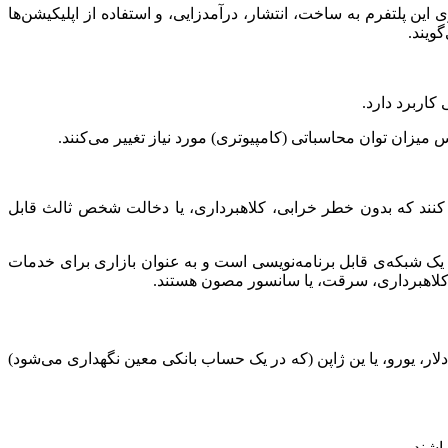
ین پلتفرم به ساخت، انتشار، درآمدزایی، و استفاده از اپلیکیشن‌ها
کاربرد دارد.
ای (dapps) را تولید و منتشر کنند که بدون خطر خرابی، کلاهبرداری، یا دخالت شخص ثالث قابل
 که یک شبکه‌ی قابل برنامه‌نویسی است و به عنوان بازاری برای خدمات
خطر کلاهبرداری، سرقت، یا سانسور مصون هستند.
، یورو، یا ین ژاپن (که در یک حساب بانکی معین نگهداری می‌شود)
اشند.