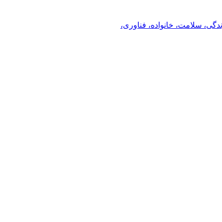
ندگی، سلامت، خانواده، فناوری،