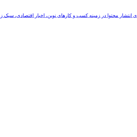
رای انتشار محتوا در زمینه کسب و کارهای نوین، اخبار اقتصادی، سبک ز