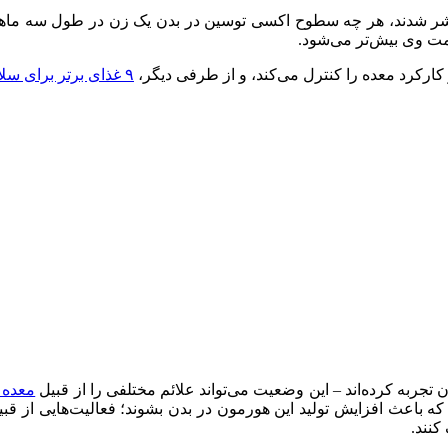
‌ی علوم روانشناسی منتشر شدند، هر چه سطوح اکسی توسین در بدن یک زن در طول
سمت وی بیش‌تر می‌شود.
کارکرد معده را کنترل می‌کند، و از طرفی دیگر،
۹ غذای برتر برای سلامت و قدرت مغز
 تجربه کرده‌اند – این وضعیت می‌تواند علائم مختلفی را از قبیل
معده 
اعث افزایش تولید این هورمون در بدن بشوند؛‌ فعالیت‌هایی از قبیل 
کنند.