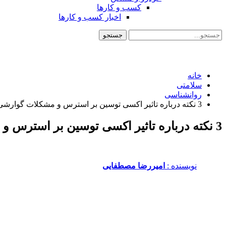
کسب و کارها
اخبار کسب و کارها
خانه
سلامتی
روانشناسی
3 نکته درباره تاثیر اکسی توسین بر استرس و مشکلات گوارشی
3 نکته درباره تاثیر اکسی توسین بر استرس و مشکلات گوارشی
نویسنده :‌
امیررضا مصطفایی