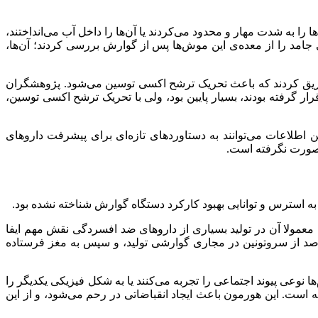
به شدت مهار و محدود می‌کردند یا آن‌ها را داخل آب می‌انداختند،
مد را از معده‌ی این موش‌ها پس از گوارش بررسی کردند؛ آن‌ها،
زریق کردند که باعث تحریک ترشح اکسی توسین می‌شود. پژوهشگران
 گرفته بودند، بسیار پایین بود، ولی با تحریک ترشح اکسی توسین،
 این اطلاعات می‌توانند به دستاوردهای تازه‌ای برای پیشرفت داروهای
 صورت نگرفته است.
ه استرس و توانایی بهبود کارکرد دستگاه گوارش شناخته نشده بود.
معمولا آن در تولید بسیاری از داروهای ضد افسردگی نقش مهم ایفا
ود ۹۰ درصد از سروتونین در مجاری گوارشی تولید، و سپس به مغز فرستاده
 نوعی پیوند اجتماعی را تجربه می‌کنند یا به شکل فیزیکی یکدیگر را
 است. این هورمون باعث ایجاد انقباضاتی در رحم می‌شود، و از این