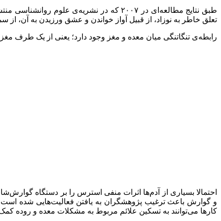
طبق نتایج مطالعه‌ای در ۲۰۰۷ که در نشریه
تعلق خاطر به نوزاد، از قبیل آواز خواندن و عشق ورزیدن به آن، از 
رابطه‌ی تنگاتنگی میان معده و مغز وجود دارد؛ یعنی از یک طرف مغز 
احتمالا بسیاری از آدم‌ها اثرات منفی استرس را بر دستگاه گوارش‌شان
و گوارش باعث ترغیب پژوهشگران به یافتن فعالیت‌هایی شده است که ب
کارها می‌توانند به تسکین علائم مربوط به مشکلات معده و روده کمک 