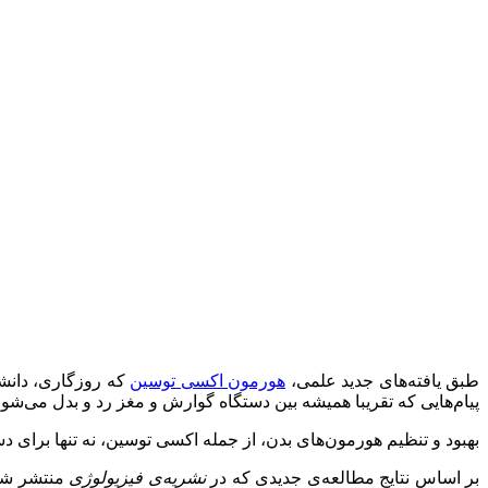
طبق یافته‌های جدید علمی،
هورمون اکسی توسین
که روزگاری، دانش
پیام‌هایی که تقریبا همیشه بین دستگاه گوارش و مغز رد و بدل می‌ش
بهبود و تنظیم هورمون‌های بدن، از جمله اکسی توسین، نه تنها برای دس
بر اساس نتایج مطالعه‌ی جدیدی که در
نشریه‌ی فیزیولوژی
منتشر شدن