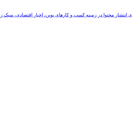
رای انتشار محتوا در زمینه کسب و کارهای نوین، اخبار اقتصادی، سبک ز