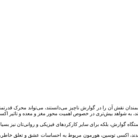
مندان نقش آن را در گوارش ناچیز می‌دانستند، می‌تواند محرک قدر
وند، به شواهد بیش‌تری در خصوص اهمیت محور مغز و معده و تاثیر اک
تگاه گوارش، بلکه برای سایر کارکردهای فیزیکی و روانی‌تان نیز بسیار
د، اکسی توسین، هورمون مربوط به احساسات عشق و تعلق خاطر، مم