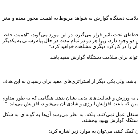
 سلامت دستگاه گوارش به شواهد مربوط به اهمیت محور معده و مغز
ظه‌ای تحت تاثیر قرار می‌گیرد‌، در این مورد می‌گوید، “‌اهمیت حفظ
و وجود دارد، زیرا هر دو در تمام مدت در حال پیام‌رسانی به یکدیگر
ر آن را در کارکرد دیگری مشاهده خواهید کرد.‌”
تواند برای سلامت دستگاه گوارش مفید باشد.
باشد، ولی یکی دیگر از استراتژی‌های مفید برای رسیدن به این هدف
ی به ورزش و فعالیت‌های بدنی نشان بدهد. هنگامی که به طور مداوم
ن که باعث افزایش انرژی و شادی‌تان می‌‌شوند، افزایش می‌یابد. ‌”‌
قل عمل نمی‌کنند. بلکه، به نظر می‌رسد آن‌ها به گونه‌ای به شکل
ستگاه گوارش بهبود ببخشند.
 کمک کنند، می‌توان به موارد زیر اشاره کرد: