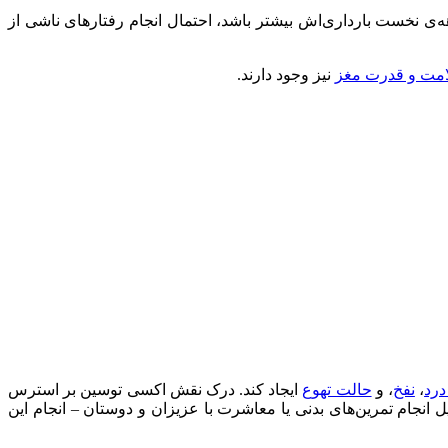
 سه‌ ماهه‌ی نخست بارداری‌اش بیشتر باشد، احتمال انجام رفتارهای ناشی از
نیز وجود دارند.
درد
،
نفخ
، و
حالت تهوع
ایجاد کند. درک نقش اکسی توسین بر استرس
انجام تمرین‌های بدنی یا معاشرت با عزیزان و دوستان – انجام این