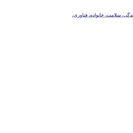
ندگی، سلامت، خانواده، فناوری،