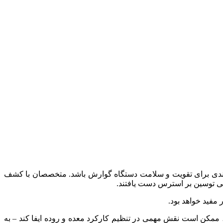
تمندی برای تقویت و سلامت دستگاه گوارش باشد. متخصصان با کشف
سی توسین بر استرس دست یافتند.
 مفید خواهد بود.
کن است نقش مهمی در تنظیم کارکرد معده و روده ایفا کند – به