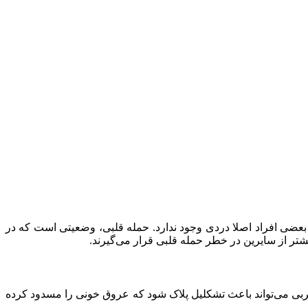
بعضی افراد اصلا دردی وجود ندارد. حمله قلبی، وضعیتی است که در
یشتر از سایرین در خطر حمله قلبی قرار می‌گیرند.
ربی می‌تواند باعث تشکلیل پلاک شود که عروق خونی را مسدود کرده