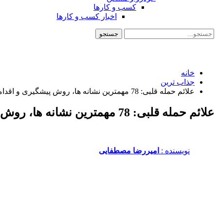
کسب و کارها
اخبار کسب و کارها
خانه
جذاب ترین
علائم حمله قلبی: 78 مهمترین نشانه ها، روش پیشگیری و اقدامات درمانی
علائم حمله قلبی: 78 مهمترین نشانه ها، روش پیشگیری و اقدامات درمانی
نویسنده :‌
امیررضا مصطفایی