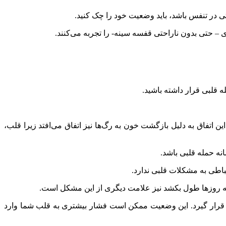
ی در تنفس باشد، باید وضعیت خود را چک کنید.
ی – حتی بدون ناراحتی قفسه سینه- را تجربه می‌کنند.
 قلبی قرار داشته باشید.
ن اتفاق به دلیل بازگشت خون به رگ‌‌ها نیز اتفاق می‌افتد زیرا قلب،
نه حمله قلبی باشد.
تباطی به مشکلات قلبی ندارد.
 که روزها طول بکشد نیز علامت دیگری از این مشکل است.
ه قرار گیرد. این وضعیت ممکن است فشار بیشتری به قلب شما وارد