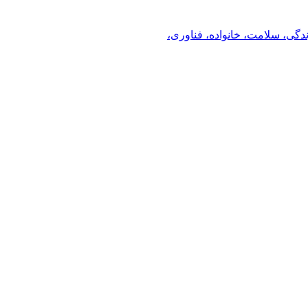
ندگی، سلامت، خانواده، فناوری،