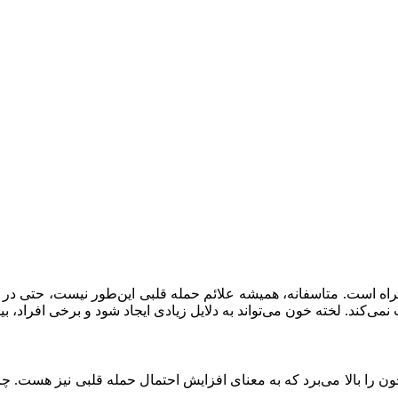
اه است. متاسفانه، همیشه علائم حمله قلبی این‌طور نیست، حتی در 
ی‌کند. لخته خون می‌تواند به دلایل زیادی ایجاد شود و برخی افراد، ب
را بالا می‌برد که به معنای افزایش احتمال حمله قلبی نیز هست. چ