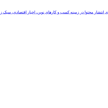
رای انتشار محتوا در زمینه کسب و کارهای نوین، اخبار اقتصادی، سبک ز