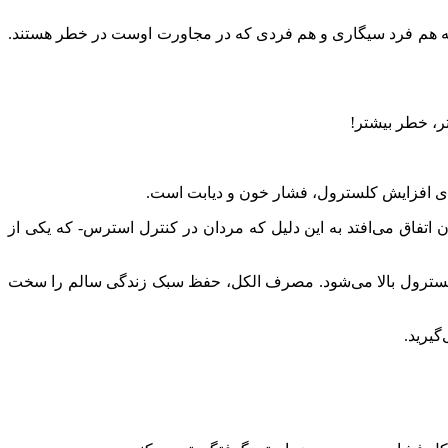
که هم فرد سیگاری و هم فردی که در مجاورت اوست در خطر هستند.
ر، خطر بیشتر!
معنای افزایش کلسترول، فشار خون و دیابت است.
ان اتفاق می‌افتد به این دلیل که مردان در کنترل استرس- که یکی از
 کلسترول بالا می‌شود. مصرف الکل، حفظ سبک زندگی سالم را سخت
گیرید.