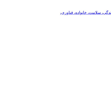
ندگی، سلامت، خانواده، فناوری،