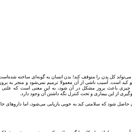
اند کل بدن را متوقف کند! بدن انسان به گونه‌ای ساخته شده‌است که
یو کبد است. آسیب ناشی از آن معمولا ترمیم نمی‌شود و منجر به بروز 
 اگر چیزی باعث بروز مشکل در آن شود، به این معنی است که علتی ب
لوگیری از این بیماری و تحت کنترل نگه داشتن آن وجود دارد.
ان حاصل شود که سلامتی کبد به خوبی بازیابی می‌شود، اما داروهای خا