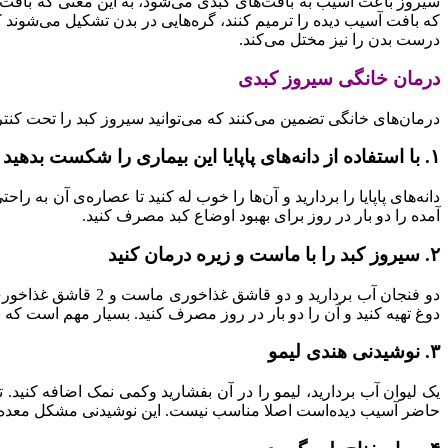
سیروز باعث آسیب به بافت‌های کبدی می‌شود، به این معنی که بافت آ
که بافت آسیب دیده را ترمیم کنند، گره‌هایی در بدن تشکیل می‌شوند ک
درست بدن را نیز مختل می‌کند.
درمان خانگی سیروز کبدی
درمان‌های خانگی تضمین می‌کنند که می‌توانید سیروز کبد را تحت کنترل
۱. با استفاده از دانه‌های پاپایا این بیماری را شکست بدهید
دانه‌های پاپایا را بردارید و آن‌ها را خوب له کنید تا عصاره‌ی آن به
آمده را دو بار در روز برای بهبود اوضاع کبد مصرف کنید.
۲. سیروز کبد را با ماست و زیره درمان کنید
دو فنجان آب برداری
دوغ تهیه کنید و آن را دو بار در روز مصرف کنید. بسیار مهم است که
۳. نوشیدنی هندی لیمو
حاضر آسیب دیده‌است اصلا مناسب نیست. این نوشیدنی مشکل معده را