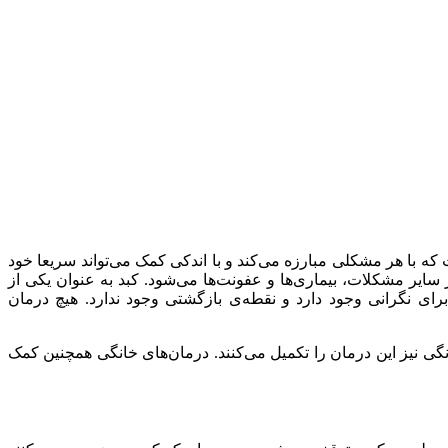
 با هر مشکلی مبارزه می‌کند و با اندکی ‌کمک می‌تواند سریعا خود
سایر مشکلات، بیماری‌ها و عفونت‌ها می‌شود. کبد به عنوان یکی از
رای نگرانی وجود دارد و نقطه‌ی بازگشتی وجود ندارد. هیچ درمان
نگی نیز این درمان را تکمیل می‌کنند. درمان‌های خانگی همچنین کمک