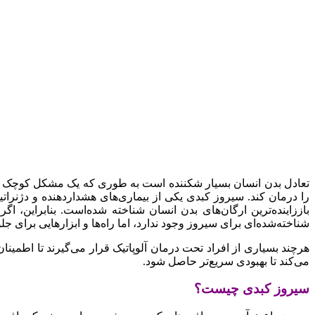
تعادل بدن انسان بسیار شکننده است به طوری که یک مشکل کوچک می‌تو
را درمان کند. سیروز کبدی یکی از بیماری‌های هشداردهنده و دژنرات
باززاینده‌ترین ارگان‌های بدن انسان شناخته شده‌است. بنابراین،
شناخته‌شده‌ای برای سیروز وجود ندارد، اما راه‌ها و ابزارهایی برای ج
هرچند بسیاری از افراد تحت درمان آلوپاتیک قرار می‌گیرند تا اطمین
می‌کند تا بهبودی سریع‌تر حاصل شود.
سیروز کبدی چیست؟