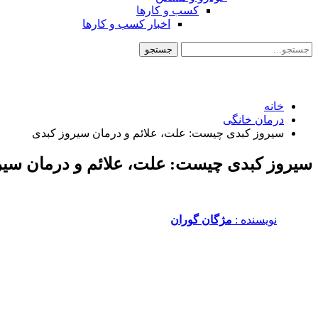
کسب و کارها
اخبار کسب و کارها
خانه
درمان خانگی
سیروز کبدی چیست: علت، علائم و درمان سیروز کبدی
سیروز کبدی چیست: علت، علائم و درمان سیر
نویسنده :‌
مژگان گوران