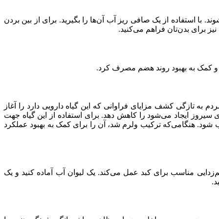
ند. با استفاده از یک صافی ریز آب آن‌ها را بگیرید. برای از بین بردن
ز برای بدن‌تان فراهم می‌کنید.
د و کمک به بهبود روند هضم مصرف کرد.
دم به تازگی کشف مزایای فراوانی که این گیاه دارویی دارد را آغاز
 سیروز ایجاد می‌شود را کاهش دهد. برای استفاده از این گیاه جهت
 آب شود. هنگامی‌که ترکیب ولرم شد، آن را برای کمک به بهبود عملکرد
دایی مناسب برای کبد عمل می‌کند. یک لیوان آب آماده کنید و یک