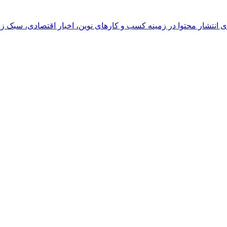
رای انتشار محتوا در زمینه کسب و کارهای نوین، اخبار اقتصادی، سبک ز