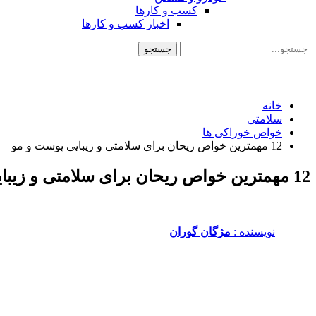
کسب و کارها
اخبار کسب و کارها
خانه
سلامتی
خواص خوراکی ها
12 مهمترین خواص ریحان برای سلامتی و زیبایی پوست و مو
12 مهمترین خواص ریحان برای سلامتی و زیبایی پوست و مو
نویسنده :‌
مژگان گوران