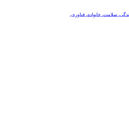
ندگی، سلامت، خانواده، فناوری،