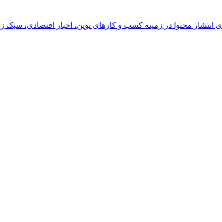
رای انتشار محتوا در زمینه کسب و کارهای نوین، اخبار اقتصادی، سبک ز