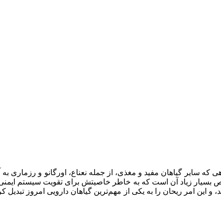
هی که سایر گیاهان مفید و مغذی، از جمله نعناع، اورگانو و رزماری ب
 بسیار زیاد آن است که به خاطر خاصیتش برای تقویت سیستم ایمنی