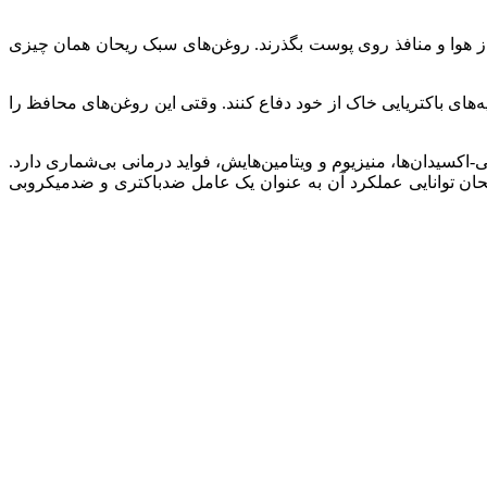
ز هوا و منافذ روی پوست بگذرند. روغن‌های سبک ریحان همان چیزی
های باکتریایی خاک از خود دفاع کنند. وقتی این روغن‌های محافظ را
ی-اکسیدان‌ها، منیزیوم و ویتامین‌هایش، فواید درمانی بی‌شماری دارد.
یحان توانایی عملکرد آن به عنوان یک عامل ضدباکتری و ضدمیکروبی