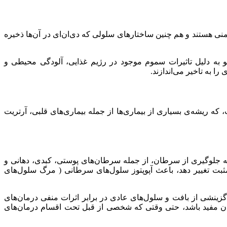
منی هستند و هم چنین ساختارهای سلولی که دی‌ان‌ای در آن‌ها ذخیره
 به دلیل تاثیرات سموم موجود در رژیم غذایی، آلودگی محیطی و
ا به تاخیر می‌اندازند.
 که ریشه‌ی بسیاری از بیماری‌ها از جمله بیماری‌های قلبی، آرتریت
به جلوگیری از سرطان، از جمله سرطان‌های پوستی، کبدی، دهانی و
ثبت تغییر دهد، باعث آپوپتوز سلول‌های سرطانی ( مرگ سلول‌های
ینشی از بافت و سلول‌های عادی در برابر اثرات منفی درمان‌های
ان مفید باشد، حتی وقتی که شخصی از قبل تحت اقسام درمان‌های