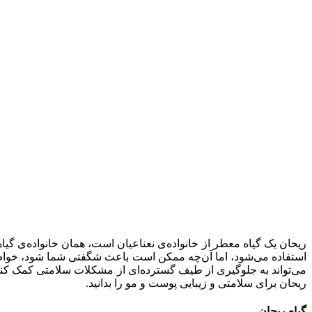
ریحان یک گیاه معطر از خانواده‌ی نعناعیان است، همان خانواده‌ی گیا
استفاده می‌شود، اما آن‌چه ممکن است باعث شگفتی شما شود، خواص
ریحان برای سلامتی و زیبایی پوست و مو را بدانید.
گیاه ریحان