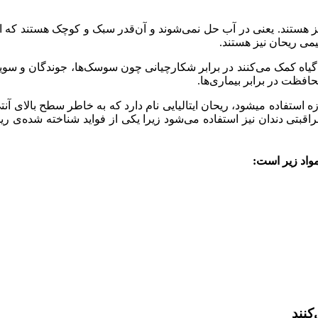
 هستند. یعنی در آب حل نمی‌شوند و آن‌قدر سبک و کوچک هستند که ا
می ریحان نیز هستند.
گیاه کمک می‌کنند در برابر شکارچیانی چون سوسک‌ها، جوندگان و سویه‌
افظت در برابر بیماری‌ها.
ه استفاده میشود، ریحان ایتالیایی نام دارد که به خاطر سطح بالای آنت
قبتی دندان نیز استفاده می‌شود زیرا یکی از فواید شناخته شده‌ی ر