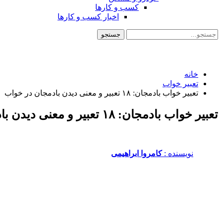
کسب و کارها
اخبار کسب و کارها
خانه
تعبیر خواب
تعبیر خواب بادمجان: ۱۸ تعبیر و معنی دیدن بادمجان در خواب
تعبیر خواب بادمجان: ۱۸ تعبیر و معنی دیدن بادمجان در خواب
نویسنده :‌
کامروا ابراهیمی