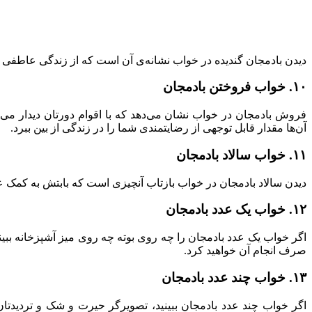
دیدن بادمجان گندیده در خواب نشانه‌ی آن است که از زندگی عاطفی و 
۱۰. خواب فروختن بادمجان
فروش بادمجان در خواب نشان می‌دهد که با اقوام دورتان دیدار می‌
آن‌ها مقدار قابل توجهی از رضایتمندی شما را در زندگی از بین ببرد.
۱۱. خواب سالاد بادمجان
دیدن سالاد بادمجان در خواب بازتاب آنچیزی است که بابتش به کمک عزی
۱۲. خواب یک عدد بادمجان
اگر خواب یک عدد بادمجان را چه روی بوته چه روی میز آشپزخانه ببینی
صرف انجام آن‌ خواهید کرد.
۱۳. خواب چند عدد بادمجان
اگر خواب چند عدد بادمجان ببینید، تصویرگر حیرت و شک و تردیدتان