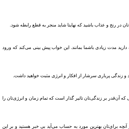
 در رنج و عذاب باشید که نهایتا شاید منجر به قطع رابطه شود.
رید مدت زیادی باشما بمانند. این خواب پیش بینی می‌کند که ورود
ید و زندگی پرباری سرشار از افکار و انرژی مثبت خواهید داشت.
 آن‌قدر بر زندگی‌تان تاثیر گذار است که تمام زمان و انرژی‌تان را
چه برای‌تان بهترین مورد به حساب می‌آید بی خبر هستید و بر این