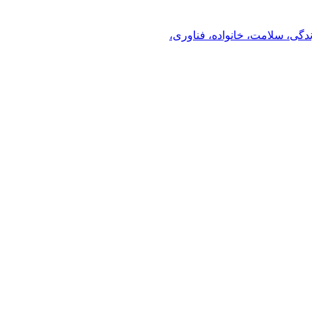
ندگی، سلامت، خانواده، فناوری،