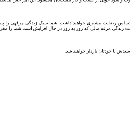
حساس رضایت بیشتری خواهید داشت. شما سبک زندگی مرفهی را پیش می‌
زندگی مرفه مالی که روز به روز در حال افزایش است شما را مغرور و
یدش یا خودتان باردار خواهید شد.