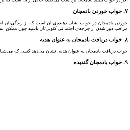
۷. خواب خوردن بادمجان
خوردن بادمجان در خواب نشان دهنده‌ی آن است که از زندگی‌تان ا
مراقب دور شدن از چرخه‌ی اجتماعی کنونی‌تان باشید چون ممکن است 
۸. خواب دریافت بادمجان به عنوان هدیه
خواب دریافت بادمجان به عنوان هدیه، نشان می‌دهد کسی که می‌شناس
۹. خواب بادمجان گندیده