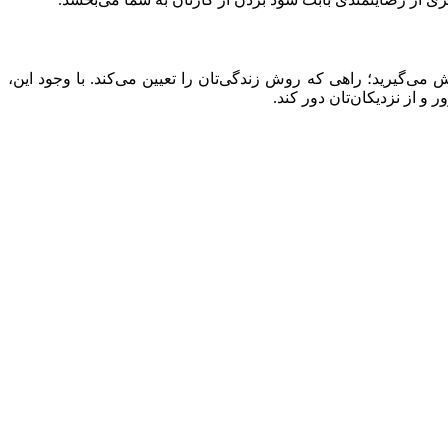
گیرید؛ راهی که روش زندگی‌تان را تعیین می‌کند. با وجود این،
 از نزدیکان‌تان دور کند.