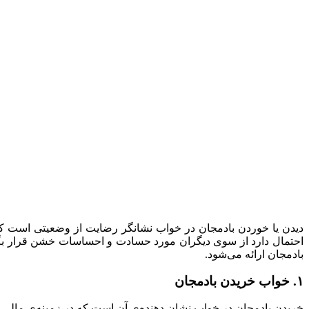
دیدن یا خوردن بادمجان در خواب نشانگر رضایت از وضعیتی است که 
احتمال دارد از سوی دیگران مورد حسادت و احساسات خشن قرار بگیر
بادمجان ارائه می‌شود.
۱. خواب خریدن بادمجان
خریدن بادمجان در خواب نشان دهنده‌ی آن است که در زمینه‌ی مالی 