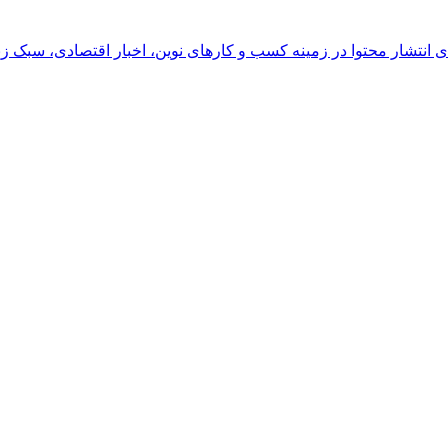
رای انتشار محتوا در زمینه کسب و کارهای نوین، اخبار اقتصادی، سبک ز