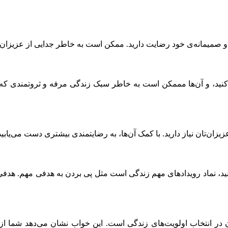
صمیمانه‌ی خود رضایت دارید. ممکن است به خاطر جدایی از عزیزان‌تان
کنید، و آن‌ها مممکن است به خاطر سبک زندگی مرفه و ثروتمندی که دا
زان‌تان نیاز دارید. با کمک آن‌ها، به رضایتمندی بیشتری دست می‌یاب
د، نماد رویدادهای مهم زندگی است مثل پی بردن به هدفی مهم. هدفی که
 در انتخاب اولویت‌های زندگی است. این خواب نشان می‌دهد شما از آن