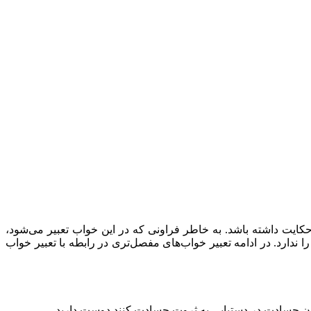
ایت داشته باشد. به خاطر فراونی که در این خواب تعبیر می‌شود،
رد. در ادامه تعبیر خواب‌های مفصل‌تری در رابطه با تعبیر خواب
تان حسادت در دستیابی به ثروت حسادت کنند دوست دارید.