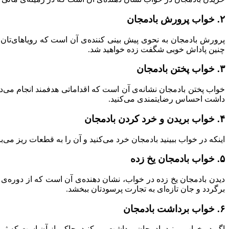
۲. خواب پرورش بادمجان
پرورش بادمجان به نحوی پیش بینی کننده‌ی آن است که رویاهای‌تان
چنین پاداش خوبی شگفت زده خواهید شد.
۳. خواب پختن بادمجان
خواب پختن بادمجان نشانه‌ی آن است که اقداماتی هدفمند انجام می‌دهی
داشت احساس رضایتمندی می‌کنید.
۴. خواب بریدن و خرد کردن بادمجان
اینکه در خواب ببینید بادمجان خرد می‌کنید و آن را به قطعات ریز می
۵. خواب بادمجان یخ زده
دیدن بادمجان یخ زده در خواب، نشان دهنده‌ی آن است که از دوره‌ی کو
برگردد و جان تازه‌ای به تجارت پرسودتان ببخشد.
۶. خواب برداشت بادمجان
اگر در خواب ببینید بادمجان برداشت می‌کنید، حاکی از آن است که ث