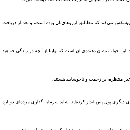
یشکش می‌کند که مطالبق آرزوهای‌تان بوده است، و بعد از دریافت
این خواب نشان دهنده‌ی آن است که نهایتا از آنچه در زندگی‌ خواهید
غیر منتظره، پر زحمت و ناخوشایند هستند.
 دیگری پول پس انداز کرده‌اید. شاید سرمایه‌ گذاری مرده‌ای دوباره
ی از رضایتمندی بابت سود بردن از کارتان به شما می‌بخشد.