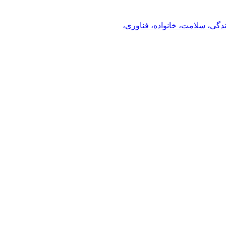
ندگی، سلامت، خانواده، فناوری،