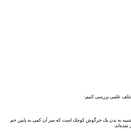
 مختلف علمی بررسی کنیم:
آن شبیه به بدن یک خرگوش کوچک است که سر آن کمی به پایین خم
شده‌اند.