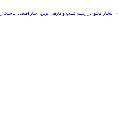
رای انتشار محتوا در زمینه کسب و کارهای نوین، اخبار اقتصادی، سبک ز