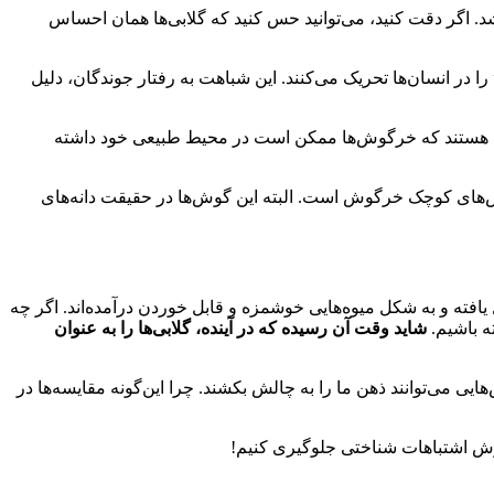
شد. اگر دقت کنید، می‌توانید حس کنید که گلابی‌ها همان احساس
 در انسان‌ها تحریک می‌کنند. این شباهت به رفتار جوندگان، دلیل
هایی هستند که خرگوش‌ها ممکن است در محیط طبیعی خود داشته
وش‌های کوچک خرگوش است. البته این گوش‌ها در حقیقت دانه‌های
فته و به شکل میوه‌هایی خوشمزه و قابل خوردن درآمده‌اند. اگر چه
ه باشیم.
شاید وقت آن رسیده که در آینده، گلابی‌ها را به عنوان
هایی می‌توانند ذهن ما را به چالش بکشند. چرا این‌گونه مقایسه‌ها در
یرش اشتباهات شناختی جلوگیری کنیم!