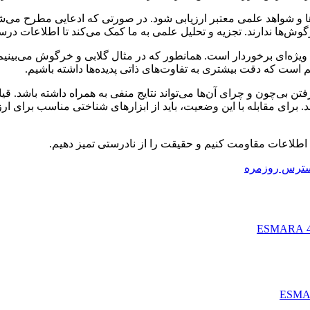
ها و شواهد علمی معتبر ارزیابی شود. در صورتی که ادعایی مطرح می‌ش
خرگوش‌ها ندارند. تجزیه و تحلیل علمی به ما کمک می‌کند تا اطلاعات در
ویژه‌ای برخوردار است. همانطور که در مثال گلابی و خرگوش می‌بینیم
 مهم است که دقت بیشتری به تفاوت‌های ذاتی پدیده‌ها داشته باشیم.
ن بی‌چون و چرای آن‌ها می‌تواند نتایج منفی به همراه داشته باشد. قی
برای مقابله با این وضعیت، باید از ابزارهای شناختی مناسب برای ارزی
م اطلاعات مقاومت کنیم و حقیقت را از نادرستی تمیز دهیم.
سترس روزمره