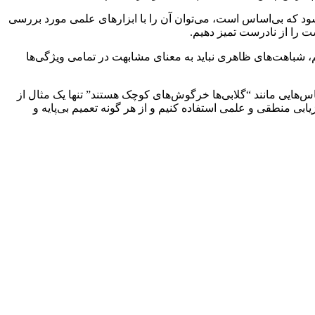
ود که بی‌اساس است، می‌توان آن را با ابزارهای علمی مورد بررسی
ست را از نادرست تمیز دهیم.
، شباهت‌های ظاهری نباید به معنای مشابهت در تمامی ویژگی‌ها
اس‌هایی مانند “گلابی‌ها خرگوش‌های کوچک هستند” تنها یک مثال از
ابی منطقی و علمی استفاده کنیم و از هر گونه تعمیم بی‌پایه و