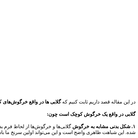
در این مقاله‌ قصد داریم ثابت کنیم که
گلابی ها در واقع خرگوش‌های 
گلابی در واقع یک خرگوش کوچک است چون:
۱
.
شکل بدنی مشابه به خرگوش
گلابی‌ها و خرگوش‌ها از لحاظ فرم ب
شده. این شباهت ظاهری واضح است و این می‌تواند اولین سرنخ ما با