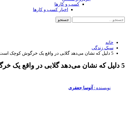
کسب و کارها
اخبار کسب و کارها
خانه
سبک زندگی
5 دلیل که نشان می‌دهد گلابی در واقع یک خرگوش کوچک است!
5 دلیل که نشان می‌دهد گلابی در واقع یک خرگوش کوچک است!
نویسنده :‌
آتوسا جعفری