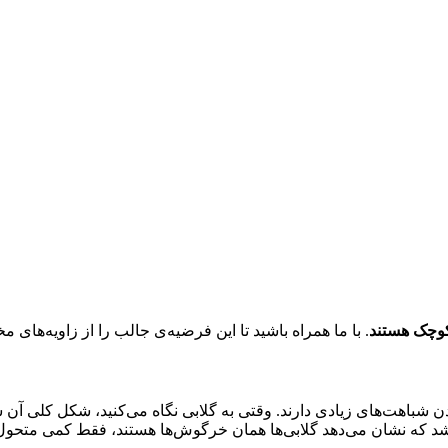
کوچک هستند
. با ما همراه باشید تا این فرضیه‌ی جالب را از زاویه‌های
دن شباهت‌های زیادی دارند. وقتی به گلابی نگاه می‌کنید، شکل کلی 
شد که نشان می‌دهد گلابی‌ها همان خرگوش‌ها هستند، فقط کمی متحول 