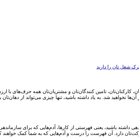
کارکنان‌تان، تامین کنندگان‌تان و مشتریان‌تان همه حرف‌های با ارزشی
ها نخواهید شد. به یاد داشته باشید، تنها چیزی می‌تواند از دهان‌تان 
ندهی داشته باشید، یعنی فهرستی از کارها، آدم‌هایی که برای سازماندهی