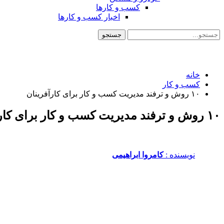
کسب و کارها
اخبار کسب و کارها
خانه
کسب و کار
۱۰ روش و ترفند مدیریت کسب و کار برای کارآفرینان
۱۰ روش و ترفند مدیریت کسب و کار برای کارآفرینان
نویسنده :‌
کامروا ابراهیمی