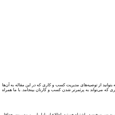
توانید از توصیه‌های مدیریت کسب و کاری که در این مقاله به آن‌ها
 که می‌تواند به پرثمرتر شدن کسب و کارتان بینجامد. با ما همراه
ید پس سخت در اشتباه هستید. اطلاع از بازاریابی و مدیریت، حداقل