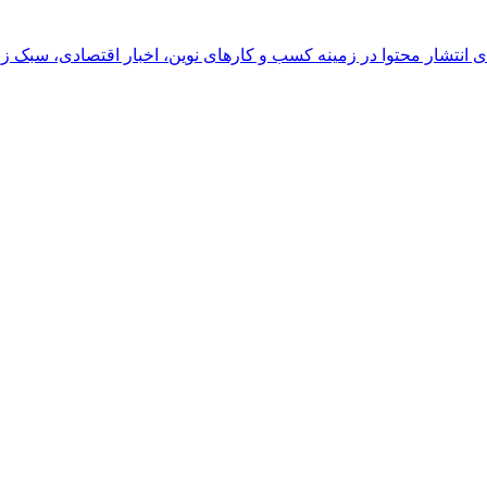
رای انتشار محتوا در زمینه کسب و کارهای نوین، اخبار اقتصادی، سبک ز