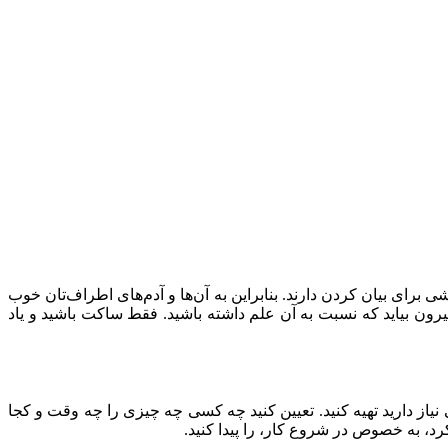
 برای بیان کردن دارند. بنابراین به آن‌ها و آدم‌های اطراف‌تان خوب
بیرون بیاید که نسبت به آن علم داشته باشید. فقط ساکت باشید و یاد
 نیاز دارید تهیه کنید. تعیین کنید چه کسی چه چیزی را چه وقت و کجا