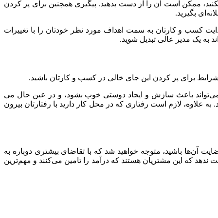
نید، ممکن است آن را از دست بدهید. پیگیری همچنین برای پر کردن
ه‌ای بگیرید.
ایت کسب و کارتان به سمت اهداف مورد نظر خودتان را با تغییرات
 به یک مدیر عالی تبدیل شوید.
د شرایط برای پر کردن این جای خالی در کسب و کارتان باشید.
 می‌تواند باعث سازش و ایجاد دوستی‌ خوب بشود، و در عین حال می
به علاوه، لازم است رفتاری که در محل کار دارید با رفتارتان بیرون
ت آن‌ها باشید، متوجه خواهید شد که با تقاضای بیشتری دوباره به
دهد که این مشتریان هستند که درآمد را تامین می‌کنند و مهم‌ترین