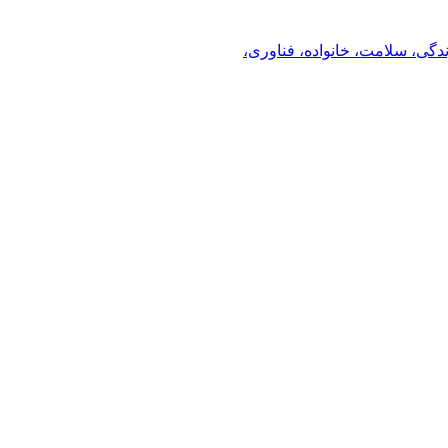
ندگی، سلامت، خانواده، فناوری،