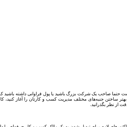
یست حتما صاحب یک شرکت بزرگ باشید یا پول فراوانی داشته باشید که ب
هتر ساختن جنبه‌های مختلف مدیریت کسب و کارتان را آغاز کنید، کاری
کتورهای لازم برای تبدیل شدن به یک مالک کسب و کار حرفه‌ای را دار