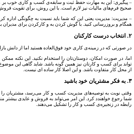
– پیگیری: این به مهارت حفظ ثبت و سابقه‌ی کسب و کاری خوب بر می
صحیح فرم‌های مالیات نیز لازم است. با این روش، برای تقویت فروش،
– مدیریت: مدیریت یعنی این که شما باید نسبت به چگونگی اداره‌ 
همگام و بروزرسانی کنید. با گوش کردن به و کارکردن برای مدیران با
۲. انتخاب درست کارکنان
در صورتی که در زمینه‌ی کاری خود فوق‌العاده هستید اما از دانش باز
اما، در صورت امکان، دوستان‌تان را استخدام نکنید. این نکته ممک
تواند برای کسب و کارتان نیز همین گونه باشد. شاید گاهی این موضوع 
از محل کار متفاوت باشد. و این اصلا کار ساده ای نیست.
۳. به فکر مشتریان خود باشید
وقتی نوبت به توصیه‌های مدیریت کسب و کار می‌رسد، مشتریان را نم
شما رجوع خواهندد کرد. این امر می‌تواند به فروش و عایدی بیشتر م
رابطه در زنجیره‌ی کسب و کار را تشکیل می‌دهند.