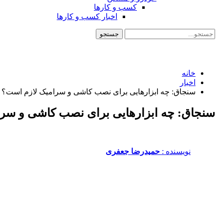
کسب و کارها
اخبار کسب و کارها
خانه
اخبار
سنجاق: چه ابزارهایی برای نصب کاشی و سرامیک لازم است؟
سنجاق: چه ابزارهایی برای نصب کاشی و سر
نویسنده :‌
حمیدرضا جعفری