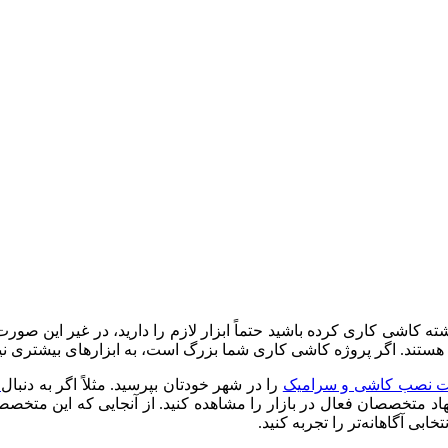
ته کاشی کاری کرده باشید حتماً ابزار لازم را دارید، در غیر این صورت ش
هستند. اگر پروژه کاشی کاری شما بزرگ است، به ابزارهای بیشتری نیاز
 نصب کاشی و سرامیک
را در شهر خودتان بپرسید. مثلاً اگر به دنبال
ب
اد متخصصان فعال در بازار را مشاهده کنید. از آنجایی که این متخصصی
ی آگاهانه‌تر را تجربه کنید.