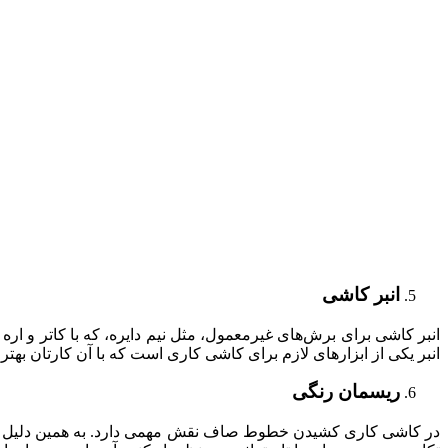
انبر کاشی
انبر کاشی برای برش‌های غیرمعمول، مثل نیم دایره، که با کاتر و اره 
انبر یکی از ابزارهای لازم برای کاشی کاری است که با آن کارتان بهتر 
ریسمان رنگی
در کاشی کاری کشیدن خطوط صاف نقش مهمی دارد. به همین دلیل است که 