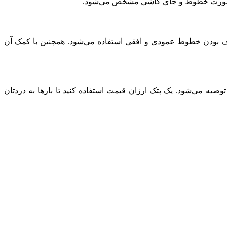
ر این صورت خطوط و جای کاشی مشخص می‌شود.
ز صاف بودن خطوط عمودی و افقی استفاده می‌شود. همچنین با کمک آن
ه می‌شود. یک پتک ارزان قیمت استفاده کنید تا بارها به دردتان