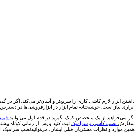
داشتن ابزار لازم کاشی کاری را سریع‌تر و آسان‌تر می‌کند. اگر در گذش
ابزاری نیاز است. خوشبختانه تمام ابزار در ابزارفروشی‌ها در دسترس 
اگر می‌خواهید از یک متخصص کمک بگیرید در قدم اول می‌توانید
قیمت
سفارش
نصب کاشی و سرامیک
ثبت کنید و پس از زمانی کوتاه پیشنه
همین موارد و نظرات مشتریان قبلی ایشان، می‌توانیدنصب سرامیک انتخاب