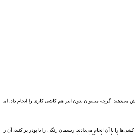
ش می‌دهند. گرچه می‌توان بدون انبر هم کاشی کاری را انجام داد، اما
را با آن انجام می‌دادند. ریسمان رنگی را با پودر پر کنید، آن را