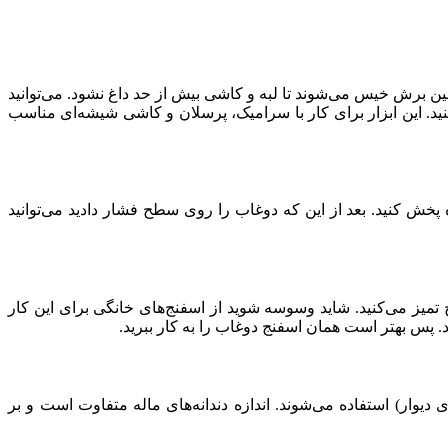
ین برش خیس می‌شوند تا لبه و کاشی بیش از حد داغ نشود. می‌توانید
کنید. این ابزار برای کار با سرامیک، پرسلان و کاشی شیشه‌ای مناسب
پخش کنید. بعد از این که دوغاب را روی سطح فشار دادید می‌توانید
یز می‌کنید. شاید وسوسه شوید از اسفنج‌های خانگی برای این کار
رند. پس بهتر است همان اسفنج دوغاب را به کار ببرید.
دیوار) استفاده می‌شوند. اندازه دندانه‌های ماله متفاوت است و بر