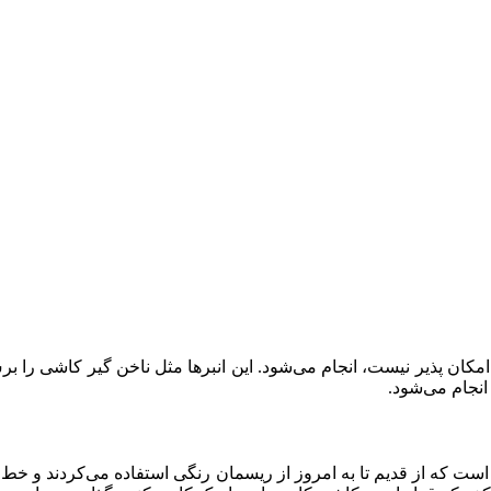
امکان پذیر نیست، انجام می‌شود. این انبرها مثل ناخن گیر کاشی را بر
انجام می‌شود.
از قدیم تا به امروز از ریسمان رنگی استفاده می‌کردند و خط کشی‌ها 