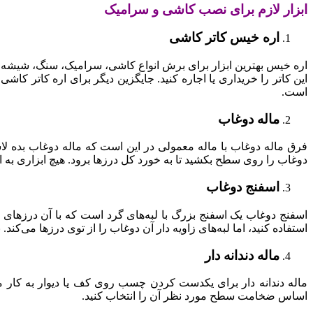
ابزار لازم برای نصب کاشی و سرامیک
اره خیس کاتر کاشی
اره خیس بهترین ابزار برای برش انواع کاشی، سرامیک، سنگ، شیشه و پ
این کاتر را خریداری یا اجاره کنید. جایگزین دیگر برای اره کاتر کا
است.
ماله دوغاب
فرق ماله دوغاب با ماله معمولی در این است که ماله دوغاب بده لاس
دوغاب را روی سطح بکشید تا به خورد کل درزها برود. هیچ ابزاری به ان
اسفنج دوغاب
اسفنج دوغاب یک اسفنج بزرگ با لبه‌های گرد است که با آن درزهای
استفاده کنید، اما لبه‌های زاویه دار آن دوغاب را از توی درزها می‌کند
ماله دندانه دار
ماله دندانه دار برای یکدست کردن چسب روی کف یا دیوار به کار می‌ر
اساس ضخامت سطح مورد نظر آن را انتخاب کنید.