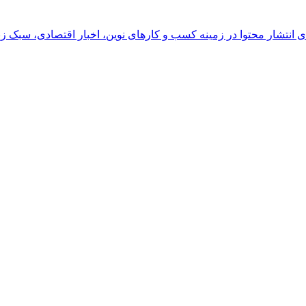
رای انتشار محتوا در زمینه کسب و کارهای نوین، اخبار اقتصادی، سبک ز