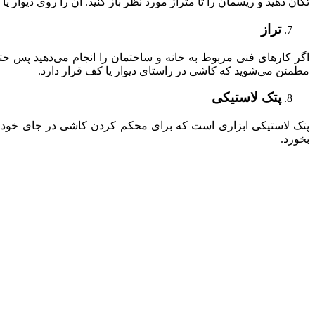
تکان دهید و ریسمان را تا متراژ مورد نظر باز کنید. آن را روی دی
تراز
اگر کارهای فنی مربوط به خانه و ساختمان را انجام می‌دهید پس حتم
مطمئن می‌شوید که کاشی در راستای دیوار یا کف قرار دارد.
پتک لاستیکی
پتک لاستیکی ابزاری است که برای محکم کردن کاشی در جای خودش اس
بخورد.