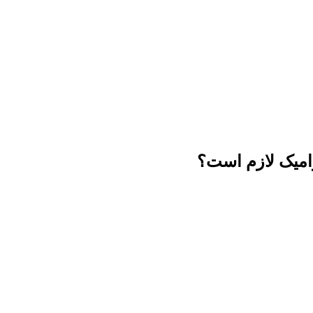
امیک لازم است؟