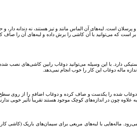
رسلان است. لبه‌های آن الماس مانند و تیز هستند، نه دندانه دار، و ح
شی بر است که می‌توانید با آن کاشی را برش داده و لبه‌های آن را صاف 
تیکی دارد. با این وسیله می‌توانید دوغاب رابین کاشی‌های نصب شده 
دازه ماله دوغاب این کار را خوب انجام نمی‌دهد.
 دوغاب شده را یکدست و صاف کرده و دوغاب اضافه را از روی سطح تم
. به علاوه چون در اندازه‌های کوچک موجود هستند تقریباً تأثیر خوبی ندا
ود. ماله‌هایی با لبه‌های مربعی برای سیمان‌های باریک (کاشی کاری 