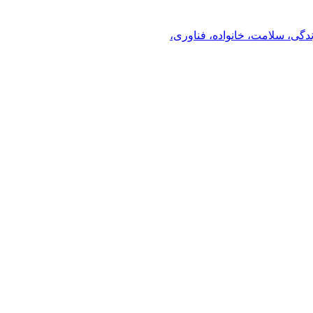
ندگی، سلامت، خانواده، فناوری،