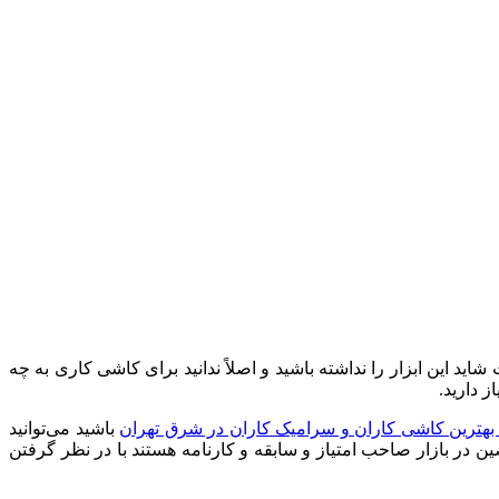
اید این ابزار را نداشته باشید و اصلاً ندانید برای کاشی کاری به چه
 دارید.
هترین کاشی کاران و سرامیک کاران در شرق تهران
باشید می‌توانید
ن در بازار صاحب امتیاز و سابقه و کارنامه هستند با در نظر گرفتن