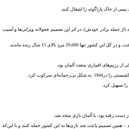
یمی از خاک پاراگوئه را اشغال کنند.
رد (از جمله برادر خودش)، در اثر این تصمیم عجولانه ویرانی‌ها و آسیب
از رژیم‌های اقماری متعدد آلمان بود.
ه‌ای سرکوب کرد.
را تسهیل کرد.
 دست رفته بود، با آلمان نازی متحد شد.
ان سر باز زد – همین تصمیم باعث شد نازی‌ها به این کشور حمله کنند و با این‌که