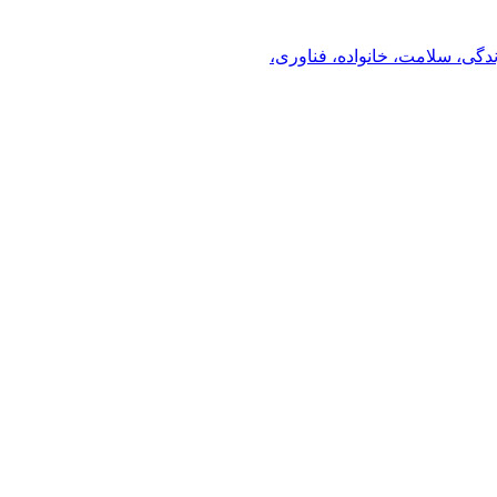
ندگی، سلامت، خانواده، فناوری،