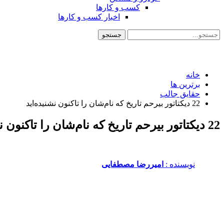
کسب و کارها
اخبار کسب و کارها
خانه
برترین ها
حقایق جالب
22 دیکتاتور بیرحم تاریخ که نام‌شان را تاکنون نشنیده‌اید
22 دیکتاتور بیرحم تاریخ که نام‌شان را تاکنون نشنیده‌اید
نویسنده :‌
امیررضا مصطفایی