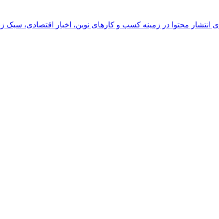
رای انتشار محتوا در زمینه کسب و کارهای نوین، اخبار اقتصادی، سبک ز