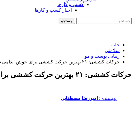
کسب و کارها
اخبار کسب و کارها
خانه
سلامتی
زیبایی پوست و مو
حرکات کششی: ۲۱ بهترین حرکت کششی برای خوش اندامی شما
حرکات کششی: ۲۱ بهترین حرکت کششی برای خوش اندامی شما
نویسنده :‌
امیررضا مصطفایی