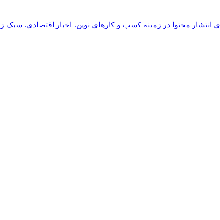
رای انتشار محتوا در زمینه کسب و کارهای نوین، اخبار اقتصادی، سبک ز