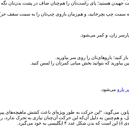
الت جهیدن هستید؛ پای راست‌تان را هم‌چنان صاف در پشت بدن‌تان نگه دا
ا به سمت چپ بچرخانید، و هم‌زمان بازوی چپ‌تان را به سمت سقف حرک
ارسر ران، و کمر می‌شود.
از کنید؛ بازوهای‌تان را روی سر بیاورید.
ن بیاورید که بتوانید بخش میانی کمرتان را لمس کنید.
 بازو
می‌شود.
پاور
، می‌گوید، “‌این حرکت به طور ویژه‌ای باعث کشش ماهیچه‌های پ
، و هم‌چنین به دلیل آن‌که این حرکت آن‌چنان نیازی به تحرک ندارد،
گیرد.