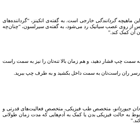
ین ماهیچه
گردانندگی
خارجی است. به گفته‌ی اتکینز، “‌گرداننده‌های
ورمیس از روی عصب سیاتیک رد می‌شود، به گفته‌ی سیرلسون، “‌چنان‌چه
آن کمک کند.‌”‌
ه سمت چپ فشار دهید، و هم‌ زمان بالا تنه‌تان را نیز به سمت راست
ارسر ران راست‌تان به سمت داخل بکشید و به طرف چپ ببرید.
دان جیوردانو
، متخصص طب فیزیکی، متخصص فعالیت‌های قدرتی و
 به حالت فیزیکی بدن یا کمک به آدم‌هایی که مدت زمان طولانی
.‌”