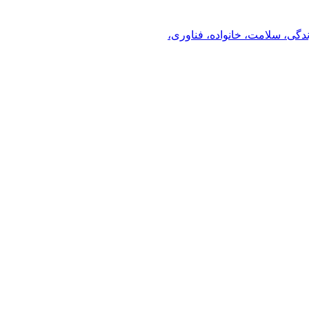
ندگی، سلامت، خانواده، فناوری،