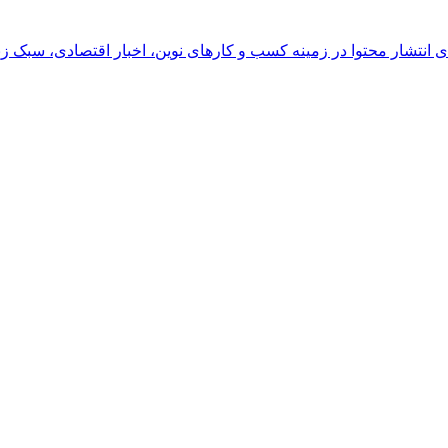
رای انتشار محتوا در زمینه کسب و کارهای نوین، اخبار اقتصادی، سبک ز