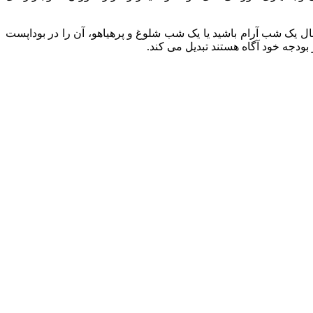
بال یک شب آرام باشید یا یک شب شلوغ و پرهیاهو، آن را در بوداپست
بودجه خود آگاه هستند تبدیل می کند.