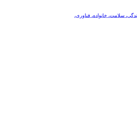
ندگی، سلامت، خانواده، فناوری،