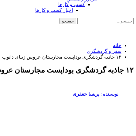
کسب و کارها
اخبار کسب و کارها
خانه
سفر و گردشگری
۱۲ جاذبه گردشگری بوداپست مجارستان عروس زیبای دانوب
۱۲ جاذبه گردشگری بوداپست مجارستان عروس زیبای دانوب
نویسنده :‌
پریسا جعفری