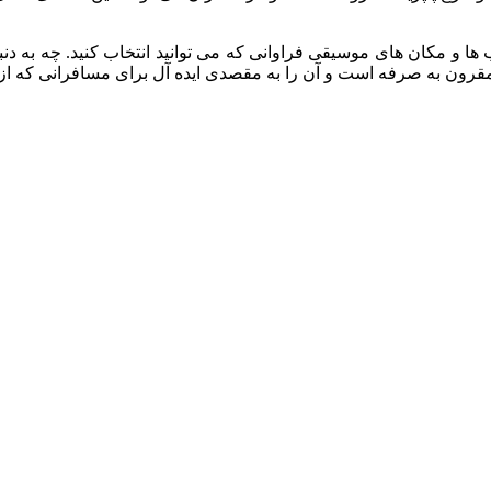
ها و مکان های موسیقی فراوانی که می توانید انتخاب کنید. چه به دن
ً مقرون به صرفه است و آن را به مقصدی ایده آل برای مسافرانی که از 