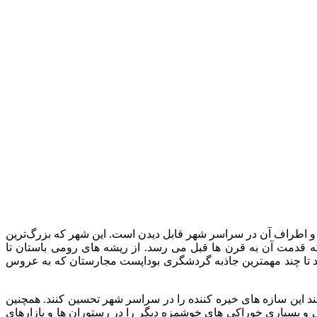
 و اطراف آن در سراسر شهر قابل دیدن است. این شهر که بزرگ‌ترین
 قدمت آن به قرن ها قبل می رسد. از ریشه های رومی باستان تا
ید تا چند مهمترین جاذبه گردشگری بوداپست مجارستان که به عروس
 این سازه های خیره کننده را در سراسر شهر تحسین کنند. همچنین
 و بسیاری خوراکی های خوشمزه دیگر را در رستوران ها و بازارهای