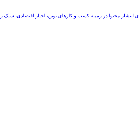
رای انتشار محتوا در زمینه کسب و کارهای نوین، اخبار اقتصادی، سبک ز