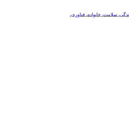
ندگی، سلامت، خانواده، فناوری،