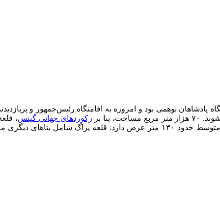
، بنا بر
رکوردهای جهانی گینس
، قلع
۷۰٫۰۰۰ متر مربع را در بَر می‌گیرد و حدود ۵۷۰ متر طول و به‌طور متوسط حدود ۱۳۰ 