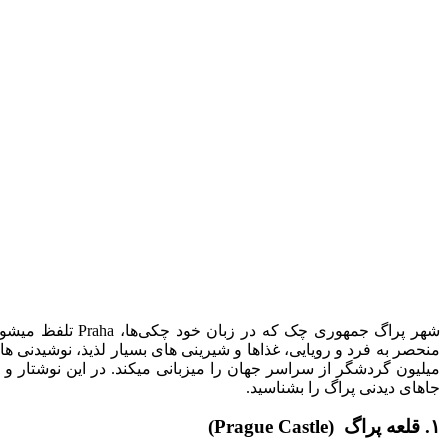
شهر پراگ جمهوری
میلیون گردشگر از سراسر جهان را میزبانی میکند. در این نوشتار و
جاهای دیدنی پراگ را بشناسید.
۱. قلعه پراگ (Prague Castle)