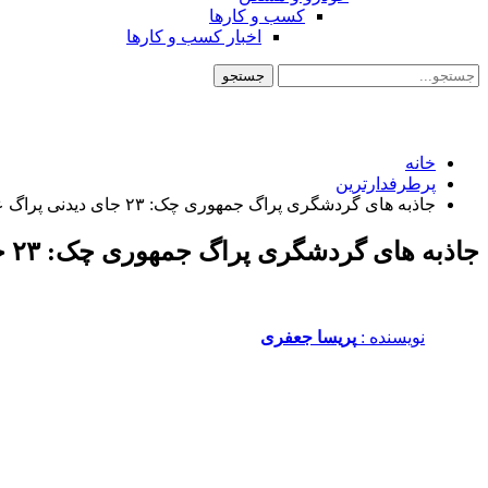
کسب و کارها
اخبار کسب و کارها
خانه
پرطرفدارترین
جاذبه های گردشگری پراگ جمهوری چک: ۲۳ جای دیدنی پراگ عروس اروپا
جاذبه های گردشگری پراگ جمهوری چک: ۲۳ جای دیدنی پراگ عروس اروپا
نویسنده :‌
پریسا جعفری