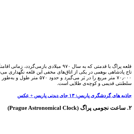
تاج پادشاهی بوهمی در یکی از اتاق‌های مخفی این قلعه نگهداری می‌شوند. ۷۰ هزار متر مربع مساحت
سلطنتی قدیمی و کوچه‌ی طلایی است.
جاذبه های گردشگری پاریس: ۱۳ جای دیدنی پاریس + عکس
۲. ساعت نجومی پراگ (Prague Astronomical Clock)