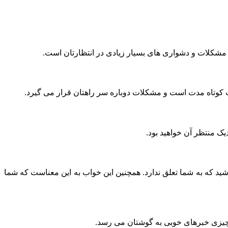
ک مشکلات و دشواری های بسیار زیادی در انتظارتان است.
ت کوتاه مدت است و مشکلات دوباره سر راهتان قرار می گیرد.
ک منتظر آن خواهید بود.
ید که به شما تعلق ندارد. همچنین این خواب به این معناست که شما
ا چیزی خبرهای خوبی به گوشتان می رسد.