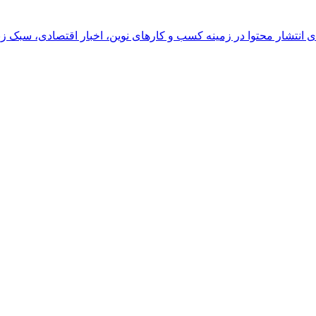
رای انتشار محتوا در زمینه کسب و کارهای نوین، اخبار اقتصادی، سبک ز