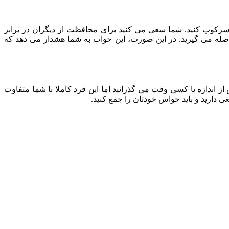
سرکوب کنید. شما سعی می کنید برای محافظت از دیگران در برابر
اصله می گیرید. در این صورت، این خواب به شما هشدار می دهد که
از اندازه با کسی وقت می گذرانید اما این فرد کاملا با شما متفاوت
ی دارید و باید حواس خودتان را جمع کنید.