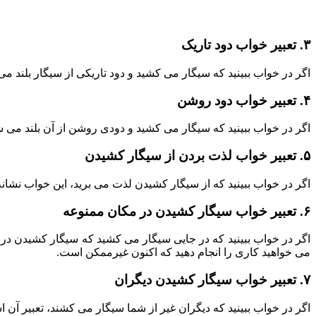
۳. تعبیر خواب دود تاریک
اگر در خواب ببینید که سیگار می کشید و دود تاریکی از سیگار بلند 
۴. تعبیر خواب دود روشن
اگر در خواب ببینید که سیگار می کشید و دودی روشن از آن بلند می
۵. تعبیر خواب لذت بردن از سیگار کشیدن
اگر در خواب ببینید که از سیگار کشیدن لذت می برید، این خواب نشان
۶. تعبیر خواب سیگار کشیدن در مکان ممنوعه
اگر در خواب ببینید که در جایی سیگار می کشید که سیگار کشیدن در 
می خواهید کاری را انجام دهید که اکنون غیرممکن است.
۷. تعبیر خواب سیگار کشیدن دیگران
اگر در خواب ببینید که دیگران غیر از شما سیگار می کشند، تعبیر آ