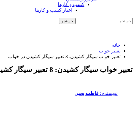
کسب و کارها
اخبار کسب و کارها
خانه
تعبیر خواب
تعبیر خواب سیگار کشیدن: 8 تعبیر سیگار کشیدن در خواب
تعبیر خواب سیگار کشیدن: 8 تعبیر سیگار کشیدن در خواب
نویسنده :‌
فاطمه یحیی