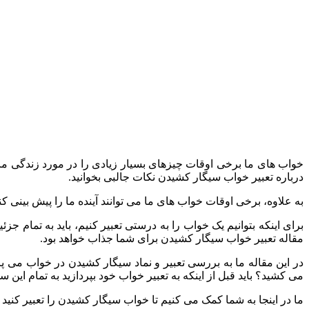
خواب های ما برخی اوقات چیزهای بسیار زیادی را در مورد زندگی مان ب
درباره تعبیر خواب سیگار کشیدن نکات جالبی بخوانید.
به علاوه، برخی اوقات خواب های ما می توانند آینده ما را پیش بینی کن
برای اینکه بتوانیم یک خواب را به درستی تعبیر کنیم، باید به تمام ج
مقاله تعبیر خواب سیگار کشیدن برای شما جذاب خواهد بود.
در این مقاله ما به بررسی تعبیر و نماد سیگار کشیدن در خواب می پر
می کشید؟ باید قبل از اینکه به تعبیر خواب خود بپردازید به تمام این س
ما در اینجا به شما کمک می کنیم تا خواب سیگار کشیدن را تعبیر کنید و