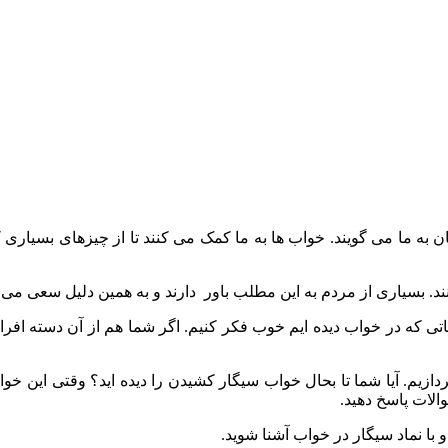
ه ما می گویند. خواب ها به ما کمک می کنند تا از چیزهای بسیاری که ا
ند. بسیاری از مردم به این مطلب باور دارند و به همین دلیل سعی می کنن
زئیاتی که در خواب دیده ایم خوب فکر کنیم. اگر شما هم از آن دسته افر
دازیم. آیا شما تا بحال خواب سیگار کشیدن را دیده اید؟ وقتی این خ
والات پاسخ دهید.
 با نماد سیگار در خواب آشنا شوید.