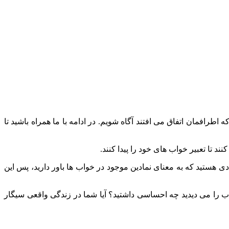
طرافمان اتفاق می افتند آگاه شویم. در ادامه با ما همراه باشید تا
د تا تعبیر خواب های خود را پیدا کنند.
ادی هستید که به معنای نمادین موجود در خواب ها باور دارید، پس این
واب را می دیدید چه احساسی داشتید؟ آیا شما در زندگی واقعی سیگار