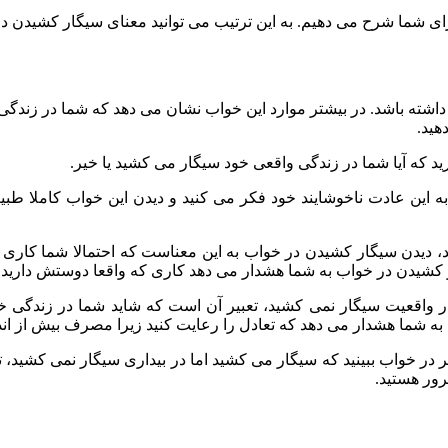
رای شما شرح می دهیم. به این ترتیب می توانید معنای سیگار کشیدن در
نی داشته باشد. در بیشتر موارد این خواب نشان می دهد که شما در زند
هید.
رید که آیا شما در زندگی واقعی خود سیگار می کشید یا خیر.
 این عادت ناخوشایند خود فکر می کنید و دیدن این خواب کاملا طبیعی
، دیدن سیگار کشیدن در خواب به این معناست که احتمالا شما کاری را
ار کشیدن در خواب به شما هشدار می دهد کاری که واقعا دوستش دارید را
ه در واقعیت سیگار نمی کشید، تعبیر آن است که شاید شما در زندگی 
 به شما هشدار می دهد که تعادل را رعایت کنید زیرا مصرف بیش از 
گر در خواب ببینید که سیگار می کشید اما در بیداری سیگار نمی کشید
ور هستید.