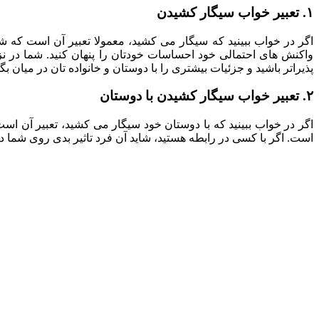
۱. تعبیر خواب سیگار کشیدن
اگر در خواب ببینید که سیگار می کشید، معمولا تعبیر آن است که
واکنش های احتمالی خود احساسات خودتان را پنهان کنید. شما در ن
پذیراتر باشید و جزئیات بیشتری را با دوستان و خانواده تان در میان بگذ
۲. تعبیر خواب سیگار کشیدن با دوستان
اگر در خواب ببینید که با دوستان خود سیگار می کشید، تعبیر آن است 
است. اگر با کسی در رابطه هستید، شاید آن فرد تاثیر بدی روی شما دار