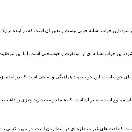
می شود، این خواب نشانه خوبی نیست و تعبیر آن است که در آینده نزدی
 شود، این خواب نشانه ای از موفقیت و خوشبختی است. اما این موفقی
ه ای خوب است. این خواب نماد هماهنگی و صلحی است که در آینده نزدی
آن ممنوع است، تعبیر آن است که شما دوست دارید چیزی را داشته باش
ن است که لذت های غیر منتظره ای در انتظارتان است. در مورد کسی ی