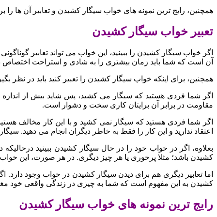
همچنین، رایج ترین نمونه های خواب سیگار کشیدن و تعابیر آن ها را ب
تعبیر خواب سیگار کشیدن
اگر خواب سیگار کشیدن را ببینید، این خواب می تواند تعابیر گوناگو
آن است که شما باید زمان بیشتری را به شادی و استراحت اختصاص د
همچنین، برای اینکه خواب سیگار کشیدن را تعبیر کنید باید در نظر بگی
اگر شما فردی هستید که سیگار می کشید، پس شاید بیش از اندازه به
مقاومت در برابر آن برایتان کاری سخت و دشوار است.
اگر شما فردی هستید که سیگار نمی کشید و با این کار مخالف هستید
اعتقاد ندارید و این کار را فقط به خاطر دیگران انجام می دهید. سیگ
بعلاوه، اگر در خواب خود را در حال سیگار کشیدن ببینید درحالیک
کشیدن باشد؛ مثلا پرخوری یا هر چیز دیگری. در هر صورت، این خواب
اما تعابیر دیگری هم برای دیدن سیگار کشیدن در خواب وجود دارد. ا
کشیدن به این مفهوم است که شما به چیزی در زندگی واقعی خود مغر
رایج ترین نمونه های خواب سیگار کشیدن