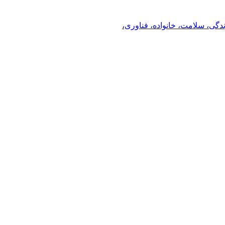
ندگی، سلامت، خانواده، فناوری،