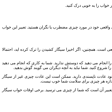
 خواب را به خوبی درک کنید.
گی واقعی خود در مورد چیزی مضطرب یا نگران هستید. تعبیر این خواب
 است. همچنین، اگر اخیرا سیگار کشیدن را ترک کرده اید، احتمالا
 انجام می دهید که دوستش ندارید. شما به کاری که انجام می دهید
 شروع کنید. شما نباید به آنچه دیگران می گویند گوش بدهید.
خود عادت ناپسندی دارید. ممکن است این عادت چیزی غیر از سیگار
اندازه هر چیزی برای سلامت شما خوب نیست.
، تعبیر آن است که شما از چیزی می ترسید. برخی اوقات خواب سیگار