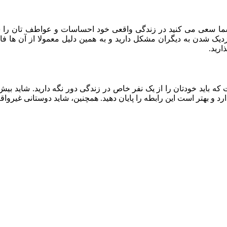
 شما سعی می کنید در زندگی واقعی خود احساسات و عواطف تان را 
زدیک شدن به دیگران مشکل دارید و به همین دلیل معمولا از آن ها ف
ارید.
که باید خودتان را از یک نفر خاص در زندگی دور نگه دارید. شاید بیش 
د و بهتر است این رابطه را پایان دهید. همچنین، شاید دوستانی غیرواقع