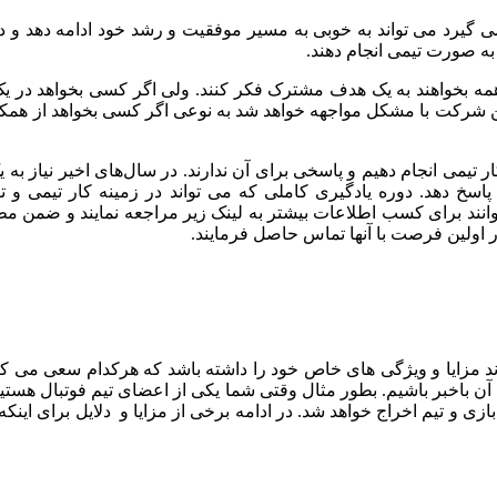
یرد می تواند به خوبی به مسیر موفقیت و رشد خود ادامه دهد و دیگر
به صورت تیمی انجام دهند.
همه بخواهند به یک هدف مشترک فکر کنند. ولی اگر کسی بخواهد در یک
 این شرکت با مشکل مواجهه خواهد شد به نوعی اگر کسی بخواهد از همکا
ار تیمی انجام دهیم و پاسخی برای آن ندارند. در سال‌های اخیر نیاز
خ دهد. دوره یادگیری کاملی که می تواند در زمینه کار تیمی و تی
د برای کسب اطلاعات بیشتر به لینک زیر مراجعه نمایند و ضمن مط
 اولین فرصت با آنها تماس حاصل فرمایند.
اند مزایا و ویژگی های خاص خود را داشته باشد که هرکدام سعی می 
ات آن باخبر باشیم. بطور مثال وقتی شما یکی از اعضای تیم فوتبال هستی
زی و تیم اخراج خواهد شد. در ادامه برخی از مزایا و دلایل برای اینکه