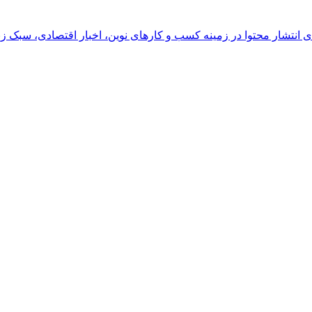
رای انتشار محتوا در زمینه کسب و کارهای نوین، اخبار اقتصادی، سبک ز