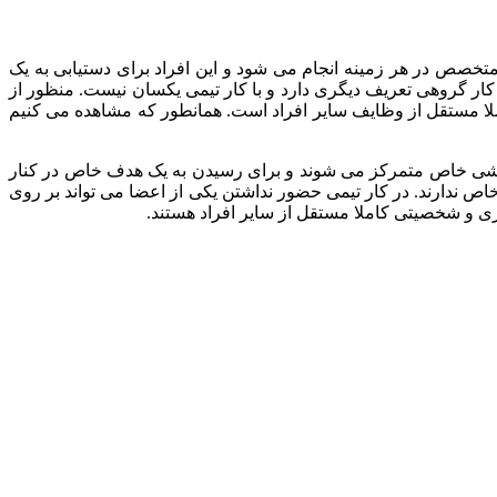
تخصص در هر زمینه انجام می شود و این افراد برای دستیابی به یک
ار گروهی تعریف دیگری دارد و با کار تیمی یکسان نیست. منظور از
ا مستقل از وظایف سایر افراد است. همانطور که مشاهده می کنیم
 ارزشی خاص متمرکز می شوند و برای رسیدن به یک هدف خاص در کنار
خاص ندارند. در کار تیمی حضور نداشتن یکی از اعضا می تواند بر روی
اری و شخصیتی کاملا مستقل از سایر افراد هستند.