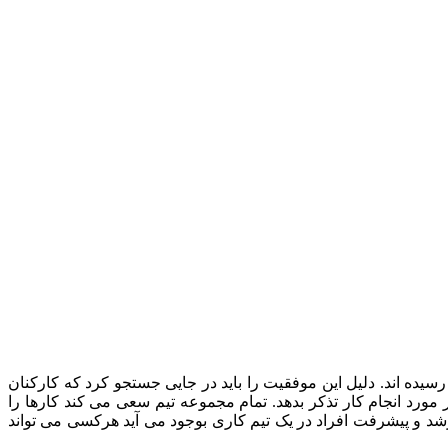
ه اند. دلیل این موفقیت را باید در جایی جستجو کرد که کارکنان
ورد انجام کار تذکر بدهد. تمام مجموعه تیم سعی می کند کارها را
د و پیشرفت افراد در یک تیم کاری بوجود می آید هرکسی می تواند