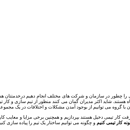
 را چطور در سازمان و شرکت های مختلف انجام دهیم درخدمتتان هس
آگاه هستند. شاید اکثر مدیران گمان می کنند منظور از تیم سازی و کا
 آن با گروه می توانیم از بوجود آمدن مشکلات و اختلافات در یک مجموع
 کار تیمی دخیل هستند بپردازیم و همچنین برخی مزایا و معایب کار
نه کار تیمی کنیم
و چگونه می توانیم ساختار یک تیم را پیاده سازی کنیم