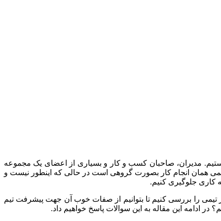
تیم. مدیران، صاحبان کسب و کار و بسیاری از اعضای یک مجموعه
ر تیمی همان انجام کار بصورت گروهی است در حالی که اینطور نیست و
ه کاری جلوگیری کنیم.
 تیمی را بررسی کنیم تا بتوانیم از صفات خوب آن جهت پیشرفت تیم
؟ در ادامه این مقاله به این سوالات پاسخ خواهیم داد.