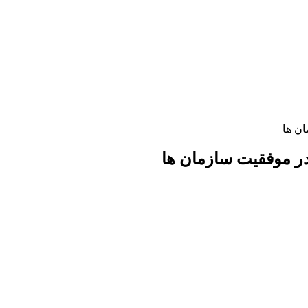
ان ها
 در موفقیت سازمان ها