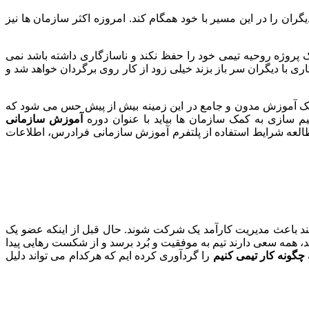
ان را در این مسیر با خود همگام کند. امروزه اکثر سازمان ها نیز
 پروژه روحیه تیمی خود را حفظ نکند و ناسازگاری داشته باشد نمی
ری با دیگران سر باز بزند خیلی زود از کار روی برگردان خواهد شد و
 به یک آموزش مدون و جامع در این زمینه بیش از پیش حس می شود که
م سازی به کمک سازمان ها بیاید با عنوان دوره
آموزش سازمانی
العه شرایط استفاده از پلتفرم آموزش سازمانی فرادرس، اطلاعات
کند باعث مدیریت کارآمد یک شرکت شوند. حال قبل از اینکه عضو یک
د، همه سعی دارند تیم به موفقیت و بُرد برسد و از شکست رهایی پیدا
چگونه کار تیمی کنیم
را گردآوری کرده ایم که هرکدام می تواند دلیل