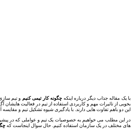
با یک مقاله جذاب دیگر درباره اینکه
چگونه کار تیمی کنیم
و تیم سازی
بخوبی از تاثیرات مهم و کاربردی استفاده از تیم در فعالیت هایشان 
این دو باهم تفاوت هایی دارند. با یادگیری شیوه تشکیل تیم و مقایسه
در این مطلب می خواهیم به خصوصیات یک تیم و عواملی که در پیشرفت
های مختلف در یک سازمان استفاده کنیم. حال سوال اینجاست که
چگو