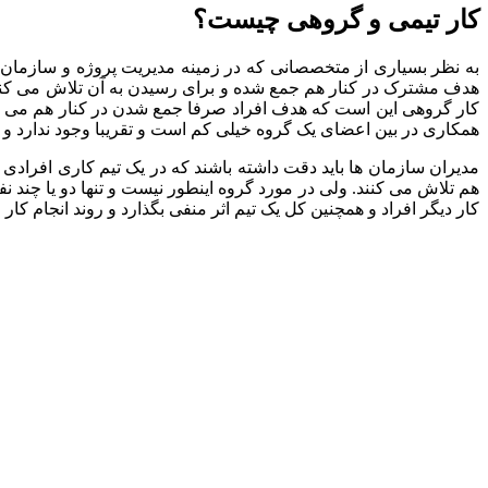
کار تیمی و گروهی چیست؟
به نظر بسیاری از متخصصانی که در زمینه مدیریت پروژه و سازمان ف
هدف مشترک در کنار هم جمع شده و برای رسیدن به آن تلاش می کنند 
کار گروهی این است که هدف افراد صرفا جمع شدن در کنار هم می ب
همکاری در بین اعضای یک گروه خیلی کم است و تقریبا وجود ندارد و 
مدیران سازمان ها باید دقت داشته باشند که در یک تیم کاری افراد
هم تلاش می کنند. ولی در مورد گروه اینطور نیست و تنها دو یا چند ن
کار دیگر افراد و همچنین کل یک تیم اثر منفی بگذارد و روند انجام ک