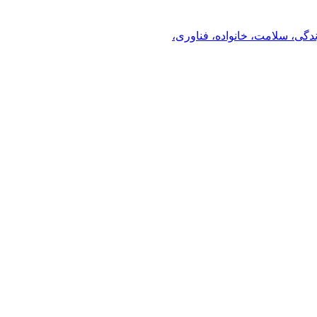
ندگی، سلامت، خانواده، فناوری،