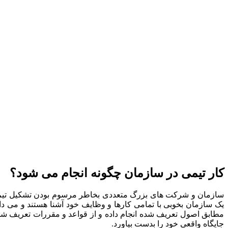
کار تیمی در سازمان چگونه انجام می شود؟
سازمان و شرکت های بزرگ متعددی بخاطر مرسوم بودن تشکیل تیم و ا
یک سازمان بخوبی با تمامی کارها و وظایف خود آشنا هستند و می دانن
مطابق اصول تعریف شده انجام داده و از قواعد و مقررات تعریف شد
جایگاه واقعی خود را بدست بیاورد.