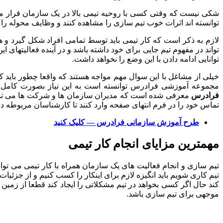
شکی نیست که وقتی کسی با روحیه تیمی بالا در یک سازمان قرار می گ
توانسته اند اثرات خوب تیم سازی را مشاهده کنند و وظایف محوله را 
لازم به ذکر است که کار تیمی باید توسط تمامی افراد شکل گیرد و 
تواند در مفهوم تیم جایی برای خود داشته باشد و در آینده فعالیتهای
توانایی ادامه دادن با این وضع را نخواهد داشت.
خیلی از مشاغل با این سوال مهم مواجه هستند که واقعا چطور باید ک
مجموعه آموزشی فرادرس توانسته است به این نیاز بصورت کامل پاس
فرادرس
معرفی شده است که مدیران سازمان ها و شرکت ها می توانن
تماس خود را در فرم انتهای صفحه وارد کنند تا کارشناسان مربوطه در
طرح آموزش سازمانی فرادرس — کلیک کنید
مهمترین مزایای انجام کار تیمی
تیم سازی و انجام فعالیت های یک سازمان همراه با کار تیمی می تو
تیم کاری شویم باید انگیزه لازم برای اینکار را کسب کنیم و از جزئی
کند حال اگر کسی بخواهد در تیم مشکلاتی را ایجاد کند قطعا از زمین با
موجهی برای تیم سازی باشد.