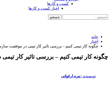
کسب و کارها
اخبار کسب و کارها
خانه
اخبار
چگونه کار تیمی کنیم – بررسی تاثیر کار تیمی در موفقیت سازم
چگونه کار تیمی کنیم – بررسی تاثیر کار تیمی
نویسنده :‌
نیره ارغوانی