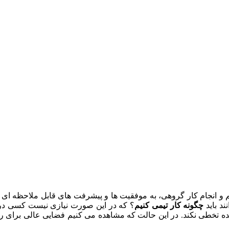
نجام کار گروهی، به موفقیت ها و پیشرفت های قابل ملاحظه ای رسید
د باید
چگونه کار تیمی کنیم
؟ که در این صورت نیازی نیست کسی در م
ه تخطی نکند. در این حالت که مشاهده می کنیم فضایی عالی برای رش