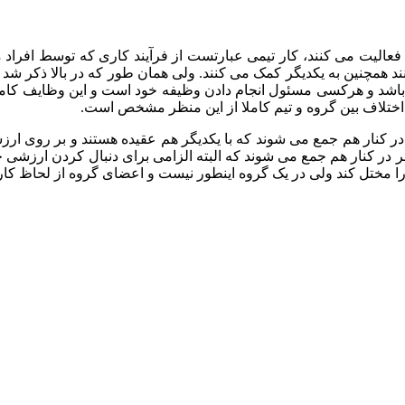
عالیت می کنند، کار تیمی عبارتست از فرآیند کاری که توسط افراد م
همچنین به یکدیگر کمک می کنند. ولی همان طور که در بالا ذکر شد ک
اشد و هرکسی مسئول انجام دادن وظیفه خود است و این وظایف کامل
اختلاف بین گروه و تیم کاملا از این منظر مشخص است.
ی در کنار هم جمع می شوند که با یکدیگر هم عقیده هستند و بر روی
فر در کنار هم جمع می شوند که البته الزامی برای دنبال کردن ارزشی 
ار را مختل کند ولی در یک گروه اینطور نیست و اعضای گروه از لحاظ ک