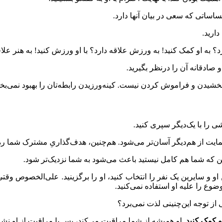
حساساتی که سعی در بیان آنها دارد.
دارید.
؟ به او کمک کنید! به ورزش علاقه دارد؟ با او ورزش کنید! به هنر علاقه 
 صادقانه آن را درنظر بگیرید.
خشیدن و فراموش کردن نیست. کینه‌ورزیدن رابطه‌تان را بهبود نمی‌بخ
شی را با یک‌دیگر سپری کنید.
مایت از هم‌دیگر آسان‌تر می‌شود. هم‌چنین، هدف‌گذاریِ مشترک شما ره 
 که شما هم کامل نیستید باعث می‌شود به شما نزدیک‌تر شود.
ن او و سایرین یک نفر را انتخاب کنید، او را برگزینید. علی‌الخصوص و
ضوع را علیه او استفاده نمی‌کنید.
ز توجه این‌چنینی لذت نمی‌برد؟
او همیشه از شما مراقبت می‌کند، پس با مراقبت از او نش