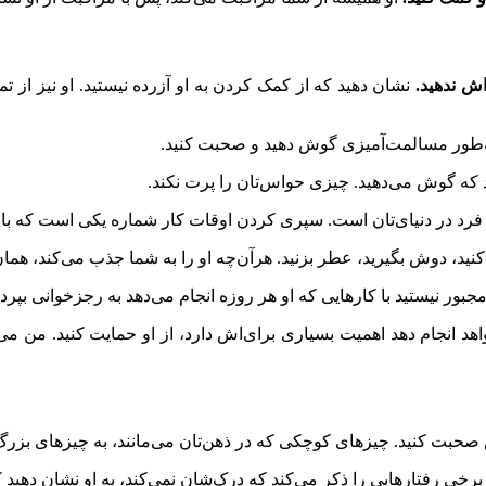
نشان دهید که از کمک کردن به او آزرده نیستید. او نیز از تم
‌طور مسالمت‌آمیزی گوش دهید و صحبت کنید.
د که گوش می‌دهید. چیزی حواس‌تان را پرت نکند.
فرد در دنیای‌تان است. سپری کردن اوقات کار شماره یکی است که با ف
ید، دوش بگیرید، عطر بزنید. هرآن‌چه او را به شما جذب می‌کند، همان ک
جبور نیستید با کارهایی که او هر روزه انجام می‌دهد به رجزخوانی بپردا
هد انجام دهد اهمیت بسیاری برای‌اش دارد، از او حمایت کنید. من می
حبت کنید. چیزهای کوچکی که در ذهن‌تان می‌مانند، به چیزهای بزر
رخی رفتارهایی را ذکر می‌کند که درک‌شان نمی‌کند، به او نشان دهید ک