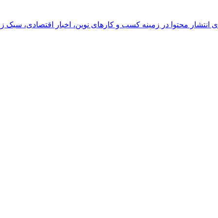
رای انتشار محتوا در زمینه کسب و کارهای نوین، اخبار اقتصادی، سبک ز