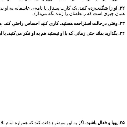
۲۲. او را شگفت‌زده کنید.
یک کارت پستال یا نامه‌ی عاشقانه به او 
همان چیزی است که رابطه‌‌تان را زنده نگه می‌دارد.
۲۳. وقتی درحالت استراحت هستید، کاری کنید احساس راحتی کند.
به
۲۴. بگذارید بداند حتی زمانی که با او نیستید هم به او فکر می‌کنید، با ارسال پیامک یا برقراری تماس.
۲۵. پویا و فعال باشید.
اگر به این موضوع دقت کند که همواره تمام تلا