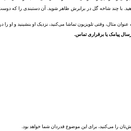
بدهید. با چند شاخه گل در برابرش ظاهر شوید. آن دستبندی را که د
 عنوان مثال، وقتی تلویزیون تماشا می‌کنید، نزدیک او بنشینید و او را 
ش‌تان را می‌کنید، برای این موضوع قدردان شما خواهد بود.