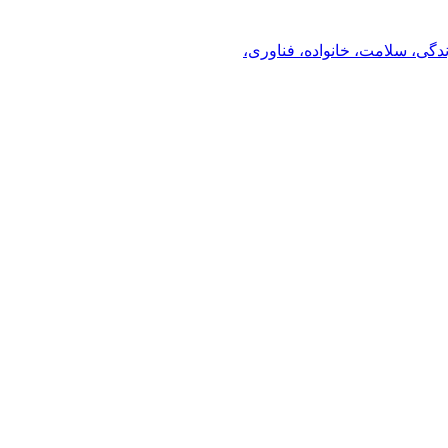
ندگی، سلامت، خانواده، فناوری،