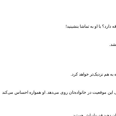
دارد؟ با او به تماشا بنشینید!
شد.
به هم نزدیک‌تر خواهد کرد.
قتی این موقعیت در خانواده‌تان روی می‌دهد. او همواره احساس می‌کند
ان دهید قدردان‌اش هستید.