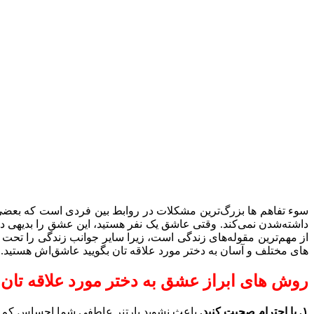
سوء تفاهم ها بزرگ‌ترین مشکلات در روابط بین فردی است که ب
داشته‌شدن نمی‌کند. وقتی عاشق یک نفر هستید، این عشق را بدیهی د
از مهم‌ترین مقوله‌های زندگی است، ‌زیرا سایر جوانب زندگی را تحت ت
های مختلف و آسان به دختر مورد علاقه تان بگویید عاشق‌اش هستید. با
روش های ابراز عشق به دختر مورد علاقه تان
۱. با احترام صحبت کنید.
باعث نشوید پارتنر عاطفی شما احساس کم اهمی