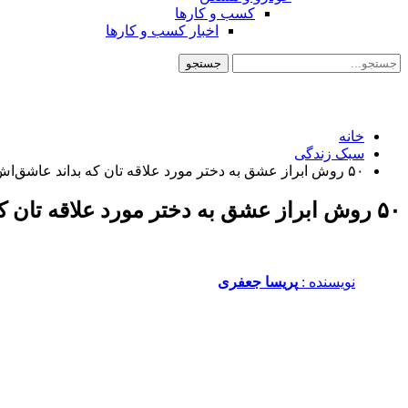
کسب و کارها
اخبار کسب و کارها
خانه
سبک زندگی
۵۰ روش ابراز عشق به دختر مورد علاقه تان که بداند عاشق‌اش هستید
۵۰ روش ابراز عشق به دختر مورد علاقه تان که بداند عاشق‌اش هستید
نویسنده :‌
پریسا جعفری