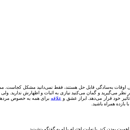
عضی اوقات به‌سادگی قابل حل هستند، فقط نمی‌دانید مشکل کجاست
ر نظر می‌گیرید و گمان می‌کنید نیازی به اثبات و اظهارش ندارید. 
أثیر خود قرار می‌دهد. ابراز عشق و
علاقه
برای همه به خصوص مردها آس
 بازده همراه باشید.
ت بودن کند. با نهایت احترام با او به گفتگو بنشینید.