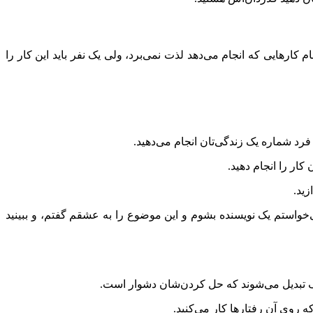
ام کارهایی که انجام می‌دهد لذت نمی‌برد، ولی یک نفر باید این کار را
رد شماره یک زندگی‌تان انجام می‌دهید.
ار را انجام دهید.
زید.
‌خواستم یک نویسنده بشوم و این موضوع را به عشقم گفتم، و ببینید
گ تبدیل می‌شوند که حل کردن‌شان دشوار است.
ه روی آن رفتارها کار می‌کنید.