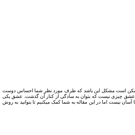
. ممکن است مشکل این باشد که طرف مورد نظر شما احساس دوست
ولی عشق چیزی نیست که بتوان به سادگی از کنار آن گذشت. عشق یکی
ان نیست اما در این مقاله به شما کمک میکنیم تا بتوانید به روش