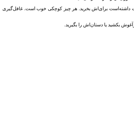
وست داشته‌است برای‌اش بخرید. هر چیز کوچکی خوب است. غافل‌گیری
درآغوش بکشید یا دستان‌اش را بگیرید.