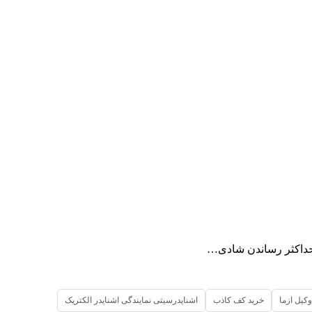
 حداکثر رساندن شادی…
وکیل ازما
خرید کف کاذب
اشنایدرسیتی نمایندگی اشنایدر الکتریک