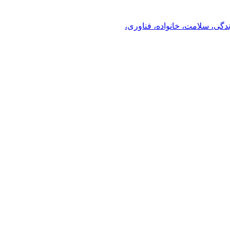
ندگی، سلامت، خانواده، فناوری،