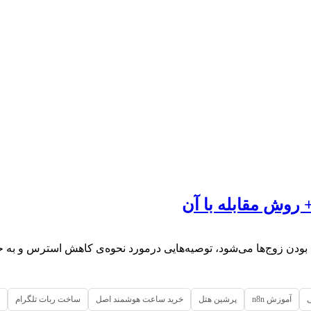
بودن زوج‌ها می‌شود، توصیه‌هایی درمورد نحوه‌ی کاهش استرس و به
آموزش n8n
پرشین هتل
خرید ساعت هوشمند اصل
ساخت ربات تلگرام