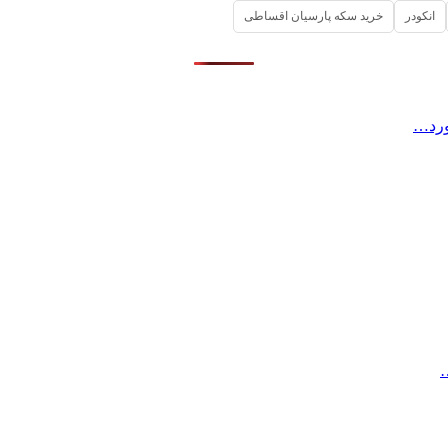
انکودر
خرید سکه پارسیان اقساطی