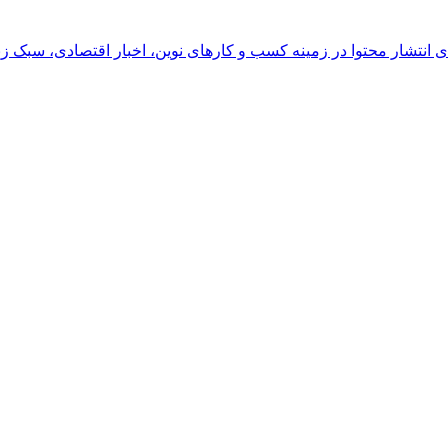
رای انتشار محتوا در زمینه کسب و کارهای نوین، اخبار اقتصادی، سبک ز