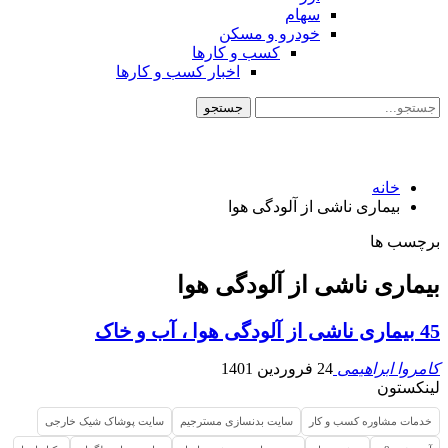
سهام
خودرو و مسکن
کسب و کارها
اخبار کسب و کارها
خانه
بیماری ناشی از آلودگی هوا
برچسب ها
بیماری ناشی از آلودگی هوا
45 بیماری ناشی از آلودگی هوا ، آب و خاک
کامروا ابراهیمی
24 فروردین 1401
لینکستون
خدمات مشاوره کسب و کار
سایت بدنسازی مسترجیم
سایت پوشاک شیک خارجی