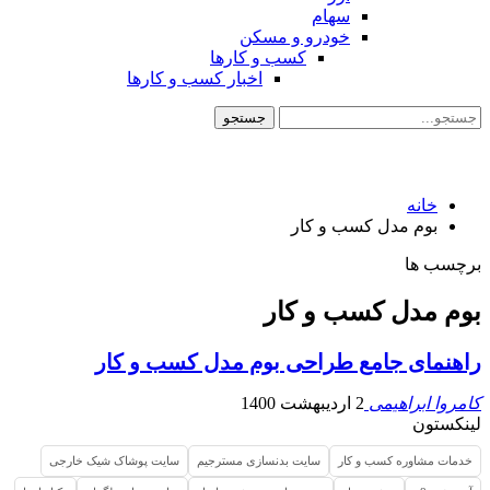
سهام
خودرو و مسکن
کسب و کارها
اخبار کسب و کارها
خانه
بوم مدل کسب و کار
برچسب ها
بوم مدل کسب و کار
راهنمای جامع طراحی بوم مدل کسب و کار
کامروا ابراهیمی
2 اردیبهشت 1400
لینکستون
خدمات مشاوره کسب و کار
سایت بدنسازی مسترجیم
سایت پوشاک شیک خارجی