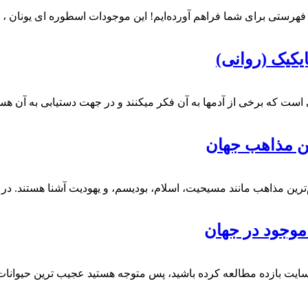
 فهرستی برای شما فراهم آورده‌ایم! این موجودات اسطوره ای یونان ،
ت که برخی از آدمها به آن فکر میکنند و در جهت دستیابی به آن ه
ترین مذاهب مانند مسیحیت، اسلام، بودیسم، و یهودیت آشنا هستند. در 