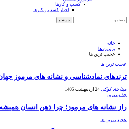
کسب و کارها
اخبار کسب و کارها
خانه
برترین ها
عجیب ترین ها
عجیب ترین ها
ترندهای نمادشناسی و نشانه های مرموز جهان؛ 
مینا بناد کوکی
24 اردیبهشت 1405
جذاب ترین
راز نشانه های مرموز؛ چرا ذهن انسان همیشه 
عجیب ترین ها