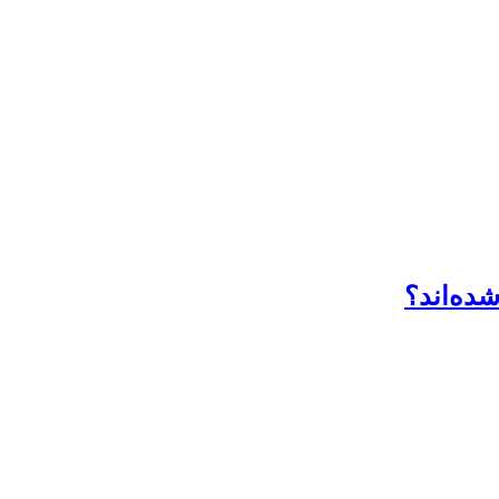
شده‌اند؟