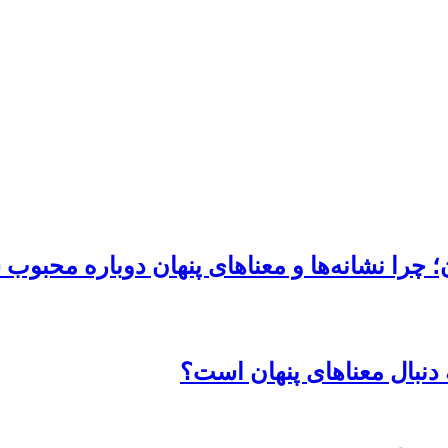
چرا نشانه‌ها و معناهای پنهان دوباره محبوب 
دنبال معناهای پنهان است؟