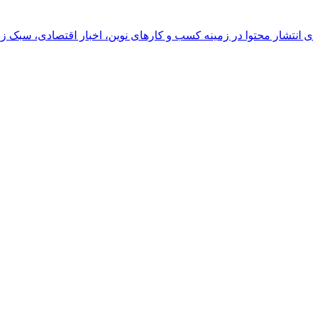
رای انتشار محتوا در زمینه کسب و کارهای نوین، اخبار اقتصادی، سبک ز