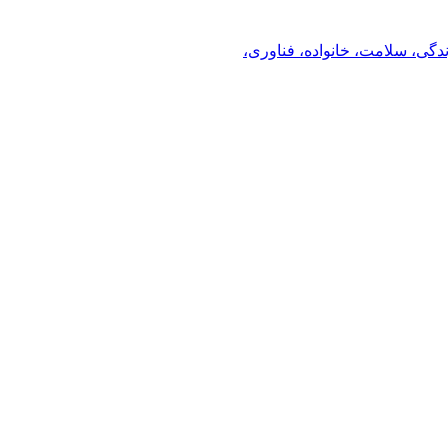
ندگی، سلامت، خانواده، فناوری،