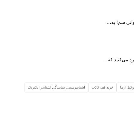
اوانی سم! به…
رد می‌کنید که…
وکیل ازما
خرید کف کاذب
اشنایدرسیتی نمایندگی اشنایدر الکتریک