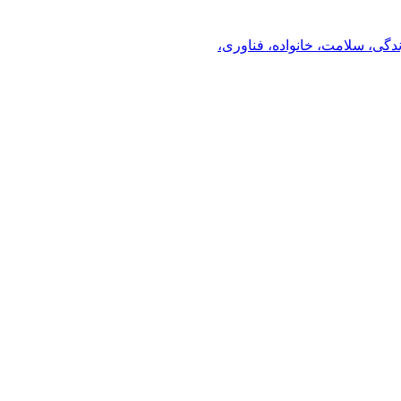
ندگی، سلامت، خانواده، فناوری،