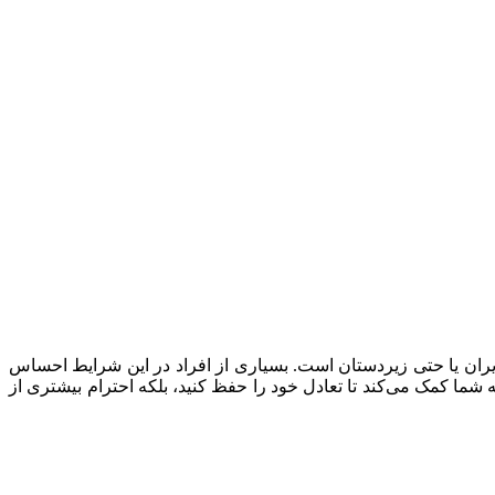
ران یا حتی زیردستان است. بسیاری از افراد در این شرایط احساس
 به شما کمک می‌کند تا تعادل خود را حفظ کنید، بلکه احترام بیشتری از