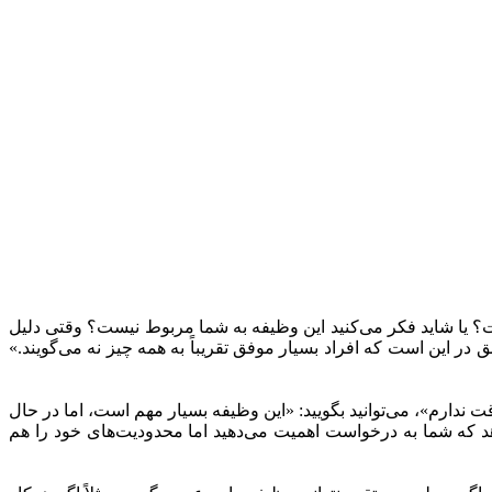
ست؟ یا شاید فکر می‌کنید این وظیفه به شما مربوط نیست؟ وقتی دلیل
در این است که افراد بسیار موفق تقریباً به همه چیز نه می‌گویند.»
قت ندارم»، می‌توانید بگویید: «این وظیفه بسیار مهم است، اما در حال
دهد که شما به درخواست اهمیت می‌دهید اما محدودیت‌های خود را هم