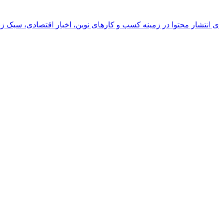
رای انتشار محتوا در زمینه کسب و کارهای نوین، اخبار اقتصادی، سبک ز