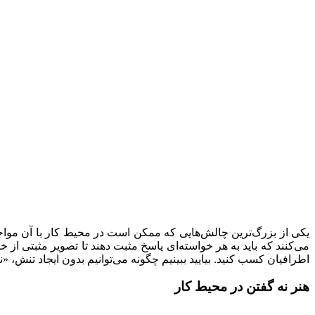
یکی از بزرگ‌ترین چالش‌هایی که ممکن است در محیط کار با آن موا
می‌کنند که باید به هر خواسته‌ای پاسخ مثبت دهند تا تصویر مثبتی از خو
اطرافیان کسب کنید. بیایید ببینیم چگونه می‌توانیم بدون ایجاد تنش، «ن
هنر نه گفتن در محیط کار