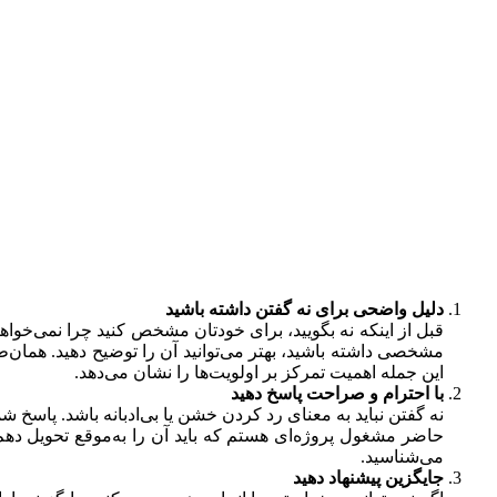
دلیل واضحی برای نه گفتن داشته باشید
قبل از اینکه نه بگویید، برای خودتان مشخص کنید چرا نمی‌خوا
مشخصی داشته باشید، بهتر می‌توانید آن را توضیح دهید. همان‌طو
این جمله اهمیت تمرکز بر اولویت‌ها را نشان می‌دهد.
با احترام و صراحت پاسخ دهید
نه گفتن نباید به معنای رد کردن خشن یا بی‌ادبانه باشد. پاسخ ش
حاضر مشغول پروژه‌ای هستم که باید آن را به‌موقع تحویل دهم
می‌شناسید.
جایگزین پیشنهاد دهید