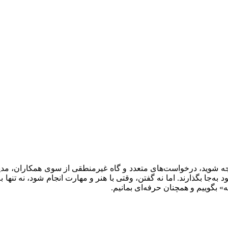
جه شوید، درخواست‌های متعدد و گاه غیرمنطقی از سوی همکاران، مدی
د به‌جا بگذارند. اما نه گفتن، وقتی با هنر و مهارت انجام شود، نه تنها
ه» بگوییم و همچنان حرفه‌ای بمانیم.