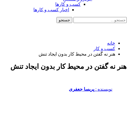
کسب و کارها
اخبار کسب و کارها
خانه
کسب و کار
هنر نه گفتن در محیط کار بدون ایجاد تنش
هنر نه گفتن در محیط کار بدون ایجاد تنش
نویسنده :‌
پریسا جعفری