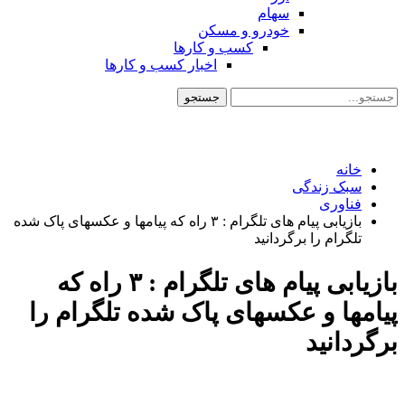
سهام
خودرو و مسکن
کسب و کارها
اخبار کسب و کارها
خانه
سبک زندگی
فناوری
بازیابی پیام های تلگرام : ۳ راه که پیامها و عکسهای پاک شده
تلگرام را برگردانید
بازیابی پیام های تلگرام : ۳ راه که
پیامها و عکسهای پاک شده تلگرام را
برگردانید