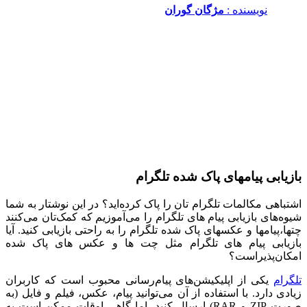
نویسنده :‌
مژگان گوران
بازیابی پیامهای پاک شده تلگرام
اشتباهی مکالمات تلگرام تان را پاک کرده‌اید؟ در این نوشتار به شما
شیوه‌های بازیابی پیام های تلگرام را می‌آموزیم که کمک‌تان می‌کنند
چتها،پیامها و عکسهای پاک شده تلگرام را به راحتی بازیابی کنید. آیا
بازیابی پیام های تلگرام مثل چت ها و عکس های پاک شده
امکان‌پذیراست؟
تلگرام
یکی از اپلیکیشن‌های پیام‌رسانی محبوب است که کاربران
زیادی دارد. با استفاده از آن می‌توانید پیام، عکس، فیلم و فایل (به
صورت ZIP و RAR) ارسال کنید. اما گاهی اوقات ممکن است به