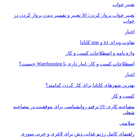
تعبیر خواب
تعبیر خواب پرواز کردن: 30 تعبیر و تفسیر دیدن پرواز کردن در
خواب
اخبار
تفاوت ویزای ict و imp کانادا
واژه نامه و اصطلاحات کسب و کار
اصطلاحات کسب و کار: انبار داری یا Warehousing چیست؟
اخبار
بهترین شهرهای کانادا برای کار کردن کدامند؟
کسب و کار
مصاحبه کاری: 19 ترفند روانشناسی برای موفقیت در مصاحبه
شغلی
سلامتی
راهنمای کامل رژیم غذایی دش برای لاغری و چربی سوزی