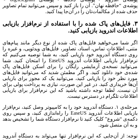
پوشه‌ی “حافظه نهان”. آن را باز کنید و سپس می‌توانید تمام تصاویر
حذف شده از مکالمات‌تان را در آن‌جا پیدا کنید.
۳. فایل‌های پاک شده را با استفاده از نرم‌افزار بازیابی
اطلاعات اندروید بازیابی کنید.
اگر شما می‌خواهید فایل‌های پاک شده از نوع دیگر مانند پیام‌های
متنی، اطلاعات تماس، اسناد، تصاویر، فایل‌های ویدئویی، و غیره را
روی دستگاه آندروید خود بازیابی کنید، به شما توصیه می‌کنیم که
نرم‌افزار بازیابی اطلاعات آندروید EaseUS را امتحان کنید. شما
می‌توانید نسخه‌ی آزمایشی رایگان را برای اسکن فایل‌های پاک
شده‌ی خود دانلود کنید. و اگر مطمئن شدید که می‌توانید فایل‌های
مورد نظر خود را بازیابی کنید، می‌توانید یک کد مجوز برای بازیابی
آن‌ها خریداری کنید. در غیر این صورت، نیازی به پرداخت پولی برای
آن نیست. لطفا توجه داشته باشید که این نرم‌افزار برای بازیابی
اطلاعات تلگرام در دسترس نیست.
مرحله‌ی ۱. دستگاه آندروید خود را به کامپیوتر وصل کنید، نرم‌افزار
بازیابی اطلاعات آندروید EaseUS را راه‌اندازی کنید، و سپس روی
دکمه‌ی “شروع” کلیک کنید تا نرم‌افزار دستگاه شما را تشخیص بدهد
و به آن متصل شود.
توجه: از آن‌جایی که این نرم‌افزار تنها می‌تواند به دستگاه آندروید