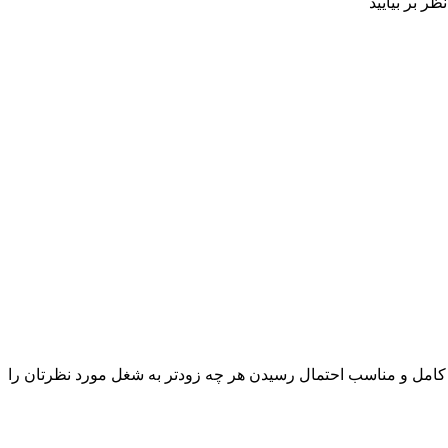
ظر بر بیایید
شغلی کامل و مناسب احتمال رسیدن هر چه زودتر به شغل مورد نظرتان را