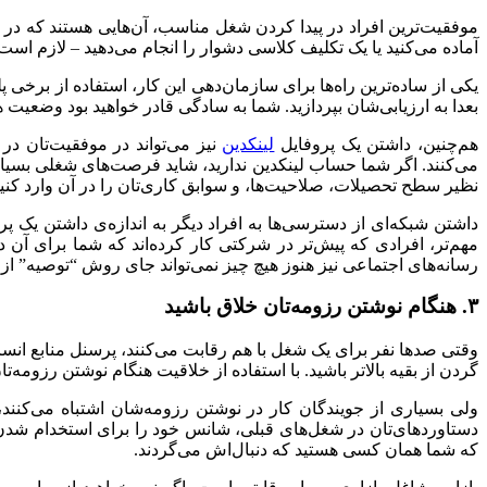
موفقیت‌ترین افراد در پیدا کردن شغل مناسب، آن‌هایی هستند که د
آماده می‌کنید یا یک تکلیف کلاسی دشوار را انجام می‌دهید – لازم است
یکی از ساده‌ترین راه‌ها برای سازمان‌دهی این کار، استفاده از برخی پ
بعدا به ارزیابی‌شان بپردازید. شما به سادگی قادر خواهید بود وضعی
هم‌چنین، داشتن یک پروفایل
لینکدین
نیز می‌تواند در موفقیت‌تان در 
می‌کنند. اگر شما حساب لینکدین ندارید، شاید فرصت‌های شغلی بسیاری را
نظیر سطح تحصیلات، صلاحیت‌ها، و سوابق کاری‌تان را در آن وارد کنید
داشتن شبکه‌ای از دسترسی‌ها به افراد دیگر به اندازه‌ی داشتن یک پرو
مهم‌تر، افرادی که پیش‌تر در شرکتی کار کرده‌اند که شما برای آن د
رسانه‌های اجتماعی نیز هنوز هیچ چیز نمی‌تواند جای روش “‌توصیه‌‌” 
۳. هنگام نوشتن رزومه‌تان خلاق باشید
گردن از بقیه بالاتر باشید. با استفاده از خلاقیت هنگام نوشتن رزومه‌تا
ولی بسیاری از جویندگان کار در نوشتن رزومه‌شان اشتباه می‌کنند،
دستاوردهای‌تان در شغل‌های قبلی، شانس‌ خود را برای استخدام شدن ا
که شما همان کسی هستید که دنبال‌اش می‌گردند.