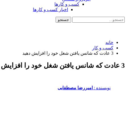
کسب و کارها
اخبار کسب و کارها
خانه
کسب و کار
3 عادت که شانس یافتن شغل خود را افزایش دهید
3 عادت که شانس یافتن شغل خود را افزایش دهید
نویسنده :‌
امیررضا مصطفایی