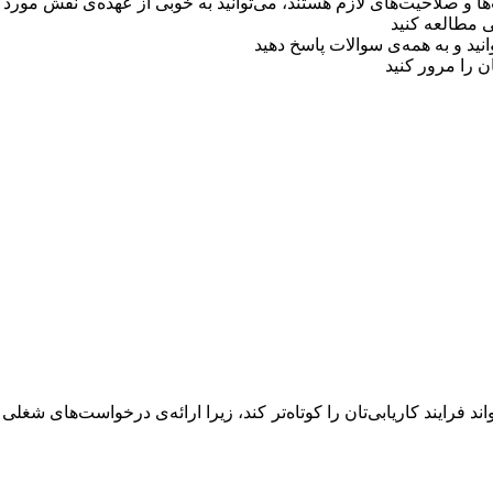
ت‌ها و صلاحیت‌های لازم هستند، می‌توانید به خوبی از عهده‌ی نقش مورد ن
 مطالعه کنید
ید و به همه‌ی سوالات پاسخ دهید
 را مرور کنید
واند فرایند کاریابی‌تان را کوتاه‌تر کند، زیرا ارائه‌ی درخواست‌های 