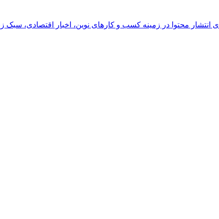
رای انتشار محتوا در زمینه کسب و کارهای نوین، اخبار اقتصادی، سبک ز