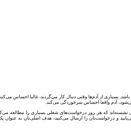
اشد. بسیاری از آدم‌ها وقتی دنبال کار می‌گردند، غالبا احساس می‌کنند
ی‌شود، آدم‌ واقعا احساس سرخوردگی می‌کند.
سته‌اند که هر روز درخواست‌های شغلی بسیاری را مطالعه می‌کنند؛ ب
ابید و درخواست‌تان را ارسال می‌کنید، هدف اصلی‌تان به عنوان یک ج