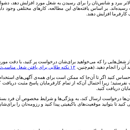
ا بالاتر ببرد و شانس‌تان را برای رسیدن به شغل مورد افزایش دهد، دش
سیده‌اند. بر اساس یافته‌های این مطالعه، کارهای مختلفی وجود دارن
 کارفرما افزایش دهند.
ز شغل‌هایی را که می‌‌خواهید برای‌شان درخواست پر کنید، با دقت مورد 
آن را انجام دهید. (هم‌چنین،
۱۲ نکته طلایی برای یافتن شغل مناسب‌تان
حساس کنید اگر تا آن‌جا که ممکن است برای همه‌ی آگهی‌های استخدا
فرستید؛ زیرا احتمال آن‌که از تمام کارفرمایان پاسخ مثبت دریافت کن
ایان دریافت کنید.
ای‌ آن‌ها درخواست ارسال کند، به ویژگی‌ها و شرایط مخصوص آن فرد بس
نید تا بتوانید موقعیت‌های باکیفیتی پیدا کنید و رزومه‌تان را برای‌