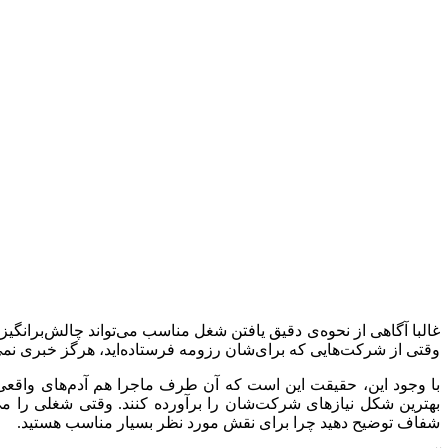
غالبا آگاهی از نحوه‌ی دقیق یافتن شغل مناسب می‌تواند چالش‌برانگیز ب
وقتی از شرکت‌هایی که برای‌شان رزومه فرستاده‌اید، هرگز خبری نم
با وجود این، حقیقت این است که آن طرف ماجرا هم آدم‌های واقعی نش
بهترین شکل نیازهای شرکت‌شان را برآورده کنند. وقتی شغلی را می‌ی
شفاف توضیح دهید چرا برای نقش مورد نظر بسیار مناسب هستید.