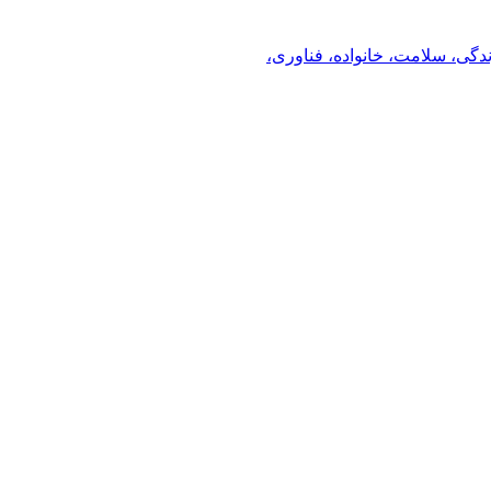
ندگی، سلامت، خانواده، فناوری،