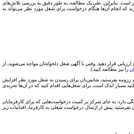
وار است. بنابراین، طی یک مطالعه، به طور دقیق به بررسی تلاش‌های
د که انجام آن‌ها هنگام درخواست برای شغل مورد نظر می‌تواند به
ارزیابی قرار دهید. وقتی ‌با آگهی شغل دلخواه‌تان مواجه می‌شوید، از
را نیز مطالعه کنید.)
م رزومه بفرستید، شانس‌تان برای رسیدن به شغل مورد نظر افزایش
ید بسیار اندک است. برای شغل‌هایی اقدام کنید که در آن‌ها تجربه‌ی
تگی دارد. به جای تمرکز بر کمیت درخواست‌هایی که برای کارفرمایان
شان بفرستید. پیش از ارسال درخواست شغلی به کارفرما، اقدامات زیر