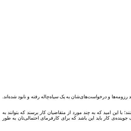
 رزومه‌ها و درخواست‌های‌شان به یک سیاه‌چاله رفته و نابود شده‌اند.
ا این امید که به چند مورد از متقاضیان کار برسند که بتوانند به
وینده‌ی کار باید این باشد که برای کارفرمای احتمالی‌تان به طور