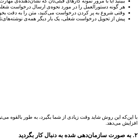
ببینید آیا با مرور نمونه‌ کارهای قبلی‌تان که نشان‌دهنده‌ی مهار
هر گونه دستورالعمل را در مورد نحوه‌ی ارسال درخواست شغلی
وقتی شروع به پر کردن درخواست می‌کنید، متن را به دقت بخوان
پیش از تحویل درخواست شغلی، یک بار دیگر همه‌ی نوشته‌های‌تان
با این‌که این روش شاید وقت زیادی از شما بگیرد، به طور بالقوه می‌ت
افزایش می‌دهد.
۲. به صورت سازمان‌دهی شده به دنبال کار بگردید