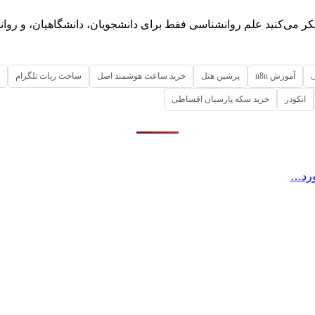
 فکر می‌‌کنید علم روانشناسی فقط برای دانشجویان، دانشگاهیان، و 
آموزش n8n
پرشین هتل
خرید ساعت هوشمند اصل
ساخت ربات تلگرام
انکودر
خرید سکه پارسیان اقساطی