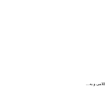
کلامی و به…