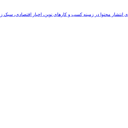
رای انتشار محتوا در زمینه کسب و کارهای نوین، اخبار اقتصادی، سبک ز