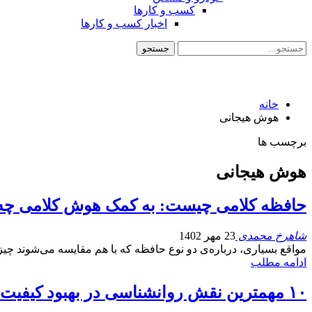
کسب و کارها
اخبار کسب و کارها
خانه
هوش هیجانی
برچسب ها
هوش هیجانی
حافظه کلامی چیست: به کمک هوش کلامی چه چی
شاهرخ محمدی
23 مهر 1402
مواقع بسیاری، درباره‌ی دو نوع حافظه که با هم مقایسه می‌شوند چی
ادامه مطلب
۱۰ مهمترین نقش روانشناسی در بهبود کیفیت زندگی