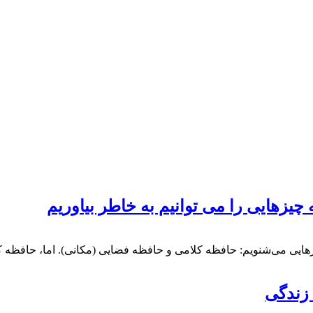
زهایی را می توانیم به خاطر بیاوریم
زهایی می‌شنویم:‌ حافظه کلامی و حافظه فضایی (مکانی). اما، حافظه 