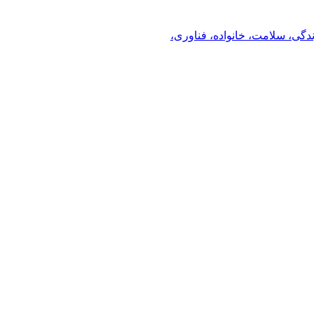
ندگی، سلامت، خانواده، فناوری،