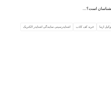
روانشناسان است؟…
وکیل ازما
خرید کف کاذب
اشنایدرسیتی نمایندگی اشنایدر الکتریک