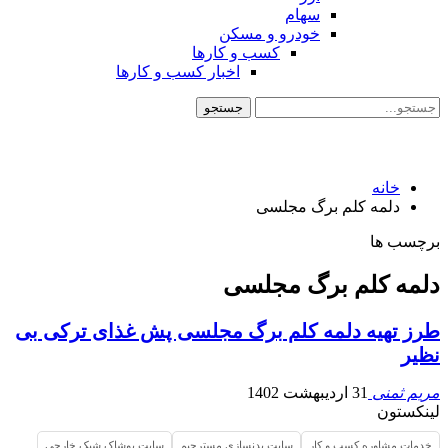
سهام
خودرو و مسکن
کسب و کارها
اخبار کسب و کارها
خانه
دلمه کلم برگ مجلسی
برچسب ها
دلمه کلم برگ مجلسی
طرز تهیه دلمه کلم برگ مجلسی پش غذای ترکی بی
نظیر
مریم ثمنی
31 اردیبهشت 1402
لینکستون
خدمات مشاوره کسب و کار
سایت بدنسازی مسترجیم
سایت پوشاک شیک خارجی