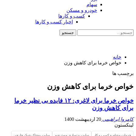
سهام
خودرو و مسکن
کسب و کارها
اخبار کسب و کارها
خانه
خواص خرما برای کاهش وزن
برچسب ها
خواص خرما برای کاهش وزن
خواص خرما برای لاغری: ۱۲ فایده بی نظیر خرما
برای کاهش وزن
کامروا ابراهیمی
20 اردیبهشت 1400
لینکستون
خدمات مشاوره کسب و کار
سایت بدنسازی مسترجیم
سایت پوشاک شیک خارجی