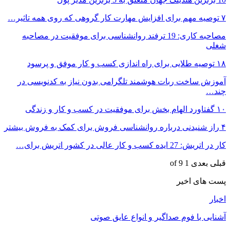
۷ توصیه مهم برای افزایش مهارت کار گروهی که روی همه تاثیر…
مصاحبه کاری: 19 ترفند روانشناسی برای موفقیت در مصاحبه
شغلی
۱۸ توصیه طلایی برای راه اندازی کسب و کار موفق و پرسود
آموزش ساخت ربات هوشمند تلگرامی بدون نیاز به کدنویسی در
چند…
۱۰ گفتاورد الهام بخش برای موفقیت در کسب و کار و زندگی
۴ راز شنیدنی درباره روانشناسی فروش برای کمک به فروش بیشتر
کار در اتریش: 27 ایده کسب و کار عالی در کشور اتریش برای…
قبلی
بعدی
1 of 9
پست های اخیر
اخبار
آشنایی با فوم صداگیر و انواع عایق صوتی