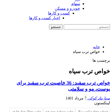
سهام
خودرو و مسکن
کسب و کارها
اخبار کسب و کارها
خانه
خواص ترب سیاه
برچسب ها
خواص ترب سیاه
خواص ترب سفید: 36 خاصیت ترب سفید برای
پوست، مو و سلامتی
مینا بناد کوکی
7 مرداد 1401
لینکستون
خدمات مشاوره کسب و کار
سایت بدنسازی مسترجیم
سایت پوشاک شیک خارجی