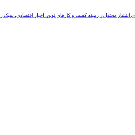
رای انتشار محتوا در زمینه کسب و کارهای نوین، اخبار اقتصادی، سبک ز