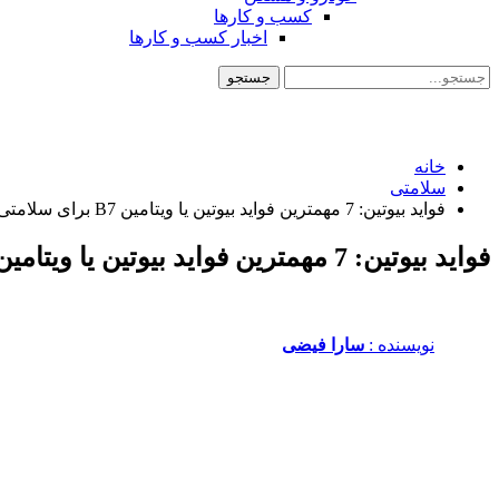
کسب و کارها
اخبار کسب و کارها
خانه
سلامتی
فواید بیوتین: 7 مهمترین فواید بیوتین یا ویتامین B7 برای سلامتی
فواید بیوتین: 7 مهمترین فواید بیوتین یا ویتامین B7 برای سلامتی
نویسنده :‌
سارا فیضی