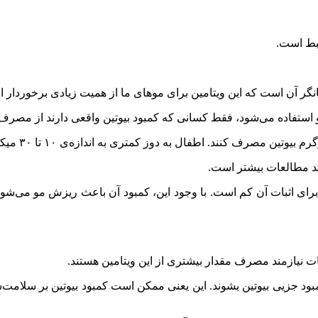
تبط است.
نگر آن است که این ویتامین برای موهای ما از همیت زیادی برخوردار 
و استفاده می‌شود، فقط کسانی که کمبود بیوتین واقعی دارند از مصرف
زمند مطالعات بیشتر است.
 برای اثبات آن کم است. با وجود این، کمبود آن باعث ریزش مو می‌ش
ت نیازمند مصرف مقدار بیشتری از این ویتامین هستند.
ن باردار ممکن است دچار کمبود جزیی بیوتین بشوند. این یعنی ممکن است کمبود بیوت