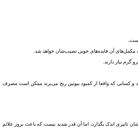
است.
 مکمل‌های آن فایده‌های خوبی نصیب‌شان خواهد شد.
ود و کسانی که واقعا از کمبود بیوتین رنج می‌برند ممکن است مصرف
ین بر سلامت‌شان تاثیری اندک بگذارد، اما آن قدر شدید نیست که باعث بروز علائم