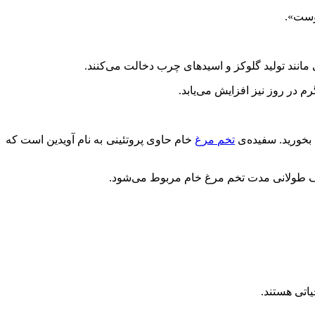
وست».
مانند تولید گلوکز و اسیدهای چرب دخالت می‌کنند.
بخورید. سفیده‌ی
تخم مرغ
خام حاوی پروتئینی به نام آویدین است که
یاتی هستند.