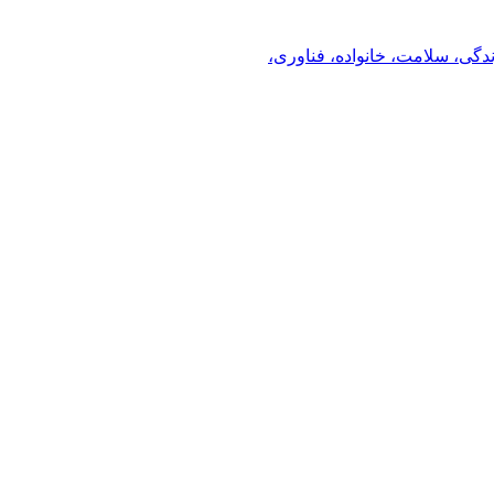
ندگی، سلامت، خانواده، فناوری،