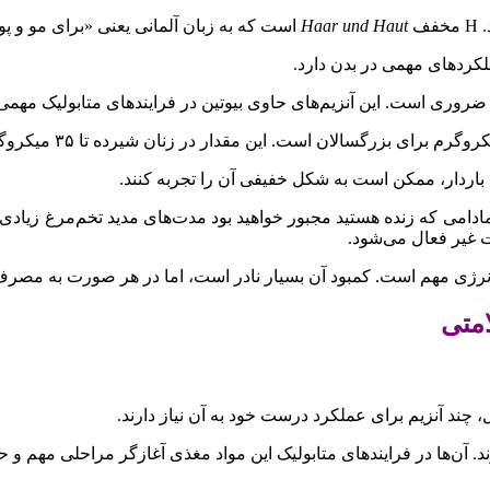
Haar und Haut
است که به زبان آلمانی یعنی «برای مو و پ
لکردهای مهمی در بدن دارد.
روری است. این آنزیم‌های حاوی بیوتین در فرایندهای متابولیک مهمی 
ان باردار، ممکن است به شکل خفیفی آن را تجربه کنند.
امی که زنده هستید مجبور خواهید بود مدت‌های مدید تخم‌مرغ‌ زیادی 
ت غیر فعال می‌شود.
، چند آنزیم برای عملکرد درست خود به آن نیاز دارند.
. آن‌ها در فرایندهای متابولیک این مواد مغذی آغازگر مراحلی مهم و ح