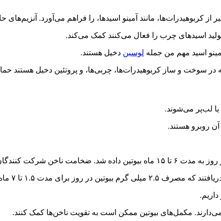
ر از کربوهیدرات‌ها، مانند آمینو اسیدها، را فراهم می‌آورد. آنزیم‌های حا
تولید اسیدهای چرب را فعال می‌کنند کمک می‌کند.
آمینو اسید مهم من جمله
لوسین
دخیل هستند.
 که در سوخت و ساز کربوهیدرات‌ها، چربی‌ها، و پروتئین دخیل هستند حما
ا لب‌پر می‌شوند.
داریم.
‌دارند. مکمل‌های بیوتین ممکن است به تقویت ناخن‌ها کمک کنند.