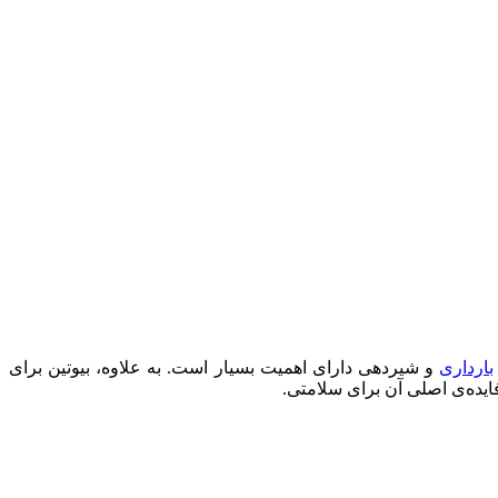
بارداری
و شیردهی دارای اهمیت بسیار است. به علاوه، بیوتین برای