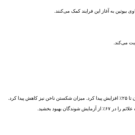
وی بیوتین به آغاز این فرایند کمک می‌کنند.
یت می‌کند.