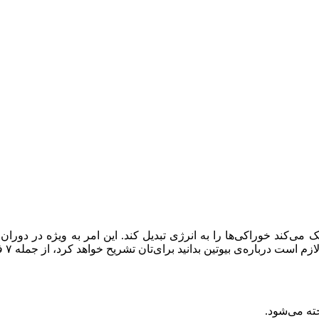
ره‌ی بیوتین بدانید برای‌تان تشریح خواهد کرد، از جمله ۷ فایده‌ی اصلی آن برای سلامتی.