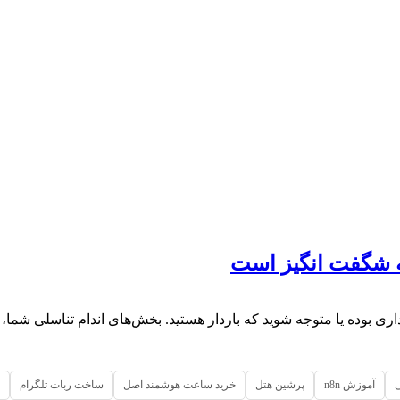
داری بوده یا متوجه شوید که باردار هستید. بخش‌های اندام تناسلی شما،
آموزش n8n
پرشین هتل
خرید ساعت هوشمند اصل
ساخت ربات تلگرام