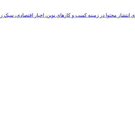
رای انتشار محتوا در زمینه کسب و کارهای نوین، اخبار اقتصادی، سبک ز