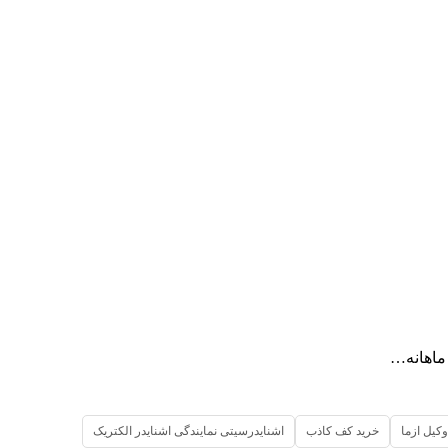
 ماهانه…
وکیل ازما
خرید کف کاذب
اشنایدرسیتی نمایندگی اشنایدر الکتریک