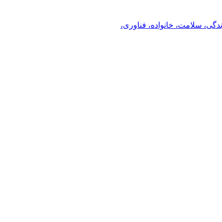
ندگی، سلامت، خانواده، فناوری،