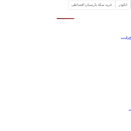
انکودر
خرید سکه پارسیان اقساطی