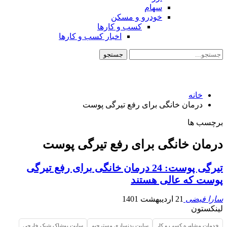
سهام
خودرو و مسکن
کسب و کارها
اخبار کسب و کارها
خانه
درمان خانگی برای رفع تیرگی پوست
برچسب ها
درمان خانگی برای رفع تیرگی پوست
تیرگی پوست: 24 درمان خانگی برای رفع تیرگی
پوست که عالی هستند
سارا فیضی
21 اردیبهشت 1401
لینکستون
خدمات مشاوره کسب و کار
سایت بدنسازی مسترجیم
سایت پوشاک شیک خارجی