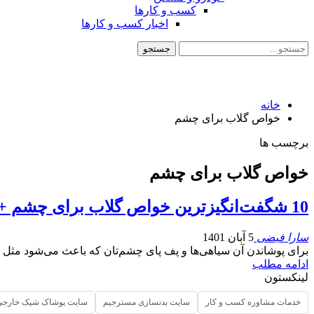
کسب و کارها
اخبار کسب و کارها
خانه
خواص گلاب برای چشم
برچسب ها
خواص گلاب برای چشم
10 شگفت‌انگیزترین خواص گلاب برای چشم + 10 روش درمانی و زیبایی
سارا فیضی
5 آبان 1401
برای پوشاندن آن سیاهی‌ها و پف پای چشم‌تان که باعث می‌شود مثل 
ادامه مطلب
لینکستون
خدمات مشاوره کسب و کار
سایت بدنسازی مسترجیم
سایت پوشاک شیک خارجی