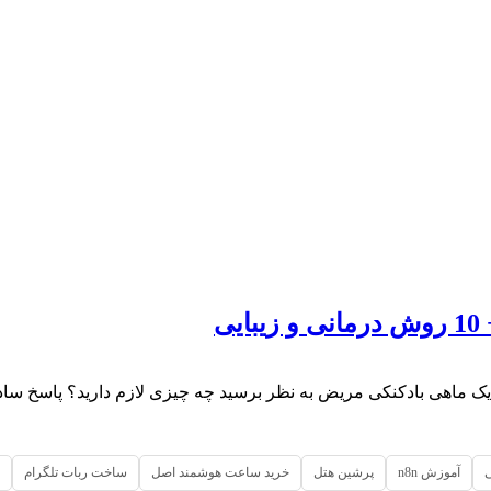
یک ماهی بادکنکی مریض به نظر برسید چه چیزی لازم دارید؟ پاسخ سا
آموزش n8n
پرشین هتل
خرید ساعت هوشمند اصل
ساخت ربات تلگرام