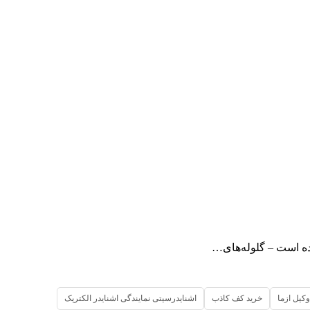
ده است – گلوله‌های…
وکیل ازما
خرید کف کاذب
اشنایدرسیتی نمایندگی اشنایدر الکتریک