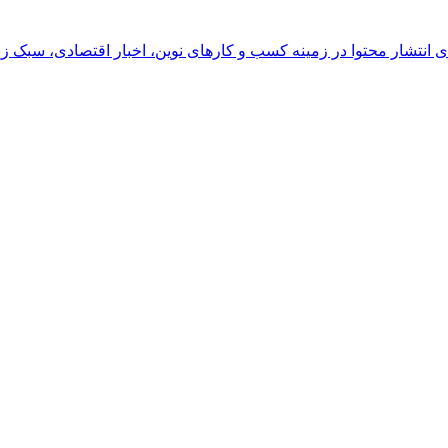
رای انتشار محتوا در زمینه کسب و کارهای نوین، اخبار اقتصادی، سبک ز