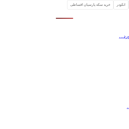
انکودر
خرید سکه پارسیان اقساطی