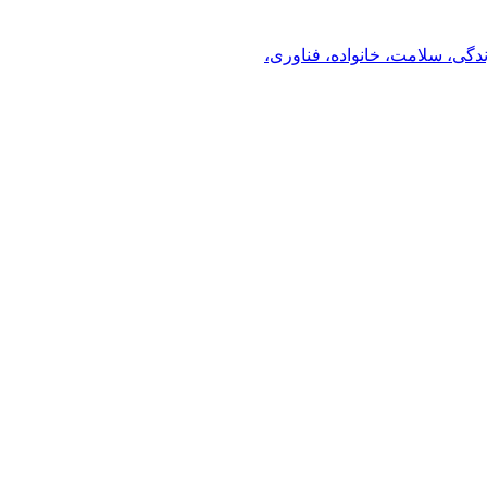
ندگی، سلامت، خانواده، فناوری،