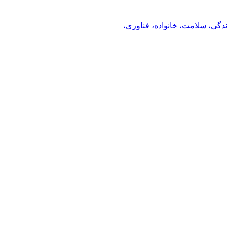
ندگی، سلامت، خانواده، فناوری،