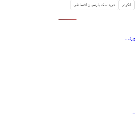
انکودر
خرید سکه پارسیان اقساطی