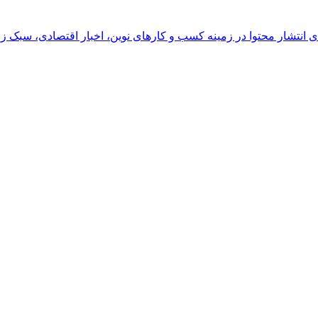
رای انتشار محتوا در زمینه کسب و کارهای نوین، اخبار اقتصادی، سبک ز