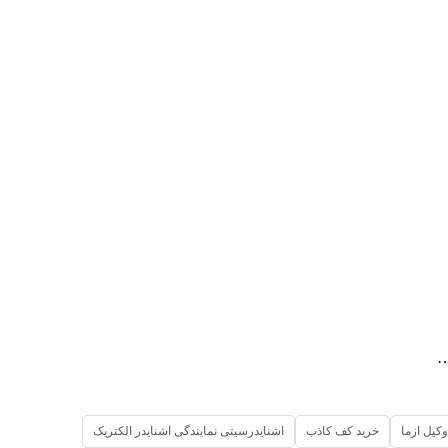
وکیل ازما
خرید کف کاذب
اشنایدرسیتی نمایندگی اشنایدر الکتریک