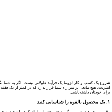
شروع یک کسب و کار لزوما یک فرآیند طولانی نیست. اگر به شما بگو
برای خودتان داشته‌باشید.
۱. یک محصول بالقوه را شناسایی کنید
وقتی می‌خواهید تصمیم بگیرید چه محصولی ارائه کنید، باید چندین چیز ر