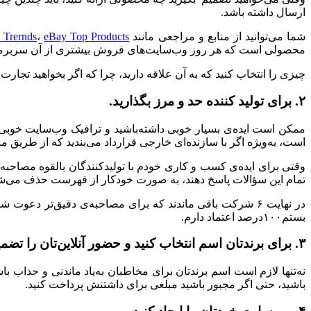
ارسال داشته باشد.
شما می‌توانید از منابع و مراجعی مانند
eBay Top Products
،
 Trernds
محصولی است که هر روز وب‌سایت‌های فروش بیشتری از آن سربرمی‌آو
چیزی را انتخاب کنید که به آن علاقه دارید، چرا که اگر بخواهید تجا
۲. برای تولید کننده حد و مرز بگذارید.
ممکن است ایده‌ی بسیار خوبی داشته‌باشید و ترافیک وب‌سایت خوبی هم 
است، به‌ویژه اگر با سازنده‌ای خارجی قرارداد می‌بندید که از طریق 
تمام این سؤالات پاسخ دهند، به صورت خودکار از فهرست حذف می‌شد
در نهایت ۶ شرکت باقی ماندند که برای مصاحبه‌ی دقیق‌تر دعوت
بستم۱۰۰درصد اعتماد دارم.
۳. برای برندتان اسم انتخاب کنید و حضور آنلاین‌تان را تضمین کنید.
باشید، حتی اگر مجبور باشید مبلغی برای داشتنش پرداخت کنید.