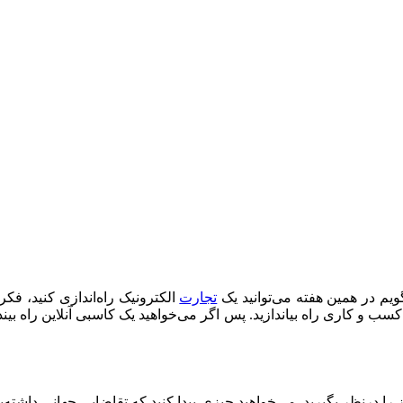
یم در همین هفته می‌توانید یک
تجارت
الکترونیک راه‌اندازی کنید، فک
ا درنظر بگیرید. می‌خواهید چیزی پیدا کنید که تقاضایی جهانی داشته‌با