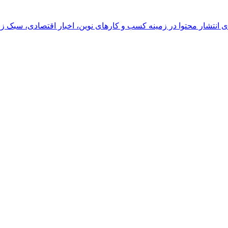
رای انتشار محتوا در زمینه کسب و کارهای نوین، اخبار اقتصادی، سبک ز