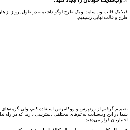
۴. وب‌سایت خودتان را ایجاد کنید.
طرح و قالب نهایی رسیدیم.
تصمیم گرفتم از وردپرس و ووکامرس استفاده کنم، ولی گزینه‌های د
شما در این وب‌سایت به تم‌های مختلفی دسترسی دارید که در راه‌ان
اختیارتان قرار می‌دهند.