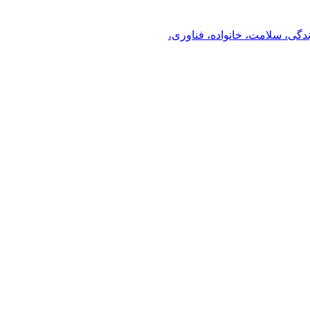
ندگی، سلامت، خانواده، فناوری،