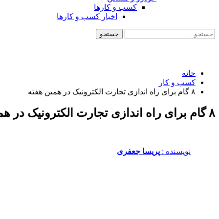
کسب و کارها
اخبار کسب و کارها
خانه
کسب و کار
۸ گام برای راه اندازی تجارت الکترونیک در همین هفته
۸ گام برای راه اندازی تجارت الکترونیک در همین هفته
نویسنده :‌
پریسا جعفری