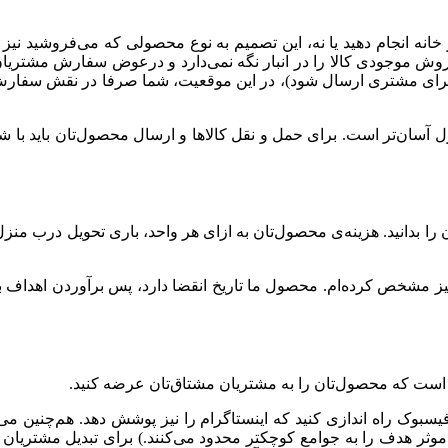
ر خانه انجام دهید یا نه، این تصمیم به نوع محصولی که می‌فروشید 
 موجودی کالا را در انبار نگه نمی‌دارد و درعوض سفارش مشتریان
ای مشتری ارسال شود)، در این موقعیت، شما صرفا در نقش سفارش‌گی
ل آسان‌تر است. برای حمل و نقل کالاها و ارسال محصول‌تان باید با 
ارتان را بدانید. هزینه‌ی محصول‌تان به ازای هر واحد، باری تحویل در
نیز مشخص کرده‌ام. محصول ما تاریخ انقضا دارد، پس برآوردن اهدا
است که محصول‌تان را به مشتریان مشتاق‌تان عرضه کنید.
یسبوک راه اندازی کنید که اینستاگرام را نیز پوشش دهد. هم‌چنین می‌ت
ر هدف را به جوامع کوچکتر محدود می‌کنند.) برای تبدیل مشتریان بالقو