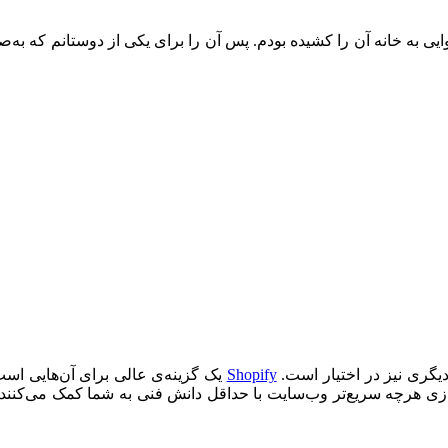
یگری نیز در اختیار است.
Shopify
یک گزینه‌ی عالی برای آن‌هایی است
دازی هرچه سریع‌تر وب‌سایت با حداقل دانش فنی به شما کمک می‌کنند