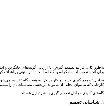
به‌طور کلی، فرآیند تصمیم گیری ، با ارزیابی گزینه‌های جایگزین و
برای اتخاذ تصمیمات متفکرانه و آگاهانه است تا اثر مثبتی بر اهداف ک
مراحل تصمیم گیری کسب و کار در کل به هفت گام تقسیم می‌شود. مم
کارهایی که می‌توان انجام داد می‌تواند اثربخشی تصمیمات‌تان را بیشتر 
گام‌های کلیدی مراحل تصمیم گیری به شرح ذیل هستند.
۱. شناسایی تصمیم