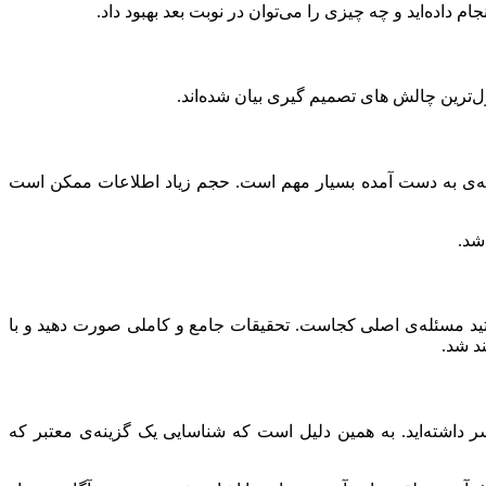
داده‌اید و چه چیزی را می‌توان در نوبت بعد بهبود داد.
اول‌ترین چالش های تصمیم گیری بیان شده‌اند.
ه‌ی به دست آمده بسیار مهم است. حجم زیاد اطلاعات ممکن است
شد.
ستید مسئله‌ی اصلی کجاست. تحقیقات جامع و کاملی صورت دهید و با
د شد.
 داشته‌اید. به همین دلیل است که شناسایی یک گزینه‌ی معتبر که