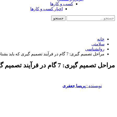
کسب و کارها
اخبار کسب و کارها
خانه
سلامتی
روانشناسی
مراحل تصمیم گیری: 7 گام در فرآیند تصمیم گیری که باید بشناسید
مراحل تصمیم گیری: 7 گام در فرآیند تصمیم گیری که باید بشناسید
نویسنده :‌
پریسا جعفری