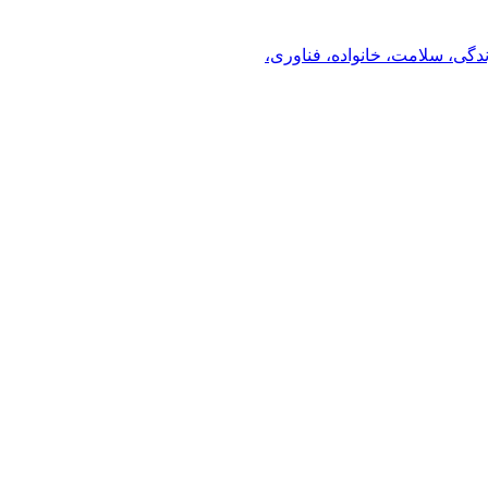
ندگی، سلامت، خانواده، فناوری،