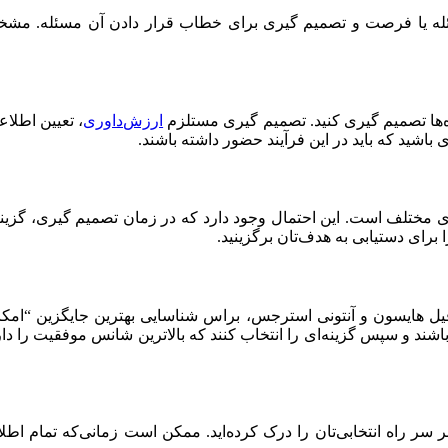
 یا فرصت و تصمیم گیری برای خطاب قرار دادن آن مسئله. مشخص ک
ه‌ها تصمیم گیری کنید. تصمیم گیری مستلزم
ارزش‌داوری
، تعیین اطلاع
باشید که باید در این فرآیند حضور داشته باشند.
 مختلف است. این احتمال وجود دارد که در زمان تصمیم گیری، گزینه‌ه
ا برای دستیابی به هدف‌تان برگزینید.
ل هایسون و آنتونی استرجس، براس شناسایی بهترین جایگزین “امکان‌پ
باشند و سپس گزینه‌ای را انتخاب کنند که بالاترین شانس موفقیت را 
راه انتخابی‌تان را درک کرده‌اید. ممکن است زمانی‌که تمام اطلاعا