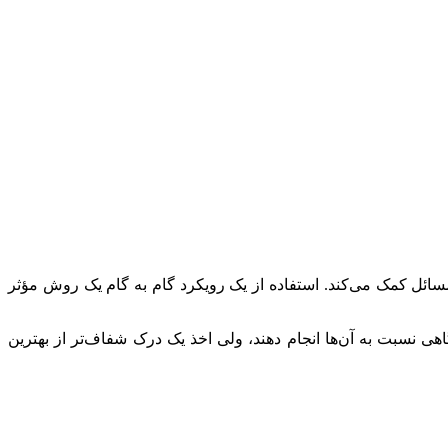
مسائل کمک می‌کند. استفاده از یک رویکرد گام به گام یک روش مؤثر
 نسبت به آن‌ها انجام دهند، ولی اخذ یک درک شفاف‌تر از بهترین