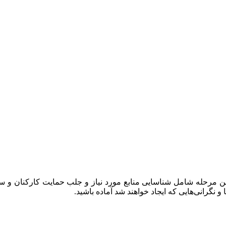
ین مرحله شامل شناسایی منابع مورد نیاز و جلب حمایت کارکنان و س
 نگرانی‌هایی که ایجاد خواهند شد آماده باشید.