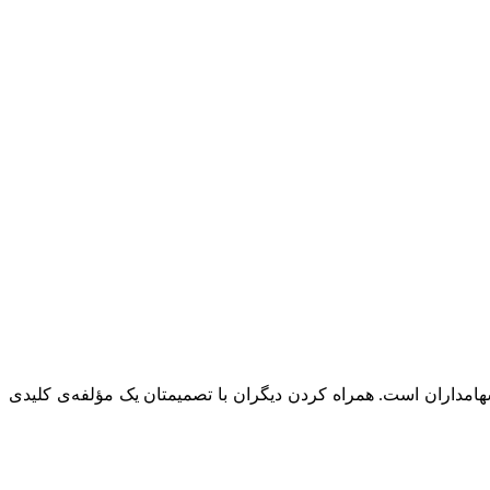
هامداران است. همراه کردن دیگران با تصمیمتان یک مؤلفه‌ی کلیدی