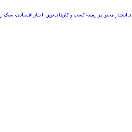
رای انتشار محتوا در زمینه کسب و کارهای نوین، اخبار اقتصادی، سبک ز