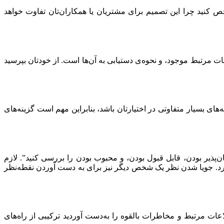
نید چرا این تصمیم برای مشتریان یا همکاران‌تان تفاوت خواهد
ات مرتبط موجود، و نحوه‌ی دستیابی به آن‌ها است. از خودتان بپرسید
ای بسیار متفاوتی در اختیارتان باشد، بنابراین مهم است گزینه‌های
ذیر بودن، قابل قبول بودن، و محبوب بودن را بررسی کنید”. لازم
دارد. جویا شدن نظر یک شخص دیگر نیز برای به دست آوردن نقطه‌نظر
ت مرتبط و مخاطرات بالقوه را به‌دست آوردید ترکیبی از راه‌های