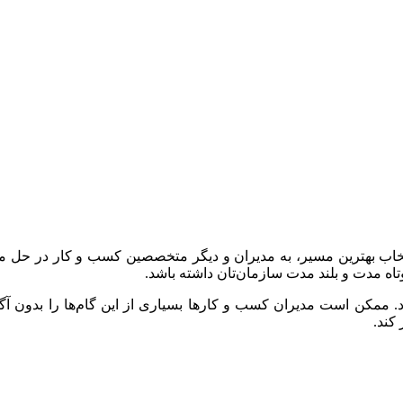
 انتخاب بهترین مسیر، به مدیران و دیگر متخصصین کسب و کار در حل 
وتاه مدت و بلند مدت سازمان‌تان داشته باشد.
کن است مدیران کسب و کارها بسیاری از این گام‌ها را بدون آگاهی
کند.