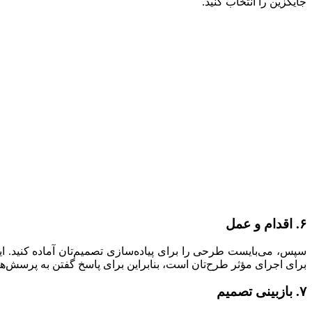
جایگزین را انتخاب کنید.
۶. اقدام و عمل
سپس، می‌بایست طرحی را برای پیاده‌سازی تصمیم‌تان آماده کنید. ا
برای اجرای مؤثر طرح‌تان است، بنابراین برای پاسخ گفتن به پرسش‌ها و
۷. بازبینی تصمیم