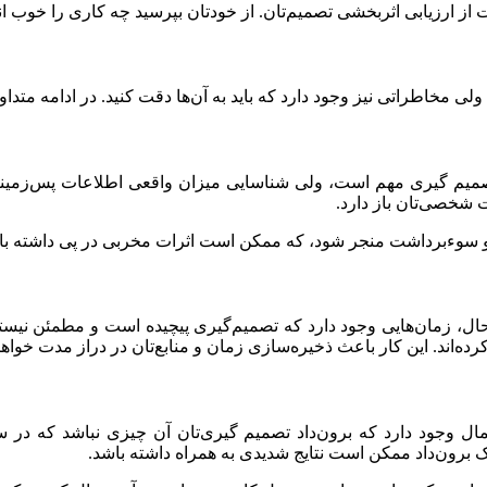
 ارزیابی اثربخشی تصمیم‌تان. از خودتان بپرسید چه کاری را خوب انجام 
ولی مخاطراتی نیز وجود دارد که باید به آن‌ها دقت کنید. در ادامه متد
تصمیم گیری مهم است، ولی شناسایی میزان واقعی اطلاعات پس‌زمین
شخصی‌تان باز دارد.
صب و سوءبرداشت منجر شود، که ممکن است اثرات مخربی در پی داشته با
ین‌حال، زمان‌هایی وجود دارد که تصمیم‌گیری پیچیده است و مطمئن نی
‌اند. این کار باعث ذخیره‌سازی زمان و منابع‌تان در دراز مدت خواهن
ال وجود دارد که برون‌داد تصمیم گیری‌تان آن چیزی نباشد که در سر
ک برون‌داد ممکن است نتایج شدیدی به همراه داشته باشد.