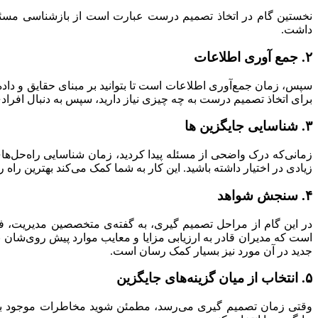
نخستین گام در اتخاذ تصمیم درست عبارت است از بازشناسی مسئله
داشت.
۲. جمع آوری اطلاعات
سپس، زمان جمع‌آوری اطلاعات است تا بتوانید بر مبنای حقایق و داد
برای اتخاذ تصمیم درست به چه چیزی نیاز دارید، سپس به دنبال افرادی 
۳. شناسایی جایگزین ها
زمانی‌که درک واضحی از مسئله پیدا کردید، زمان شناسایی راه‌حل‌های
زیادی در اختیار داشته باشید. این کار به شما کمک می‌کند بهترین راه ر
۴. سنجش شواهد
در این گام از مراحل تصمیم گیری، به گفته‌ی متخصصین مدیریت، فی
است که مدیران قادر به ارزیابی مزایا و معایب موارد پیش روی‌شان 
جدید در آن مورد نیز بسیار کمک رسان است.
۵. انتخاب از میان گزینه‌های جایگزین
وقتی زمان تصمیم گیری می‌رسد، مطمئن شوید مخاطرات موجود بر سر 