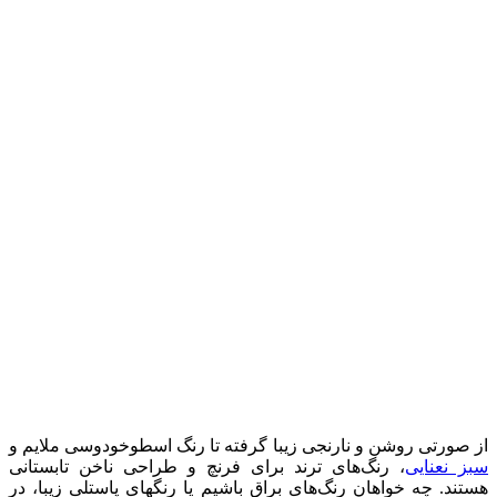
از صورتی روشن و نارنجی زیبا گرفته تا رنگ اسطوخودوسی ملایم و
سبز نعنایی
، رنگ‌های ترند برای فرنچ و طراحی ناخن تابستانی
هستند.
چه خواهان رنگ‌های براق باشیم یا رنگهای پاستلی زیبا، در