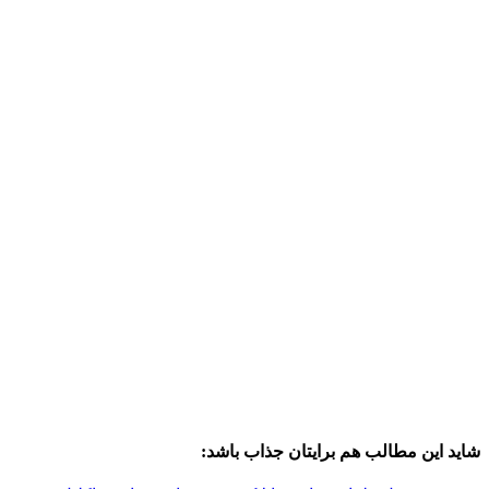
شاید این مطالب هم برایتان جذاب باشد: