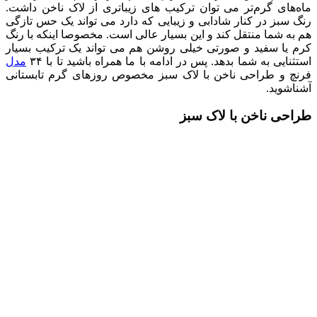
ماه‌های گرم‌تر می توان ترکیب های زیباتری از لاک ناخن داشت.
رنگ سبز در کنار شادابی و زیبایی که دارد می تواند یک حس تازگی
هم به شما منتقل کند و این بسیار عالی است.
مخصوصا اینکه با رنگ
کرم یا سفید و صورتی خیلی روشن هم می تواند یک ترکیب بسیار
استثنایی به شما بدهد. پس در ادامه با ما همراه باشید تا با ۳۴
مدل
فرنچ و طراحی ناخن با لاک سبز مخصوص روزهای گرم تابستانی
آشناشوید.
طراحی ناخن با لاک سبز