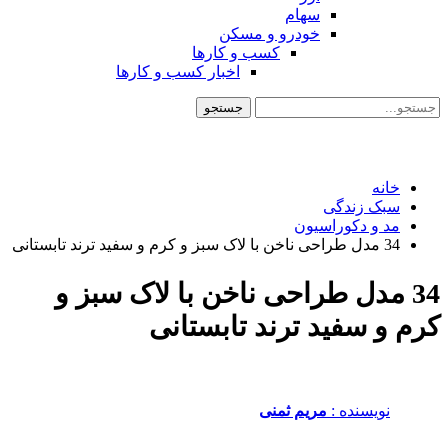
سهام
خودرو و مسکن
کسب و کارها
اخبار کسب و کارها
خانه
سبک زندگی
مد و دکوراسیون
34 مدل طراحی ناخن با لاک سبز و کرم و سفید ترند تابستانی
34 مدل طراحی ناخن با لاک سبز و
کرم و سفید ترند تابستانی
نویسنده :‌
مریم ثمنی