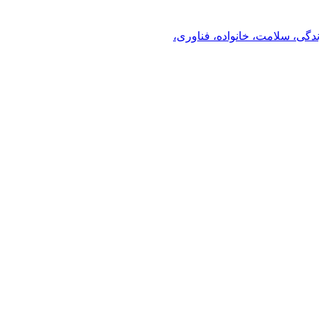
ندگی، سلامت، خانواده، فناوری،