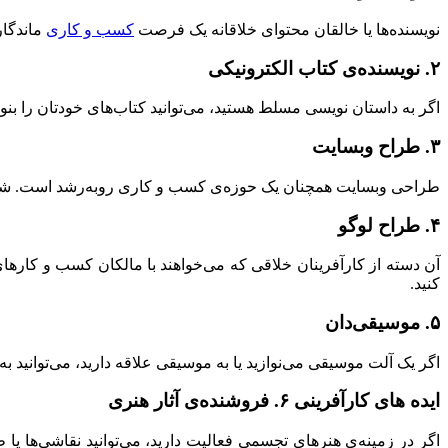
نویسنده‌ها یا خالقان محتوای خلاقانه یک فرصت
کسب و کاری
ماندگار
۲. نویسنده‌ی کتاب الکترونیکی
اگر به داستان نویسی مسلط هستید، می‌توانید کتاب‌های خودتان را بنوی
۳. طراح وبسایت
طراحی وبسایت همچنان یک حوزه‌ی کسب و کاری روبه‌رشد است. شما می‌
۴. طراح لوگو
آن دسته از کارآفرینان خلاقی که می‌خواهند با مالکان کسب و کارهای
کنید.
۵. موسیقی‌دان
اگر یک آلت موسیقی می‌نوازید یا به موسیقی علاقه دارید، می‌توانید به
ایده های کارآفرینی ۶. فروشنده‌ی آثار هنری
اگر در زمینه‌ی هنرهای تجسمی فعالیت دارید، می‌توانید نقاشی‌ها یا ط