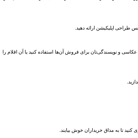
یس طراحی اپلیکیشن ارائه دهید.
عکاسی و نویسندگی‌تان برای فروش آن‌ها استفاده کنید یا آن اقلام را
ازید.
 کنید تا به مذاق خریداران خوش بیایند.