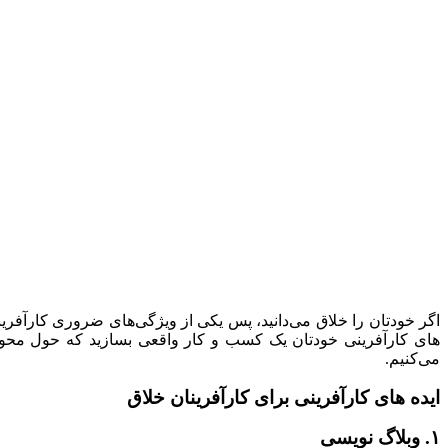
اگر خودتان را خلاق می‌دانید، پس یکی از ویژگی‌های ضروری کارآفرین
می‌کنیم.
ایده های کارآفرینی برای کارآفرینان خلاق
۱. وبلاگ نویسی