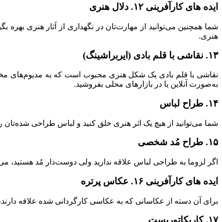
ایده های کارآفرینی ۱۲. دلال هنری
شما همچنین می‌توانید از مهارت‌تان در نگهداری از آثار هنری بهره 
هنری.
۱۳. نقاشی با قلم بادی (ایربراشینگ)
نقاشی با قلم بادی یک شکل هنری محبوب است که به مدیوم‌های مختلفی 
به‌صورت آنلاین یا در بازارهای محلی بفروشید.
۱۴. طراح لباس
شما می‌توانید از هیچ یک اثر هنری خلق کنید و لباس طراحی شده‌تان را 
۱۵. طراح مُد شخصی
اگر لزوما به طراحی لباس علاقه ندارید ولی دوست‌دار مُد هستید، می
ایده های کارآفرینی ۱۶. عکاس پرتره
برای آن دسته از عکاسانی که به عکاسی کارگردانی شده علاقه دارند، ش
۱۷. کاریکاتوریست