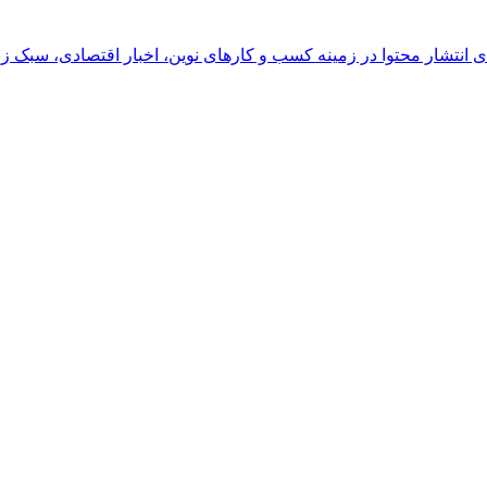
رای انتشار محتوا در زمینه کسب و کارهای نوین، اخبار اقتصادی، سبک ز