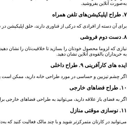
به‌صورت آنلاین بفروشید.
۷. طراح اپلیکیشن‌های تلفن همراه
برای آن دسته از افرادی که درکی از فناوری دارند، خلق اپلیکیشن در
۸. دست دوم فروشی
نیازی که لزوما محصول خودتان را بسازید تا خلاقیت‌تان را نشان دهید.
به خریداران بالقوه‌ی آنلاین نشان دهید.
ایده های کارآفرینی ۹. طراح داخلی
اگر چشم تیزبین و حساسی در مورد طراحی خانه دارید، ممکن است بتوان
۱۰. طراح فضاهای خارجی
اگر به فضای باز علاقه دارید، می‌توانید به طراحی فضاهای خارجی برای
۱۱. نوسازی موقتی منازل
می‌توانید در کارتان متمرکزتر شوید و با چند مالک فعالیت کنید که به