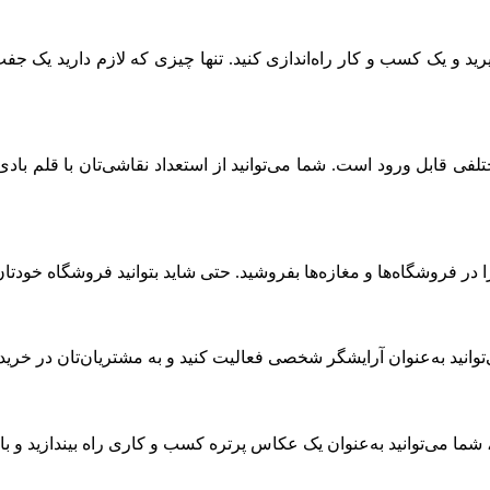
بگیرید و یک کسب و کار راه‌اندازی کنید. تنها چیزی که لازم دارید ی
قابل ورود است. شما می‌توانید از استعداد نقاشی‌تان با قلم بادی ا
در فروشگاه‌ها و مغازه‌ها بفروشید. حتی شاید بتوانید فروشگاه خودتان 
‌توانید به‌عنوان آرایشگر شخصی فعالیت کنید و به مشتریان‌تان در خر
ما می‌توانید به‌عنوان یک عکاس پرتره کسب و کاری راه بیندازید و با