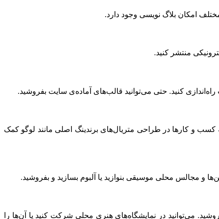
 مختلف امکان بلاگ نویسی وجود دارد.
ترونیکی منتشر کنید.
اندازی کنید. حتی می‌توانید قالب‌های آماده‌ی سایت بفروشید.
به کسب و کارها در طراحی متریال‌های برندینگ اصلی مانند لوگو کمک
لن‌ها و مجالس محلی موسیقی بنوازید یا آلبوم بسازید و بفروشید.
بفروشید. می‌توانید در نمایشگاه‌های هنری محلی شرکت کنید یا آن‌ها را