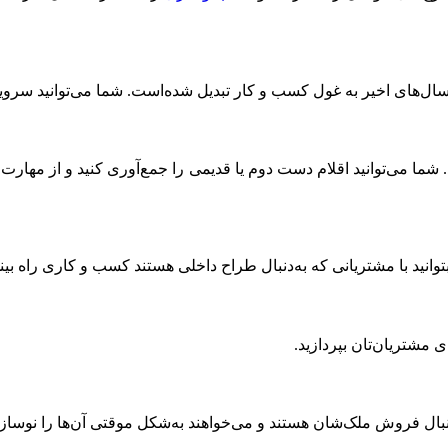
 سال‌های اخیر به غول کسب و کار تبدیل شده‌است. شما می‌توانید سرو
 شما می‌توانید اقلام دست دوم یا قدیمی را جمع‌آوری کنید و از مهارت 
ید با مشتریانی که به‌دنبال طراح داخلی هستند کسب و کاری راه بیند
 مشتریان‌تان بپردازید.
‌دنبال فروش ملک‌شان هستند و می‌خواهند به‌شکل موقتی آن‌ها را نوسازی