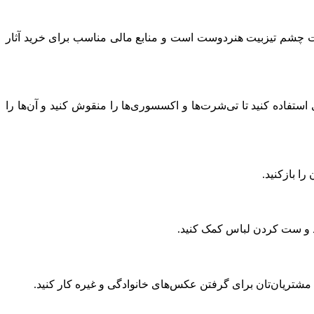
ک جفت چشم تیزبیت هنردوست است و منابع مالی مناسب برای خرید آثار
ستفاده کنید تا تی‌شرت‌ها و اکسسوری‌ها را منقوش کنید و آن‌ها را
را بازکنید.
ید و ست کردن لباس کمک کنید.
 مشتریان‌تان برای گرفتن عکس‌های خانوادگی و غیره کار کنید.