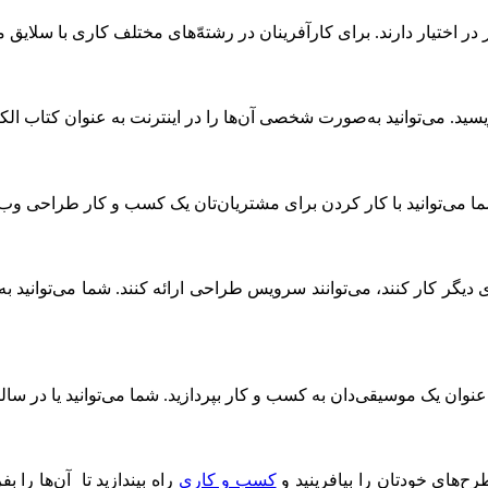
 در اختیار دارند. برای کارآفرینان در رشته‌ّهای مختلف کاری با سلایق
سید. می‌توانید به‌صورت شخصی آن‌ها را در اینترنت به عنوان کتاب الک
توانید با کار کردن برای مشتریان‌تان یک کسب و کار طراحی وب راه‌
 دیگر کار کنند، می‌توانند سرویس طراحی ارائه کنند. شما می‌توانید 
‌عنوان یک موسیقی‌دان به کسب و کار بپردازید. شما می‌توانید یا در سا
رح‌های خودتان را بیافرینید و
کسب و کاری
راه بیندازید تا آن‌ها را 