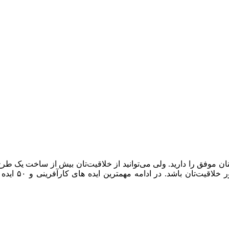
ان موفق را دارید. ولی می‌توانید از خلاقیت‌تان بیش از ساخت یک طر
های کارآفرینی