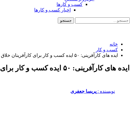
کسب و کارها
اخبار کسب و کارها
خانه
کسب و کار
ایده های کارآفرینی: ۵۰ ایده کسب و کار برای کارآفرینان خلاق
ایده های کارآفرینی: ۵۰ ایده کسب و کار برای کارآفرینان خلاق
نویسنده :‌
پریسا جعفری