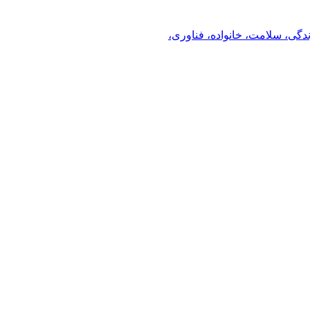
ندگی، سلامت، خانواده، فناوری،