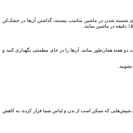
برای شسته شدن در ماشین مناسب نیستند، گذاشتن آن‌ها در خشک‌کن
و هفته همان‌طور بمانند. آن‌ها را در جای مطمئنی نگهداری کنید و
بشویید.
ردن شپش‌هایی که ممکن است از بدن و لباس شما فرار کرده، به کاهش