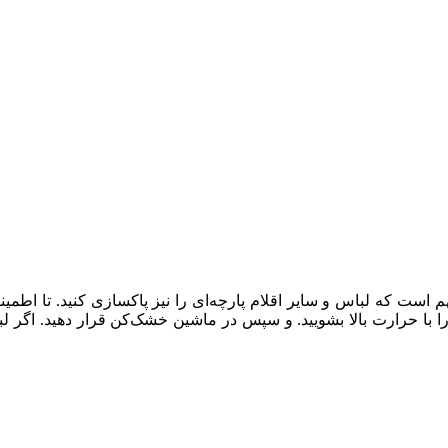
م است که لباس و سایر اقلام پارچه‌ای را نیز پاکسازی کنید. تا اطمین
 را با حرارت بالا بشویید. و سپس در ماشین خشک‌کن قرار دهید. اگر