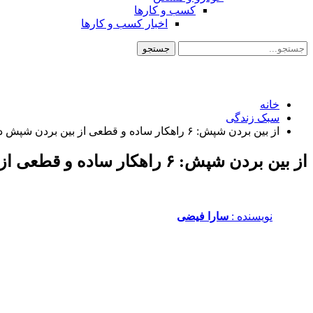
کسب و کارها
اخبار کسب و کارها
خانه
سبک زندگی
از بین بردن شپش: ۶ راهکار ساده و قطعی از بین بردن شپش در لباس
از بین بردن شپش: ۶ راهکار ساده و قطعی از بین بردن شپش در لباس
نویسنده :‌
سارا فیضی