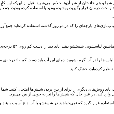
شما و هم خانه‌تان از شر آن‌ها خلاص می‌شوید. قبل از این‌که این کار 
تحت درمان قرار بگیرید، پوشیده بودید یا استفاده کرده بودید، جمع‌آو
.
اسباب‌بازی‌های پارچه‌ای را که در دو روز گذشته استفاده کرده‌اید جمع‌آور
پس از جمع‌آوری همه‌ی
ر آب گرم بشویید. دمای این آب باید دست کم ۶۰ درجه‌ی سانتیگراد باشد.
نظیم کرده‌اید، خشک کنید.
اید روش‌های دیگری را برای از بین بردن شپش‌ها امتحان کنید. شما می‌ت
 وارد کند، در عین حال که شپش‌ها را نیز به خوبی از بین می‌برد.
ستفاده قرار گیرد که نمی‌خواهید در شستشو با آب داغ آسیب ببینند