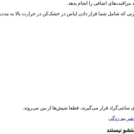
 مراقبت‌های اضافی را انجام بدهد.
رتی که شامل شما قرار دادن لباس در خشک‌کن در حرارت بالا به مدت 
تشو نیستند