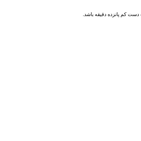
دست کم پانزده دقیقه باشد.