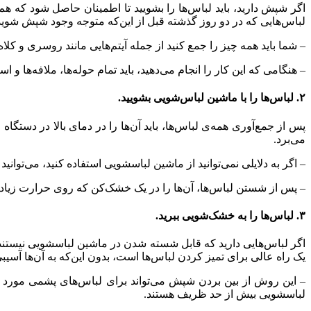
اگر شپش دارید، باید لباس‌ها را بشویید تا اطمینان حاصل شود که هم 
لباس‌هایی که در دو روز گذشته قبل از این‌که متوجه وجود شپش شوید و 
– شما باید همه چیز را جمع کنید از جمله آیتم‌هایی مانند روسری و کلاه
– هنگامی ‌که این کار را انجام می‌دهید، باید تمام حوله‌ها، ملافه‌ها و 
۲. لباس‌ها را با ماشین لباس‌شویی بشویید.
می‌برد.
– اگر به دلایلی نمی‌توانید از ماشین لباسشویی استفاده کنید، می‌توانید لباس‌ها را د
– پس از شستن لباس‌ها، آن‌ها را در یک خشک‌کن که روی حرارت زیاد ت
۳. لباس‌ها را به خشک‌شویی ببرید.
اگر لباس‌هایی دارید که قابل شسته شدن در ماشین لباسشویی نیستند، ب
یک راه عالی برای تمیز کردن لباس‌ها است، بدون این‌که به آن‌ها آسیبی
– این روش از بین بردن شپش می‌تواند برای لباس‌های پشمی مورد ا
لباسشویی بیش از حد ظریف هستند.