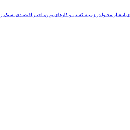
رای انتشار محتوا در زمینه کسب و کارهای نوین، اخبار اقتصادی، سبک ز