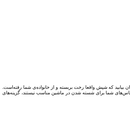
ان بیابید که شپش واقعا رخت بربسته و از خانواده‌ی شما رفته‌است.
 لباس‌های شما برای شسته شدن در ماشین مناسب نیستند، گزینه‌های