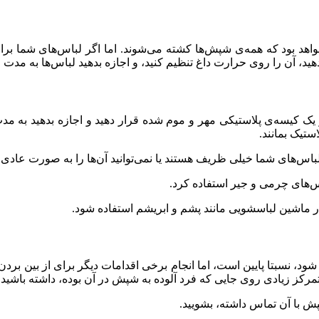
واهد بود که همه‌ی شپش‌ها کشته می‌شوند. اما اگر لباس‌های شما 
وی حرارت داغ تنظیم کنید، و اجازه بدهید لباس‌ها به مدت ۱۵ دقیقه در ماشین بمانند.
ک کیسه‌ی پلاستیکی مهر و موم شده قرار دهید و اجازه بدهید به مدت د
ستیک بمانند.
اس‌های شما خیلی ظریف هستند یا نمی‌توانید آن‌ها را به صورت عادی 
س‌های چرمی و جیر استفاده کرد.
ر ماشین لباسشویی مانند پشم و ابریشم استفاده شود.
 شود، نسبتا پایین است، اما انجام برخی اقدامات دیگر برای از بین ب
رکز زیادی روی جایی که فرد آلوده به شپش در آن بوده، داشته باشید.
شپش با آن تماس داشته، بشویید.