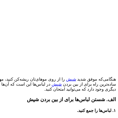
هنگامی‌که موفق شدید
شپش
را از روی موهای‌تان ریشه‌کن کنید، مه
ساده‌ترین راه برای از بین بردن
شپش
در لباس‌ها این است که آن‌ها
دیگری وجود دارد که می‌توانید امتحان کنید.
الف. شستن لباس‌ها برای از بین بردن شپش
۱. لباس‌ها را جمع کنید.