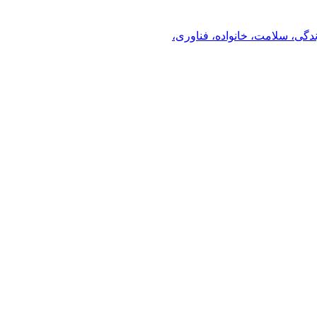
ندگی، سلامت، خانواده، فناوری،