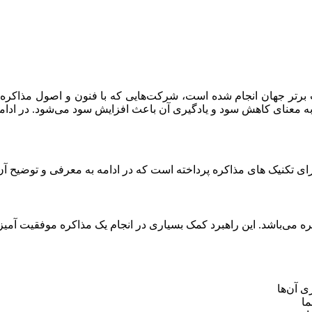
به معنای کاهش سود و یادگیری آن باعث افزایش سود می‌شود. در ادا
ره می‌باشد. این راهبرد کمک بسیاری در انجام یک مذاکره موفقیت آمیز
 آن‌ها
ما