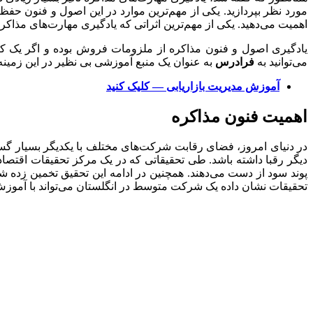
مورد نظر بپردازید. یکی از مهم‌ترین موارد در این اصول و فنون حف
اهمیت می‌دهید. یکی از مهم‌ترین اثراتی که یادگیری مهارت‌های مذاکر
یادگیری اصول و فنون مذاکره از ملزومات فروش بوده و اگر یک کا
می‌توانید به
فرادرس
به عنوان یک منبع آموزشی بی نظیر در این زمینه
آموزش مدیریت بازاریابی — کلیک کنید
اهمیت فنون مذاکره
در دنیای امروز، فضای رقابت شرکت‌های مختلف با یکدیگر بسیار گسترد
تحقیقات نشان داده یک شرکت متوسط در انگلستان می‌تواند با آمو