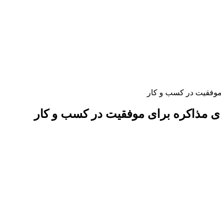
موفقیت در کسب و کار
ی مذاکره برای موفقیت در کسب و کار