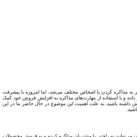
معدود مواردی در زندگی مجبور به مذاکره کردن با اشخاص مختلف می‌شد، اما امروزه با پیشرفت
اده و با استفاده از مهارت‌های مذاکره به افزایش فروش خود کمک
روش داشته باشید. به علت اهمیت این موضوع در حال حاضر ما در این
اشید.
ن می‌توانید به راحتی با مشتریان مذاکره کرده و به فروش محصولات