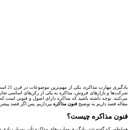
یادگیر
شرکت‌ها و بازارهای فروش، مذاکره به یکی از رکن‌های اساسی تجار
می‌کنند. توجه داشته باشید که مذاکره دارای اصول و فنونی است که 
مقاله قصد داریم به توضیح
فنون مذاکره
بپردازیم. پس اگر قصد پیشرفت
فنون مذاکره چیست؟
همانطور که گفته شد، یادگیری مهارت‌های مذاکره تأثیر بسیار زیادی