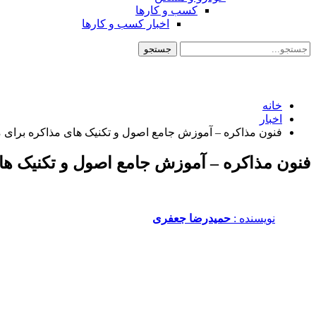
کسب و کارها
اخبار کسب و کارها
خانه
اخبار
فنون مذاکره – آموزش جامع اصول و تکنیک های مذاکره برای 
فنون مذاکره – آموزش جامع اصول و تکنیک ها
نویسنده :‌
حمیدرضا جعفری