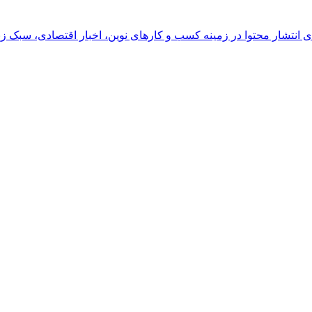
رای انتشار محتوا در زمینه کسب و کارهای نوین، اخبار اقتصادی، سبک ز