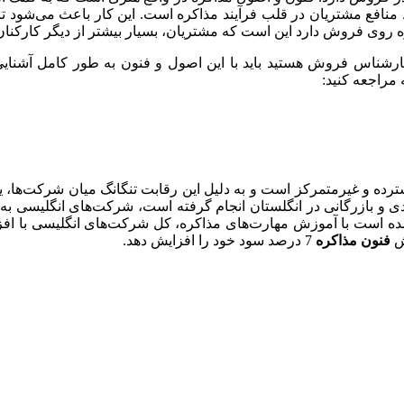
ظ منافع مشتریان در قلب فرآیند مذاکره است. این کار باعث می‌شود 
ه روی فروش دارد این است که مشتریان، بسیار بیشتر از دیگر کارکنان 
رشناس فروش هستید باید با این اصول و فنون به طور کامل آشنایی د
 مراجعه کنید:
ه و غیرمتمرکز است و به دلیل این رقابت تنگانگ میان شرکت‌ها، یادگ
زش
فنون مذاکره
7 درصد سود خود را افزایش دهد.