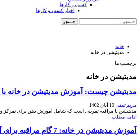
کسب و کارها
اخبار کسب و کارها
خانه
مدیتیشن در خانه
برچسب ها
مدیتیشن در خانه
مدیتیشن چیست: آموزش مدیتیشن در خانه با ۲۱ نکته عملی + تکنیک ها
مریم ثمنی
10 آبان 1402
مدیتیشن یا مراقبه تمرینی است که شامل آموزش ذهن برای تمرکز 
ادامه مطلب
آموزش مدیتیشن در خانه: 7 گام مراقبه برای آرام کردن ذهن