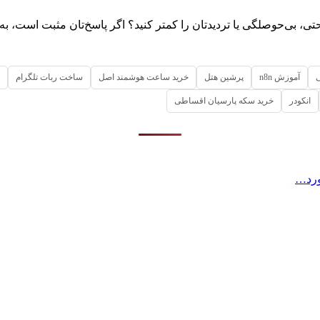
حتی، بی‌حوصلگی یا تردیدتان را کمتر کنید؟ اگر پاسخ‌تان مثبت است، 
آموزش n8n
پرشین هتل
خرید ساعت هوشمند اصل
ساخت ربات تلگرام
انکودر
خرید سکه پارسیان اقساطی