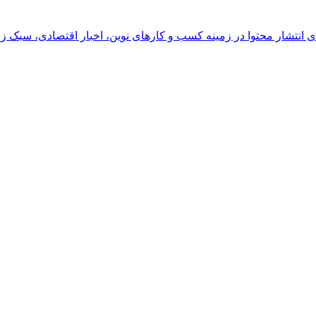
رای انتشار محتوا در زمینه کسب و کارهای نوین، اخبار اقتصادی، سبک ز