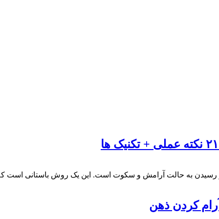
و رسیدن به حالت آرامش و سکوت است. این یک روش باستانی است ک