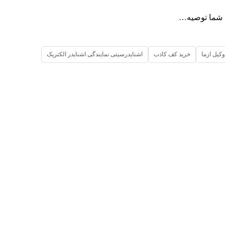
به شما توصیه…
وکیل ازما
خرید کف کاذب
اشنایدرسیتی نمایندگی اشنایدر الکتریک