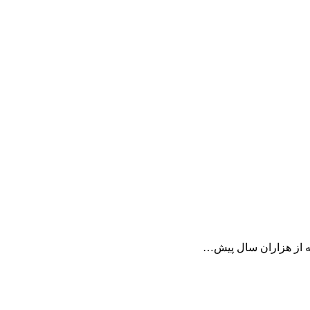
ه از هزاران سال پیش…