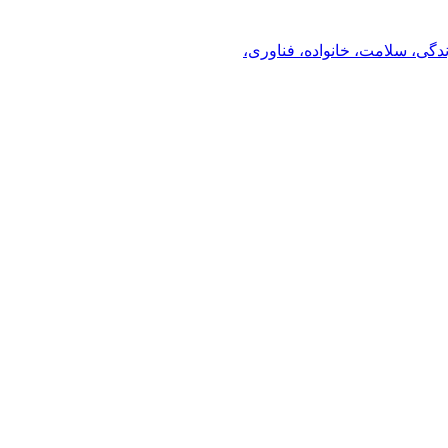
ندگی، سلامت، خانواده، فناوری،