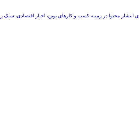
رای انتشار محتوا در زمینه کسب و کارهای نوین، اخبار اقتصادی، سبک ز