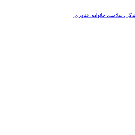
ندگی، سلامت، خانواده، فناوری،