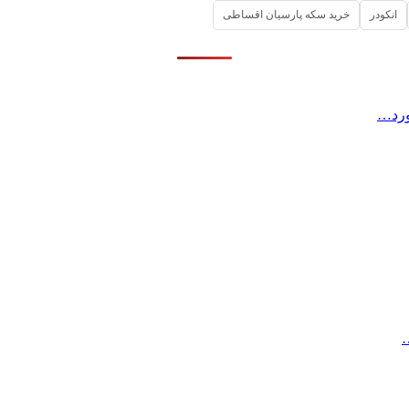
انکودر
خرید سکه پارسیان اقساطی