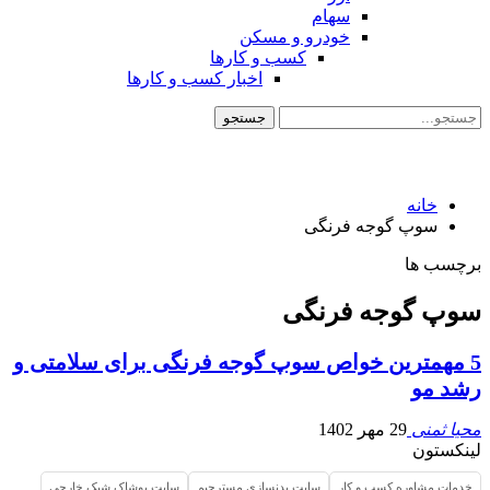
سهام
خودرو و مسکن
کسب و کارها
اخبار کسب و کارها
خانه
سوپ گوجه فرنگی
برچسب ها
سوپ گوجه فرنگی
5 مهمترین خواص سوپ گوجه فرنگی برای سلامتی و
رشد مو
محیا ثمنی
29 مهر 1402
لینکستون
خدمات مشاوره کسب و کار
سایت بدنسازی مسترجیم
سایت پوشاک شیک خارجی