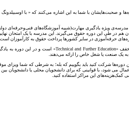
وره‌ها و صحبت‌هایشان با شما به این اشاره می‌کنند که « با اوسبیلدون
ان هم در طی این دوره حقوق می‌گیرند. این مدرسه با یک امتحان نهایی
وره‌های حرفه‌آموزی در سایر کشورها پرداخت حقوق به کارآموزان است.
ه یک صنعت یا شغل خاص را ارائه می‌دهند.
ن دوره‌ها شرکت کنید باید بگوییم که بله؛ به شرطی که شما ویزای موقت
اعمال می شود، با قوانینی که برای دانشجویان محلی یا دانشجویان بین
ضی کمک‌هزینه‌های این مراکز استفاده کنید.