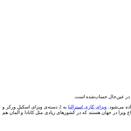
 و در عین‌حال حساب‌شده است.
اده می‌شود.
ویزای کاری استرالیا
به 2 دسته‌ی ویزای اسکیل ورکر و
ع ویزا در جهان هستند که در کشورهای زیادی مثل کانادا و آلمان هم