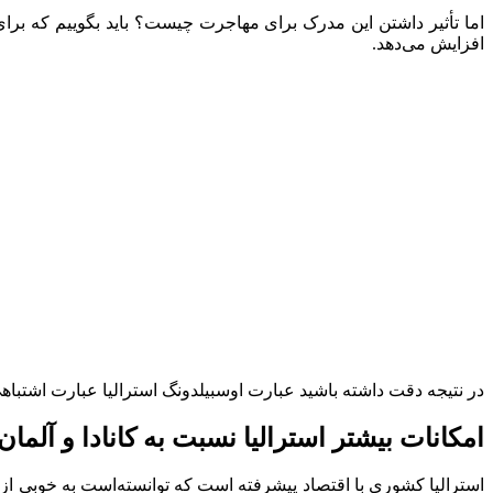
افزایش می‌دهد.
در نتیجه دقت داشته باشید عبارت اوسبیلدونگ استرالیا عبارت اشتباهی 
امکانات بیشتر استرالیا نسبت به کانادا و آلم
استرالیا کشوری با اقتصاد پیشرفته است که توانسته‌است به خوبی از