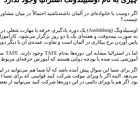
اگر دوست یا خانواده‌ای در آلمان داشته‌باشید احتمالاً در میان مشا
چیست؟
به صورت نیمه‌وقت و هفته‌ای یک یا دو روز برگزار می‌شود، کارآموز
پایین آوردن نرخ بیکاری در آلمان است و تفاوت عمده‌ی آن با دیگر د
آموزشی ثبت شده با بودجه دولتی هستند که آموزش حرفه‌‌ای مربوط ب
اگر برای شما این سوال پیش آمده باشد که آیا شما هم می‌توانید در ای
می‌دهد. البته اگر با ویزای موقت شرکت کنید قوانینی که برای شما 
بود. اگر هم با ویزای دائمی در این دوره‌ها شرکت کنید می‌توانید از بع