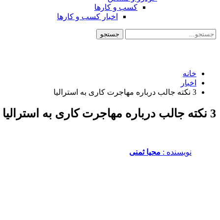
کسب و کارها
اخبار کسب و کارها
خانه
اخبار
3 نکته جالب درباره مهاجرت کاری به استرالیا
3 نکته جالب درباره مهاجرت کاری به استرالیا
نویسنده :‌
محیا ثمنی