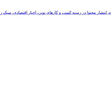
رای انتشار محتوا در زمینه کسب و کارهای نوین، اخبار اقتصادی، سبک ز