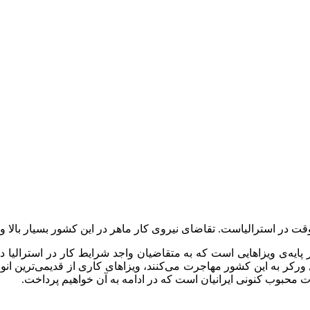
وقت در استرالیاست. تقاضای نیروی کار ماهر در این کشور بسیار بالا
پایه‌ی ویزاهایی است که به متقاضیان واجد شرایط کار در استرالیا د
ورکر به این کشور مهاجرت می‌کنند، ویزاهای کاری از قدیمی‌ترین انوا
ت محبوب کنونی ایرانیان است که در ادامه به آن خواهیم پرداخت.