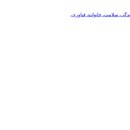
ندگی، سلامت، خانواده، فناوری،