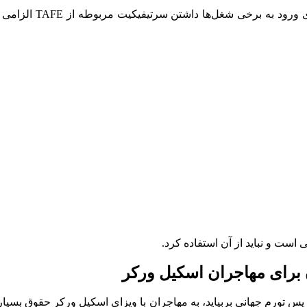
اما تأثیر داشتن این 
است و نباید از آن استفاده کرد.
ان برای مهاجران اسکیل ورکر
 پس تورم جهانی بربیاید، به مهاجران با ویزای اسکیل ورکر حقوق بسی