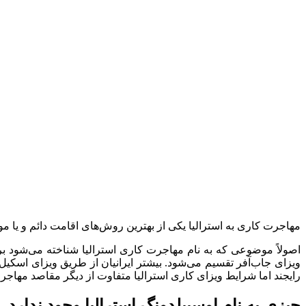
مهاجرت کاری به استرالیا یکی از بهترین روش‌های اقامت دائم و یا م
اصولاً موضوعی که به نام مهاجرت کاری استرالیا شناخته می‌شود بر 
ویزای جاب‌آفر تقسیم می‌شود. بیشتر ایرانیان از طریق ویزای اسکیل 
رایجند اما شرایط ویزای کاری استرالیا متفاوت از دیگر مقاصد مهاجر
چیزی به نام اوسبیلدونگ استرالیا وجود ندارد