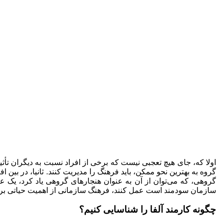
اولا که، جای هیچ تعجبی نیست که برخی از افراد نسبت به دیگران تأثیر
گروه به بهترین نحو ممکن، باید فرهنگ را مدیریت کنند. ثانیا، در بین
گروهی، که می‌توان از آن به عنوان هنجارهای گروهی یاد کرد، یک عام
سازمان سودمند است عمل کنند، فرهنگ سازمانی از اهمیت حیاتی بر
چگونه کارمند آلفا را شناسایی کنیم؟