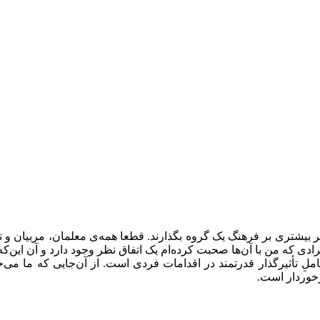
 بیشتری بر فرهنگ یک گروه بگذارند. قطعا همه‌ی معلمان، مربیان و تسهیل
 افرادی که من با آن‌ها صحبت کرد‌ه‌ام یک اتفاق نظر وجود دارد و آن ا
لِ تأثیرگذار قدرتمند در اقدامات فردی است. از آن‌جایی که ما می‌خوا
خوردار است.