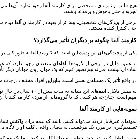
هیچ قالب و نمونه‌ی مشخصی برای کارمند آلفا وجود ندارد. آن‌ها می
تجربه یا حتی باهوش و پرمدعا باشند.
برخی از ویژگی‌های شخصیتی، بیش‌تر از بقیه در کارمندان آلفا دیده می
حتی کنترل‌کننده هستند.
کارمند آلفا چگونه بر دیگران تأثیر می‌گذارد؟
یکی از پیچیدگی‌های این پدیده این است که کارمندِ آلفا به طور کلی بر
به همین دلیل در برخی از گروه‌ها آلفاهای متعددی وجود دارد، که هر ک
ساده‌ای نیست. می‌توانیم تصور کنیم که یک جوان روی جوانان دیگر تأثی
در واقع تأثیر یک مسئله‌ی نسبی است، بنابراین افراد مختلف درجات مخت
به همین دلایل، ایده‌
مهم است. چنان‌چه هر کسی که با گروه‌هایی از مردم کار می‌کند یا آن‌ها
نمونه‌هایی از کارمند آلفا
نمونه‌ای غیرقابل تردید می‌تواند کسی باشد که همه برای واکنش نشان د
تصمیم‌گیری در مورد یک موقعیت، به معنای واقعی کلمه او را نگاه می‌کنن