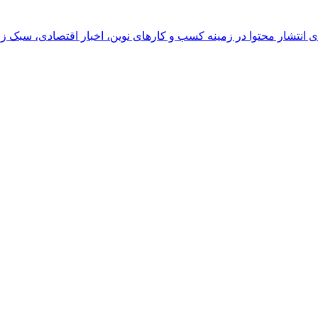
رای انتشار محتوا در زمینه کسب و کارهای نوین، اخبار اقتصادی، سبک ز