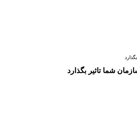
بگذارد
سازمان شما تاثیر بگذارد