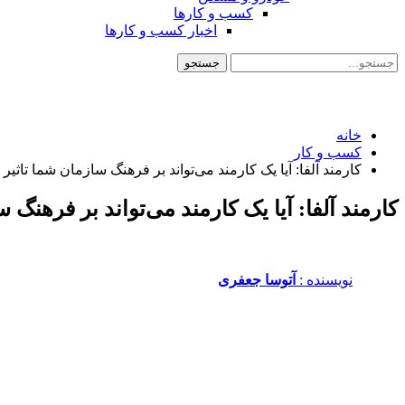
کسب و کارها
اخبار کسب و کارها
خانه
کسب و کار
کارمند آلفا: آیا یک کارمند می‌تواند بر فرهنگ سازمان شما تاثیر 
کارمند آلفا: آیا یک کارمند می‌تواند بر فرهنگ 
نویسنده :‌
آتوسا جعفری