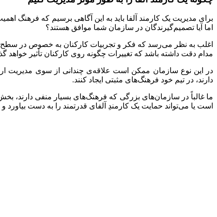
برای مدیریت یک کارمند آلفا باید به این آگاهی برسیم که فرهنگ اهمیت
اما آیا تصمیم‌گیرندگان در سازمان شما موافق هستند؟
اغلب به نظر می‌رسد که فکر و تجربیات کارکنان به خصوص در سطح پایین 
مدام دقت داشته باشد که تغییرات چگونه روی کارکنان تأثیر خواهد گذا
در این نوع سازمان ممکن است علاقه‌ی چندانی از سوی مدیریت ارشد 
دارند، در تیم خود فرهنگ‌های مثبتی ایجاد کنند.
ما غالباً در سازمان‌های بزرگی که فرهنگ‌های بسیار منفی دارند، بخش‌ها
است یا می‌تواند حمایت یک کارمندِ آلفای قدرتمند را به دست بیاورد و 