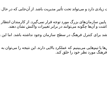
 زیادی دارد و می‌تواند تحت تأثیر مدیریت باشد. از آن‌جایی که در حال 
سازمان‌های بزرگ مورد توجه قرار نمی‌گیرد. از کارمندان انتظار می‌رود
شت و آن‌ها چگونه می‌توانند در برابر تغییرات واکنش نشان دهند.
برای کنترل فرهنگ در سطح سازمان وجود نداشته باشد. اما این بدان
 یا تیم‌هایی می‌بینیم که عملکرد بالایی دارند. این نتیجه را می‌توان ب
فرهنگ‌ مورد نظر خود را خلق کند.