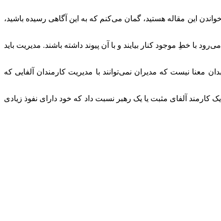
خواندن این مقاله هستید، گمان می‌کنم که به این آگاهی رسیده باشید،
 با خطِ موجود کنار بیایند و با آن پیوند داشته باشند. مدیریت باید
 معنا نیست که مدیران نمی‌توانند با مدیریت کارمندان آلفایی که
ه یک کارمند آلفای مثبت یا یک رهبر نسبت داد که خود دارای نفوذ زیادی