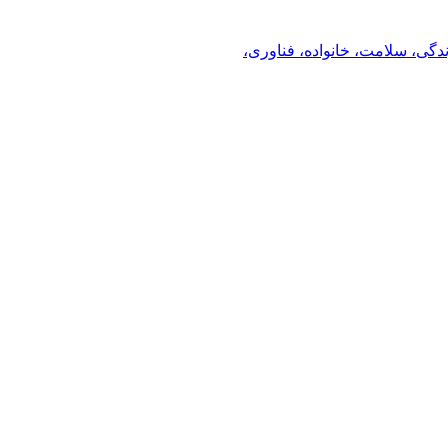
ندگی، سلامت، خانواده، فناوری،