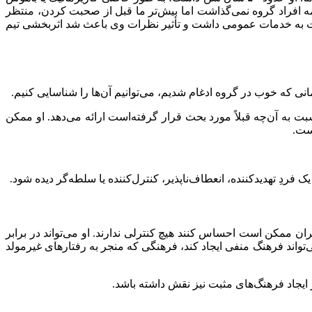
همه افراد گروه نمی‌گذاشت اما بیش‌تر ما قبل از صحبت کردن، منتظر
ی نسبت به خدمات عمومی داشت و تأثیر نظرات وی باعث شد اثربخشی تیم
انی که خوب در گروه ادغام شدیم، می‌توانیم آن‌ها را شناسایی کنیم.
ه آن‌چه قبلاً مورد بحث قرار گرفته‌است ارائه می‌دهد. او ممکن
است.
دِ تهدیدکننده، انعطاف‌ناپذیر، کنترل‌کننده یا سلطه‌گر دیده شود.
هبران ممکن است احساس کنند هیچ کنترلی ندارند. او می‌تواند در برابر
‌تواند فرهنگ منفی ایجاد کند، فرهنگی که منجر به رفتارهای غیرمولد
ر ایجاد فرهنگ‌های مثبت نیز نقش داشته باشد.