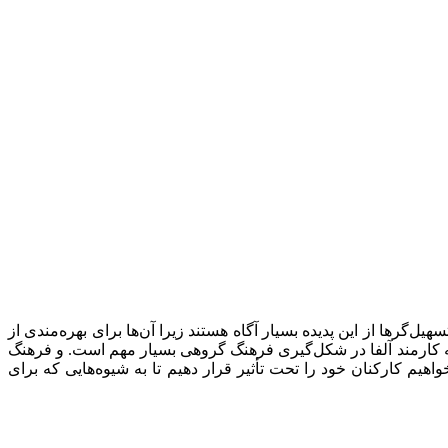
‌گرها از این پدیده بسیار آگاه هستند زیرا آن‌ها برای بهره‌مندی از
ین‌که کارمند آلفا در شکل‌گیری فرهنگ گروهی بسیار مهم است. و فرهنگ
هیم کارکنان خود را تحت تأثیر قرار دهیم تا به شیوه‌هایی که برای